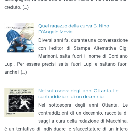
creduto. (…)
Quel ragazzo della curva B. Nino
D’Angelo Movie
Diversi anni fa, durante una conversazione
con l’editor di Stampa Alternativa Gigi
Marinoni, salta fuori il nome di Gordiano
Lupi. Per essere precisi salta fuori Lupi e saltano fuori
anche i (…)
Nel sottosopra degli anni Ottanta. Le
contraddizioni di un decennio
Nel sottosopra degli anni Ottanta. Le
contraddizioni di un decennio, raccolta di
saggi a cura della redazione di Macchina,
è un tentativo di individuare le sfaccettature di un intero