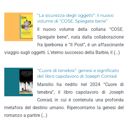
“La sicurezza degli oggetti”: il nuovo
volume di “COSE. Spiegate bene”
Il nuovo volume della collana “COSE.
Spiegate bene”, nata dalla collaborazione
fra Iperborea e “Il Post”, è un affascinante
viaggio sugli oggetti. L’eterno successo della Barbie, il (…)
“Cuore di tenebra”: genesi e significato
del libro capolavoro di Joseph Conrad
Marsilio ha riedito nel 2024 “Cuore di
tenebra”, il libro capolavoro di Joseph
Conrad, in cui è contenuta una profonda
metafora del destino umano. Ripercorriamo la genesi del
romanzo a partire (…)