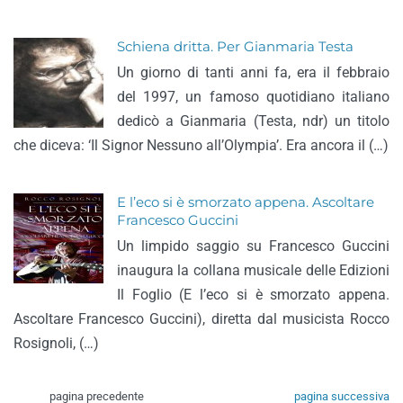
Schiena dritta. Per Gianmaria Testa
Un giorno di tanti anni fa, era il febbraio
del 1997, un famoso quotidiano italiano
dedicò a Gianmaria (Testa, ndr) un titolo
che diceva: ‘Il Signor Nessuno all’Olympia’. Era ancora il (…)
E l’eco si è smorzato appena. Ascoltare
Francesco Guccini
Un limpido saggio su Francesco Guccini
inaugura la collana musicale delle Edizioni
Il Foglio (E l’eco si è smorzato appena.
Ascoltare Francesco Guccini), diretta dal musicista Rocco
Rosignoli, (…)
pagina precedente
pagina successiva