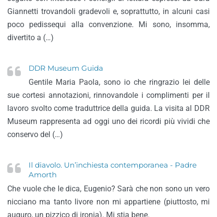
Giannetti trovandoli gradevoli e, soprattutto, in alcuni casi
poco pedissequi alla convenzione. Mi sono, insomma,
divertito a (…)
DDR Museum Guida
Gentile Maria Paola, sono io che ringrazio lei delle
sue cortesi annotazioni, rinnovandole i complimenti per il
lavoro svolto come traduttrice della guida. La visita al DDR
Museum rappresenta ad oggi uno dei ricordi più vividi che
conservo del (…)
Il diavolo. Un’inchiesta contemporanea - Padre
Amorth
Che vuole che le dica, Eugenio? Sarà che non sono un vero
nicciano ma tanto livore non mi appartiene (piuttosto, mi
auguro, un pizzico di ironia). Mi stia bene.