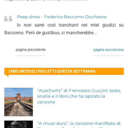
Peep show - Federico Baccomo Duchesne
Io non sarei così tranchant nei miei giudizi su
Baccomo. Però de gustibus, ci mancherebbe...
pagina precedente
pagina successiva
I MIEI ARTICOLI PIÙ LETTI QUESTA SETTIMANA
“Auschwitz” di Francesco Guccini: testo,
analisi e il libro che ha ispirato la
canzone
“A muso duro”, la canzone manifesto di