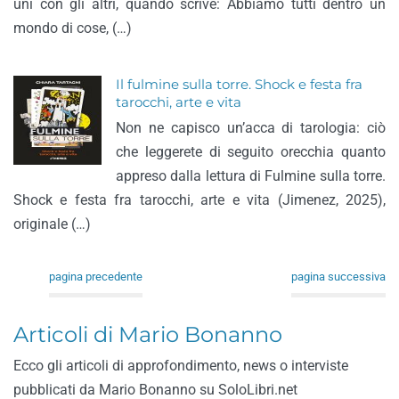
uni con gli altri, quando scrive: Abbiamo tutti dentro un
mondo di cose, (…)
Il fulmine sulla torre. Shock e festa fra
tarocchi, arte e vita
Non ne capisco un’acca di tarologia: ciò
che leggerete di seguito orecchia quanto
appreso dalla lettura di Fulmine sulla torre.
Shock e festa fra tarocchi, arte e vita (Jimenez, 2025),
originale (…)
pagina precedente
pagina successiva
Articoli di Mario Bonanno
Ecco gli articoli di approfondimento, news o interviste
pubblicati da Mario Bonanno su SoloLibri.net