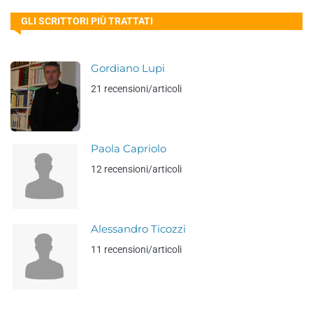
GLI SCRITTORI PIÙ TRATTATI
Gordiano Lupi
21 recensioni/articoli
Paola Capriolo
12 recensioni/articoli
Alessandro Ticozzi
11 recensioni/articoli