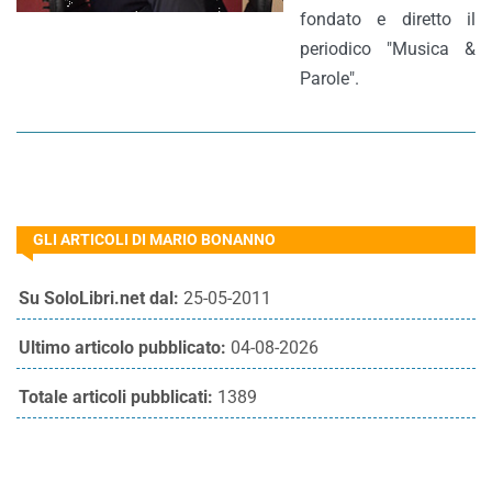
fondato e diretto il
periodico "Musica &
Parole".
GLI ARTICOLI DI MARIO BONANNO
Su SoloLibri.net dal:
25-05-2011
Ultimo articolo pubblicato:
04-08-2026
Totale articoli pubblicati:
1389