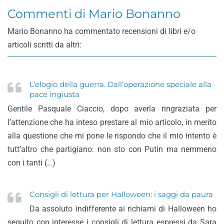
Commenti di Mario Bonanno
Mario Bonanno ha commentato recensioni di libri e/o
articoli scritti da altri:
L’elogio della guerra. Dall’operazione speciale alla
pace ingiusta
Gentile Pasquale Ciaccio, dopo averla ringraziata per
l’attenzione che ha inteso prestare al mio articolo, in merito
alla questione che mi pone le rispondo che il mio intento è
tutt’altro che partigiano: non sto con Putin ma nemmeno
con i tanti (…)
Consigli di lettura per Halloween: i saggi da paura
Da assoluto indifferente ai richiami di Halloween ho
seguito con interesse i consigli di lettura espressi da Sara