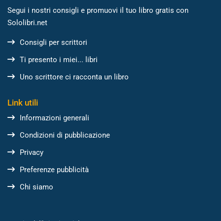
Segui i nostri consigli e promuovi il tuo libro gratis con
Sololibri.net
Consigli per scrittori
Ti presento i miei... libri
Uno scrittore ci racconta un libro
Link utili
Informazioni generali
Condizioni di pubblicazione
Privacy
Preferenze pubblicità
Chi siamo