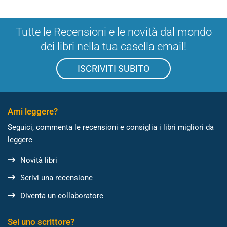
Tutte le Recensioni e le novità dal mondo
dei libri nella tua casella email!
ISCRIVITI SUBITO
Ami leggere?
Seguici, commenta le recensioni e consiglia i libri migliori da
leggere
Novità libri
Scrivi una recensione
Diventa un collaboratore
Sei uno scrittore?