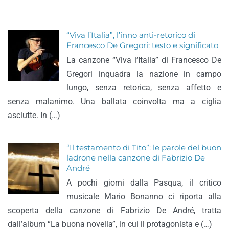
“Viva l’Italia”, l’inno anti-retorico di
Francesco De Gregori: testo e significato
La canzone “Viva l’Italia” di Francesco De
Gregori inquadra la nazione in campo
lungo, senza retorica, senza affetto e
senza malanimo. Una ballata coinvolta ma a ciglia
asciutte. In (…)
“Il testamento di Tito”: le parole del buon
ladrone nella canzone di Fabrizio De
André
A pochi giorni dalla Pasqua, il critico
musicale Mario Bonanno ci riporta alla
scoperta della canzone di Fabrizio De André, tratta
dall’album “La buona novella”, in cui il protagonista e (…)