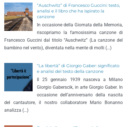
“Auschwitz” di Francesco Guccini: testo,
analisi e il libro che ha ispirato la
canzone
In occasione della Giornata della Memoria,
riscopriamo la famosissima canzone di
Francesco Guccini dal titolo “Auschwitz” (La canzone del
bambino nel vento), diventata nella mente di molti (…)
“La libertà” di Giorgio Gaber: significato
e analisi del testo della canzone
Il 25 gennaio 1939 nasceva a Milano
Giorgio Gaberscik, in arte Giorgio Gaber. In
occasione dell’anniversario della nascita
del cantautore, il nostro collaboratore Mario Bonanno
analizza (…)