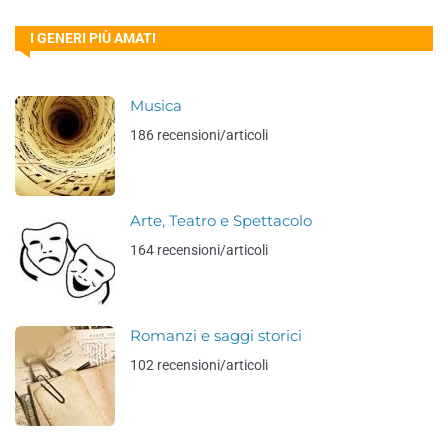
I GENERI PIÙ AMATI
Musica
186 recensioni/articoli
Arte, Teatro e Spettacolo
164 recensioni/articoli
Romanzi e saggi storici
102 recensioni/articoli