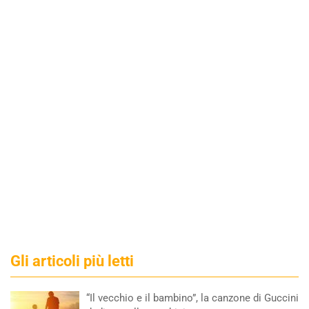
Gli articoli più letti
“Il vecchio e il bambino”, la canzone di Guccini