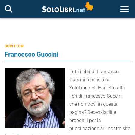
Togg
SCRITTORI
Francesco Guccini
Tutti i libri di Francesco
Guccini recensiti su
SoloLibri.net. Hai letto altri
libri di Francesco Guccini
che non trovi in questa
pagina? Recensiscili e
proponili per la
pubblicazione sul nostro sito