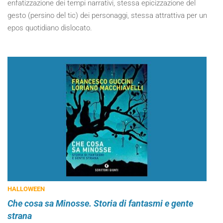
enfatizzazione dei tempi narrativi, stessa epicizzazione del
gesto (persino del tic) dei personaggi, stessa attrattiva per un
epos quotidiano dislocato.
HALLOWEEN
Che cosa sa Minosse. Storia di fantasmi e gente
strana