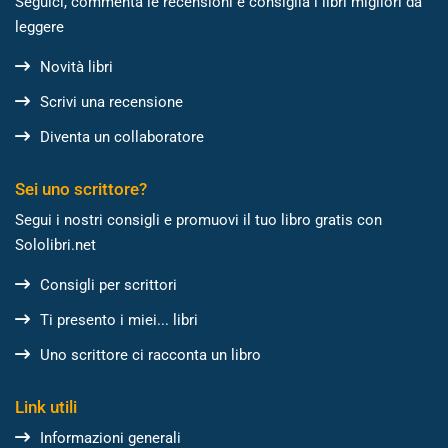
Seguici, commenta le recensioni e consiglia i libri migliori da
leggere
Novità libri
Scrivi una recensione
Diventa un collaboratore
Sei uno scrittore?
Segui i nostri consigli e promuovi il tuo libro gratis con
Sololibri.net
Consigli per scrittori
Ti presento i miei... libri
Uno scrittore ci racconta un libro
Link utili
Informazioni generali