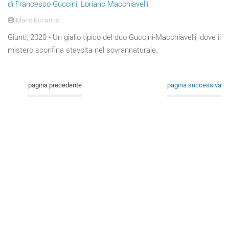
di Francesco Guccini, Loriano Macchiavelli
Mario Bonanno
Giunti, 2020 - Un giallo tipico del duo Guccini-Macchiavelli, dove il
mistero sconfina stavolta nel sovrannaturale.
pagina precedente
pagina successiva