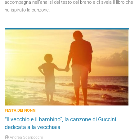
accompagna nell’analisi del testo del brano e ci svela il libro che
ha ispirato la canzone.
FESTA DEI NONNI
“Il vecchio e il bambino”, la canzone di Guccini
dedicata alla vecchiaia
Andrea Scarpocchi