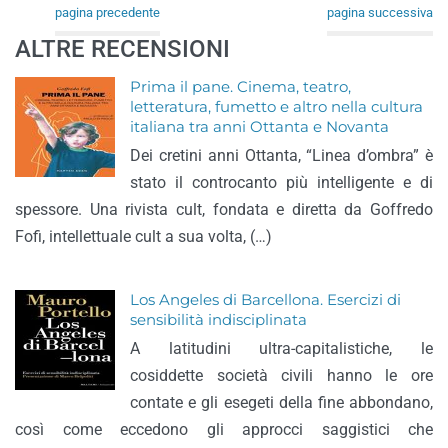
pagina precedente
pagina successiva
ALTRE RECENSIONI
Prima il pane. Cinema, teatro,
letteratura, fumetto e altro nella cultura
italiana tra anni Ottanta e Novanta
Dei cretini anni Ottanta, “Linea d’ombra” è
stato il controcanto più intelligente e di
spessore. Una rivista cult, fondata e diretta da Goffredo
Fofi, intellettuale cult a sua volta, (…)
Los Angeles di Barcellona. Esercizi di
sensibilità indisciplinata
A latitudini ultra-capitalistiche, le
cosiddette società civili hanno le ore
contate e gli esegeti della fine abbondano,
così come eccedono gli approcci saggistici che