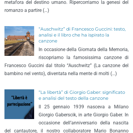
metafora del destino umano. Ripercorriamo la genesi del
romanzo a partire (…)
“Auschwitz” di Francesco Guccini: testo,
analisi e il libro che ha ispirato la
canzone
In occasione della Giornata della Memoria,
riscopriamo la famosissima canzone di
Francesco Guccini dal titolo “Auschwitz” (La canzone del
bambino nel vento), diventata nella mente di molti (…)
“La libertà” di Giorgio Gaber: significato
e analisi del testo della canzone
Il 25 gennaio 1939 nasceva a Milano
Giorgio Gaberscik, in arte Giorgio Gaber. In
occasione dell’anniversario della nascita
del cantautore, il nostro collaboratore Mario Bonanno