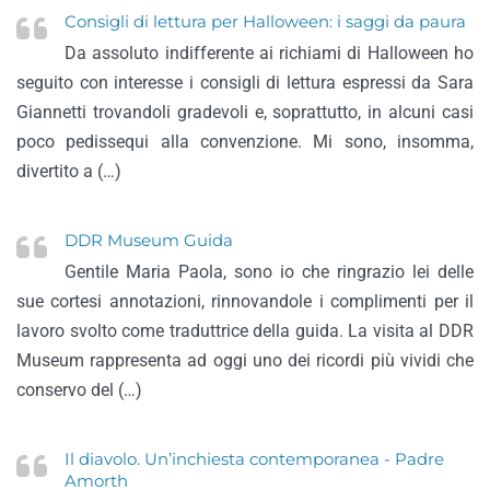
Consigli di lettura per Halloween: i saggi da paura
Da assoluto indifferente ai richiami di Halloween ho
seguito con interesse i consigli di lettura espressi da Sara
Giannetti trovandoli gradevoli e, soprattutto, in alcuni casi
poco pedissequi alla convenzione. Mi sono, insomma,
divertito a (…)
DDR Museum Guida
Gentile Maria Paola, sono io che ringrazio lei delle
sue cortesi annotazioni, rinnovandole i complimenti per il
lavoro svolto come traduttrice della guida. La visita al DDR
Museum rappresenta ad oggi uno dei ricordi più vividi che
conservo del (…)
Il diavolo. Un’inchiesta contemporanea - Padre
Amorth