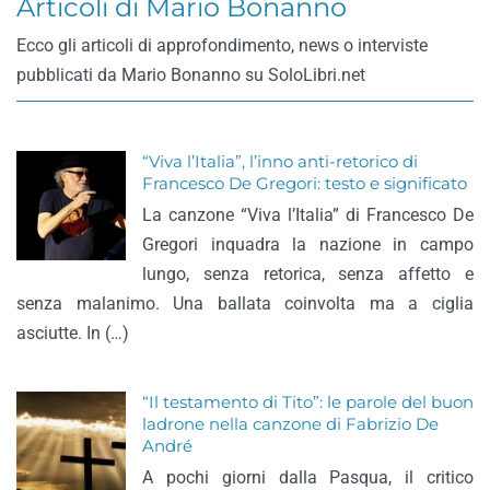
Articoli di Mario Bonanno
Ecco gli articoli di approfondimento, news o interviste
pubblicati da Mario Bonanno su SoloLibri.net
“Viva l’Italia”, l’inno anti-retorico di
Francesco De Gregori: testo e significato
La canzone “Viva l’Italia” di Francesco De
Gregori inquadra la nazione in campo
lungo, senza retorica, senza affetto e
senza malanimo. Una ballata coinvolta ma a ciglia
asciutte. In (…)
“Il testamento di Tito”: le parole del buon
ladrone nella canzone di Fabrizio De
André
A pochi giorni dalla Pasqua, il critico