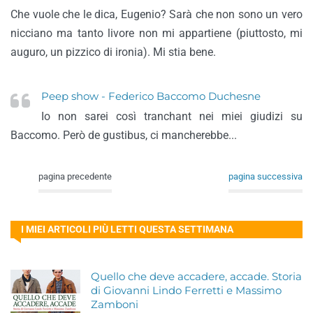
Che vuole che le dica, Eugenio? Sarà che non sono un vero
nicciano ma tanto livore non mi appartiene (piuttosto, mi
auguro, un pizzico di ironia). Mi stia bene.
Peep show - Federico Baccomo Duchesne
Io non sarei così tranchant nei miei giudizi su
Baccomo. Però de gustibus, ci mancherebbe...
pagina precedente
pagina successiva
I MIEI ARTICOLI PIÙ LETTI QUESTA SETTIMANA
Quello che deve accadere, accade. Storia
di Giovanni Lindo Ferretti e Massimo
Zamboni