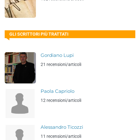
GLI SCRITTORI PIÙ TRATTATI
Gordiano Lupi
21 recensioni/articoli
Paola Capriolo
12 recensioni/articoli
Alessandro Ticozzi
11 recensioni/articoli