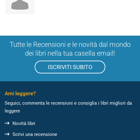
Tutte le Recensioni e le novità dal mondo
dei libri nella tua casella email!
ISCRIVITI SUBITO
Ami leggere?
Seguici, commenta le recensioni e consiglia i libri migliori da
leggere
Novità libri
Scrivi una recensione