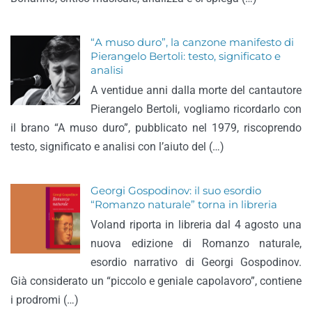
“A muso duro”, la canzone manifesto di
Pierangelo Bertoli: testo, significato e
analisi
A ventidue anni dalla morte del cantautore
Pierangelo Bertoli, vogliamo ricordarlo con
il brano “A muso duro”, pubblicato nel 1979, riscoprendo
testo, significato e analisi con l’aiuto del (…)
Georgi Gospodinov: il suo esordio
“Romanzo naturale” torna in libreria
Voland riporta in libreria dal 4 agosto una
nuova edizione di Romanzo naturale,
esordio narrativo di Georgi Gospodinov.
Già considerato un “piccolo e geniale capolavoro”, contiene
i prodromi (…)