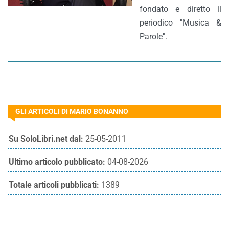
fondato e diretto il
periodico "Musica &
Parole".
GLI ARTICOLI DI MARIO BONANNO
Su SoloLibri.net dal:
25-05-2011
Ultimo articolo pubblicato:
04-08-2026
Totale articoli pubblicati:
1389