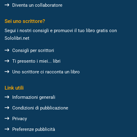
Diventa un collaboratore
Sei uno scrittore?
Segui i nostri consigli e promuovi il tuo libro gratis con
Sololibri.net
Consigli per scrittori
Ti presento i miei... libri
Uno scrittore ci racconta un libro
Link utili
Informazioni generali
Condizioni di pubblicazione
Privacy
Preferenze pubblicità