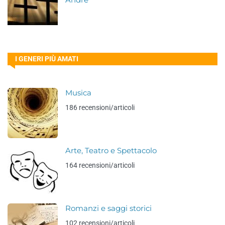
André
I GENERI PIÙ AMATI
Musica
186 recensioni/articoli
Arte, Teatro e Spettacolo
164 recensioni/articoli
Romanzi e saggi storici
102 recensioni/articoli