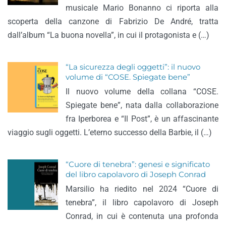
musicale Mario Bonanno ci riporta alla
scoperta della canzone di Fabrizio De André, tratta
dall’album “La buona novella”, in cui il protagonista e (…)
“La sicurezza degli oggetti”: il nuovo
volume di “COSE. Spiegate bene”
Il nuovo volume della collana “COSE.
Spiegate bene”, nata dalla collaborazione
fra Iperborea e “Il Post”, è un affascinante
viaggio sugli oggetti. L’eterno successo della Barbie, il (…)
“Cuore di tenebra”: genesi e significato
del libro capolavoro di Joseph Conrad
Marsilio ha riedito nel 2024 “Cuore di
tenebra”, il libro capolavoro di Joseph
Conrad, in cui è contenuta una profonda