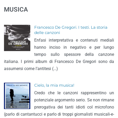
MUSICA
Francesco De Gregori. I testi. La storia
delle canzoni
Enfasi interpretativa e contenuti mediali
hanno inciso in negativo e per lungo
tempo sullo spessore della canzone
italiana. I primi album di Francesco De Gregori sono da
assumersi come l’antitesi (…)
Cielo, la mia musica!
Credo che le canzoni rappresentino un
potenziale argomento serio. Se non rimane
prerogativa dei tanti idioti col microfono
(parlo di cantantucci e parlo di troppi giornalisti musicali-e-