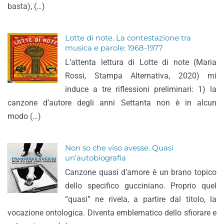
basta), (…)
Lotte di note. La contestazione tra
musica e parole: 1968-1977
L’attenta lettura di Lotte di note (Maria
Rossi, Stampa Alternativa, 2020) mi
induce a tre riflessioni preliminari: 1) la
canzone d’autore degli anni Settanta non è in alcun
modo (…)
Non so che viso avesse. Quasi
un’autobiografia
Canzone quasi d’amore è un brano topico
dello specifico gucciniano. Proprio quel
“quasi” ne rivela, a partire dal titolo, la
vocazione ontologica. Diventa emblematico dello sfiorare e