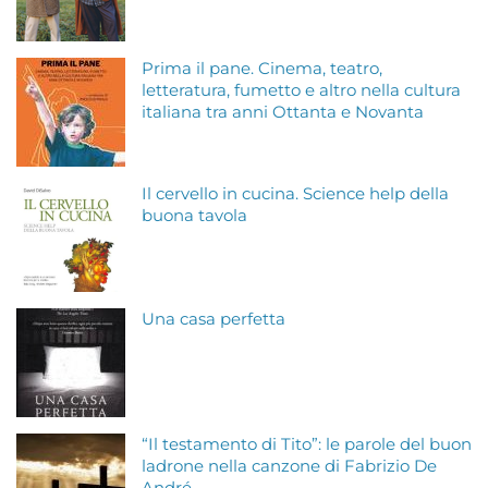
Prima il pane. Cinema, teatro,
letteratura, fumetto e altro nella cultura
italiana tra anni Ottanta e Novanta
Il cervello in cucina. Science help della
buona tavola
Una casa perfetta
“Il testamento di Tito”: le parole del buon
ladrone nella canzone di Fabrizio De