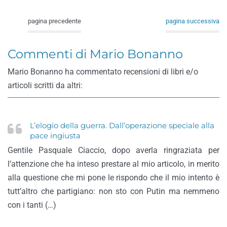
pagina precedente
pagina successiva
Commenti di Mario Bonanno
Mario Bonanno ha commentato recensioni di libri e/o
articoli scritti da altri:
L’elogio della guerra. Dall’operazione speciale alla
pace ingiusta
Gentile Pasquale Ciaccio, dopo averla ringraziata per
l’attenzione che ha inteso prestare al mio articolo, in merito
alla questione che mi pone le rispondo che il mio intento è
tutt’altro che partigiano: non sto con Putin ma nemmeno
con i tanti (…)