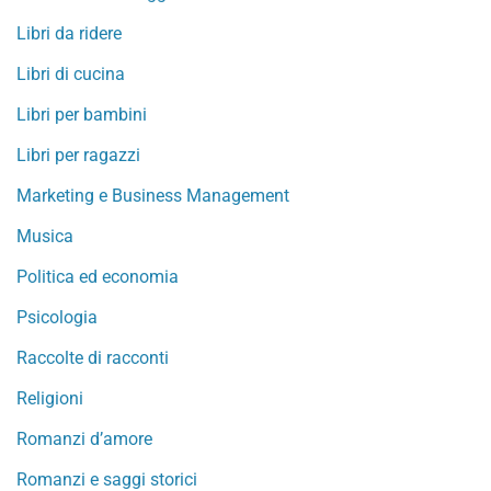
Libri da ridere
Libri di cucina
Libri per bambini
Libri per ragazzi
Marketing e Business Management
Musica
Politica ed economia
Psicologia
Raccolte di racconti
Religioni
Romanzi d’amore
Romanzi e saggi storici