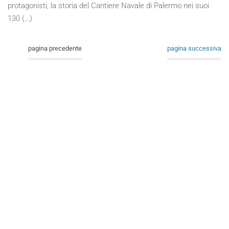
protagonisti, la storia del Cantiere Navale di Palermo nei suoi
130 (…)
pagina precedente
pagina successiva