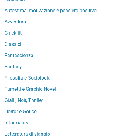
Autostima, motivazione e pensiero positivo
Avventura
Chick-lit
Classici
Fantascienza
Fantasy
Filosofia e Sociologia
Fumetti e Graphic Novel
Gialli, Noir, Thriller
Horror e Gotico
Informatica
Letteratura di viaggio