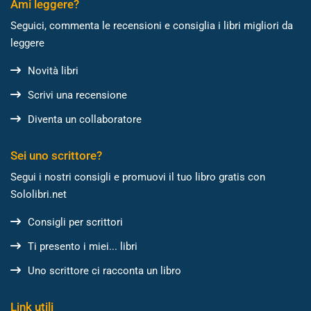
Ami leggere?
Seguici, commenta le recensioni e consiglia i libri migliori da
leggere
Novità libri
Scrivi una recensione
Diventa un collaboratore
Sei uno scrittore?
Segui i nostri consigli e promuovi il tuo libro gratis con
Sololibri.net
Consigli per scrittori
Ti presento i miei... libri
Uno scrittore ci racconta un libro
Link utili