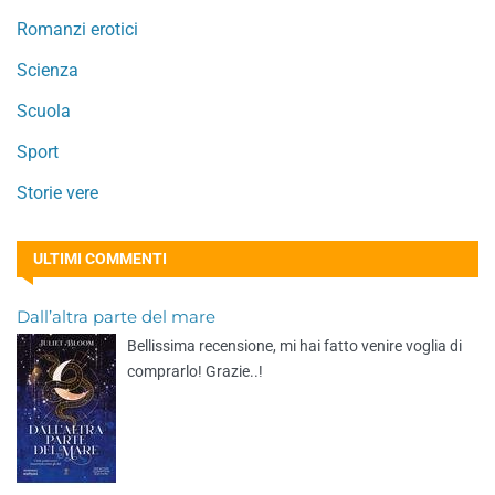
Romanzi erotici
Scienza
Scuola
Sport
Storie vere
ULTIMI COMMENTI
Dall’altra parte del mare
Bellissima recensione, mi hai fatto venire voglia di
comprarlo! Grazie..!