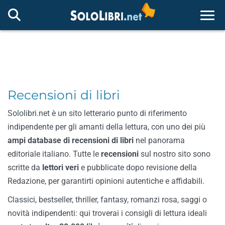
Togg
Recensioni di libri
Sololibri.net è un sito letterario punto di riferimento
indipendente per gli amanti della lettura, con uno dei più
ampi database di recensioni di libri
nel panorama
editoriale italiano. Tutte le
recensioni
sul nostro sito sono
scritte da
lettori veri
e pubblicate dopo revisione della
Redazione, per garantirti opinioni autentiche e affidabili.
Classici, bestseller, thriller, fantasy, romanzi rosa, saggi o
novità indipendenti: qui troverai i consigli di lettura ideali