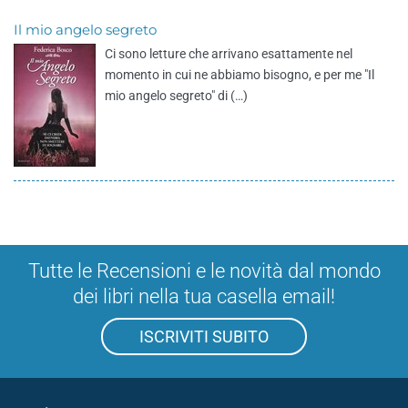
Il mio angelo segreto
Ci sono letture che arrivano esattamente nel
momento in cui ne abbiamo bisogno, e per me "Il
mio angelo segreto" di (…)
Tutte le Recensioni e le novità dal mondo
dei libri nella tua casella email!
ISCRIVITI SUBITO