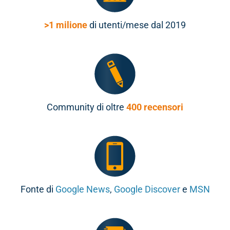
>1 milione
di utenti/mese dal 2019
Community di oltre
400 recensori
Fonte di
Google News
,
Google Discover
e
MSN