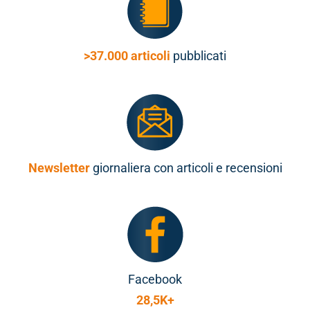
>37.000 articoli
pubblicati
Newsletter
giornaliera con articoli e recensioni
Facebook
28,5K+