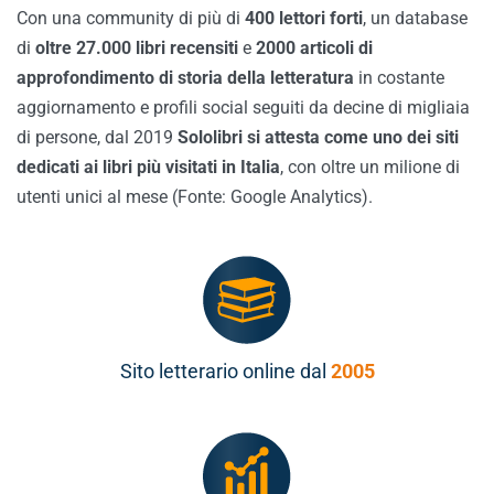
Con una community di più di
400 lettori forti
, un database
di
oltre 27.000 libri recensiti
e
2000 articoli di
approfondimento di storia della letteratura
in costante
aggiornamento e profili social seguiti da decine di migliaia
di persone, dal 2019
Sololibri si attesta come uno dei siti
dedicati ai libri più visitati in Italia
, con oltre un milione di
utenti unici al mese (Fonte: Google Analytics).
Sito letterario online dal
2005