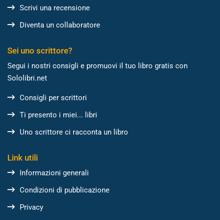
Scrivi una recensione
Diventa un collaboratore
Sei uno scrittore?
Segui i nostri consigli e promuovi il tuo libro gratis con
Sololibri.net
Consigli per scrittori
Ti presento i miei... libri
Uno scrittore ci racconta un libro
Link utili
Informazioni generali
Condizioni di pubblicazione
Privacy