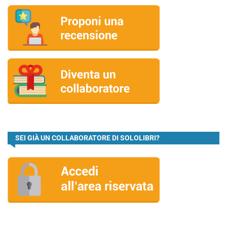
SEI GIÀ UN COLLABORATORE DI SOLOLIBRI?