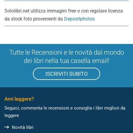
Sololibri.net utilizza immagini free o con regolare licenza
da stock foto provenienti da
Depositphotos
Tutte le Recensioni e le novità dal mondo
dei libri nella tua casella email!
ISCRIVITI SUBITO
Ami leggere?
Seguici, commenta le recensioni e consiglia i libri migliori da
leggere
Novità libri