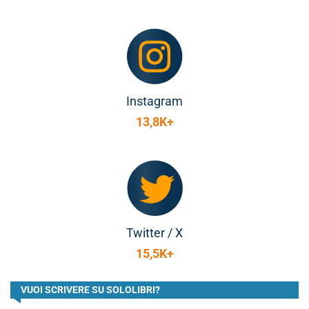
Instagram
13,8K+
Twitter / X
15,5K+
VUOI SCRIVERE SU SOLOLIBRI?