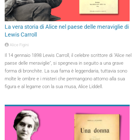
La vera storia di Alice nel paese delle meraviglie di
Lewis Carroll
Alice Figini
Il 14 gennaio 1898 Lewis Carroll, il celebre scrittore di "Alice nel
paese delle meraviglie", si spegneva in seguito a una grave
forma di bronchite. La sua fama è leggendaria, tuttavia sono
molte le ombre e i misteri che permangono attorno alla sua
figura e al legame con la sua musa, Alice Liddell.