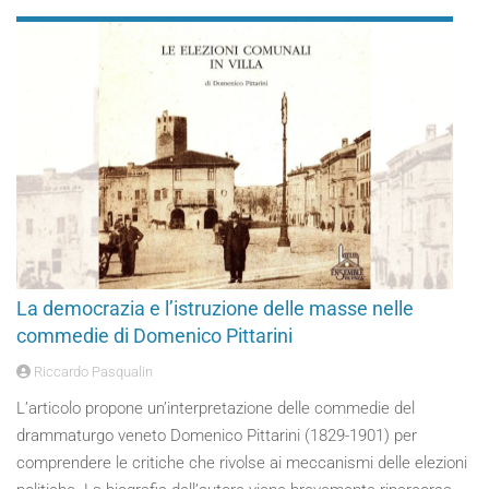
La democrazia e l’istruzione delle masse nelle
commedie di Domenico Pittarini
Riccardo Pasqualin
L’articolo propone un’interpretazione delle commedie del
drammaturgo veneto Domenico Pittarini (1829-1901) per
comprendere le critiche che rivolse ai meccanismi delle elezioni