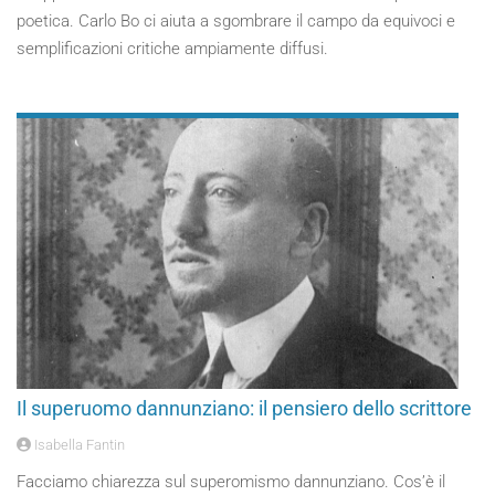
poetica. Carlo Bo ci aiuta a sgombrare il campo da equivoci e
semplificazioni critiche ampiamente diffusi.
Il superuomo dannunziano: il pensiero dello scrittore
Isabella Fantin
Facciamo chiarezza sul superomismo dannunziano. Cos’è il