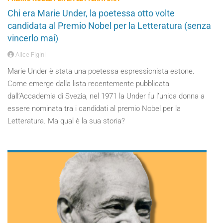
Chi era Marie Under, la poetessa otto volte
candidata al Premio Nobel per la Letteratura (senza
vincerlo mai)
Alice Figini
Marie Under è stata una poetessa espressionista estone.
Come emerge dalla lista recentemente pubblicata
dall’Accademia di Svezia, nel 1971 la Under fu l’unica donna a
essere nominata tra i candidati al premio Nobel per la
Letteratura. Ma qual è la sua storia?