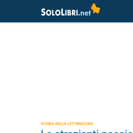
STORIA DELLA LETTERATURA