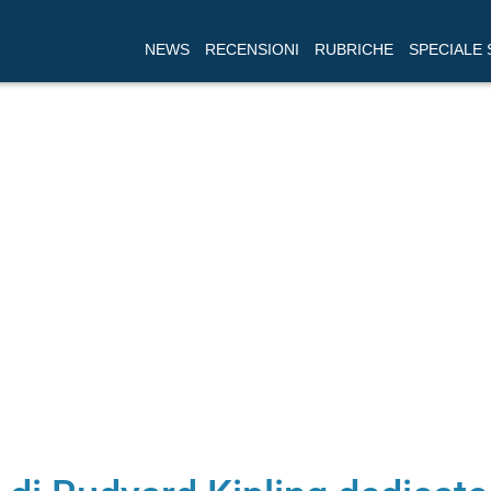
NEWS
RECENSIONI
RUBRICHE
SPECIALE