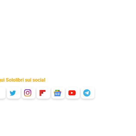
ui Sololibri sui social