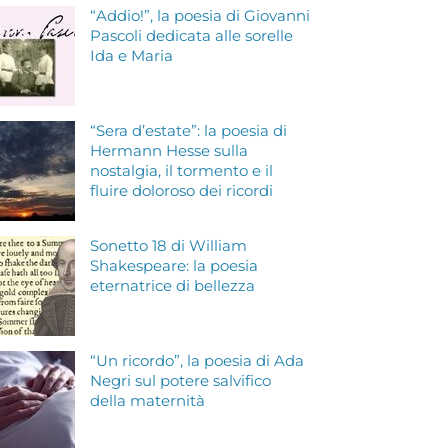
“Addio!”, la poesia di Giovanni
Pascoli dedicata alle sorelle
Ida e Maria
“Sera d’estate”: la poesia di
Hermann Hesse sulla
nostalgia, il tormento e il
fluire doloroso dei ricordi
Sonetto 18 di William
Shakespeare: la poesia
eternatrice di bellezza
“Un ricordo”, la poesia di Ada
Negri sul potere salvifico
della maternità