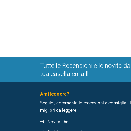
Tutte le Recensioni e le novità da
tua casella email!
Ami leggere?
Seguici, commenta le recensioni e consiglia i l
migliori da leggere
Novità libri