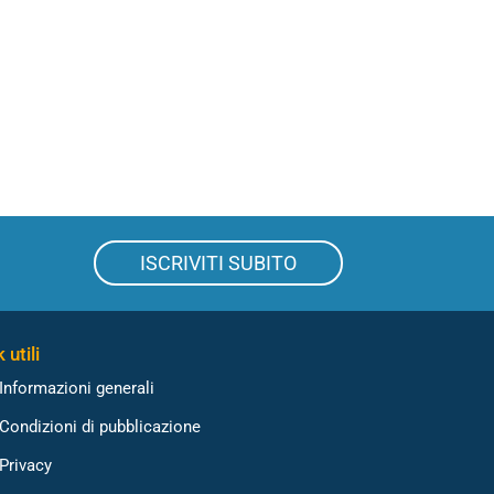
ISCRIVITI SUBITO
 utili
Informazioni generali
Condizioni di pubblicazione
Privacy