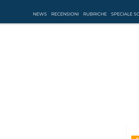
NEWS
RECENSIONI
RUBRICHE
SPECIALE S