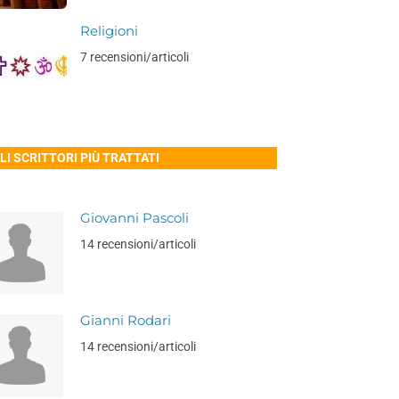
Religioni
7 recensioni/articoli
LI SCRITTORI PIÙ TRATTATI
Giovanni Pascoli
14 recensioni/articoli
Gianni Rodari
14 recensioni/articoli