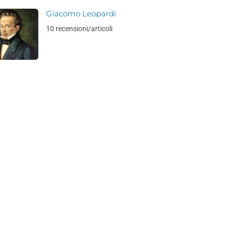
Giacomo Leopardi
10 recensioni/articoli