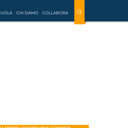
CUOLA
CHI SIAMO
COLLABORA