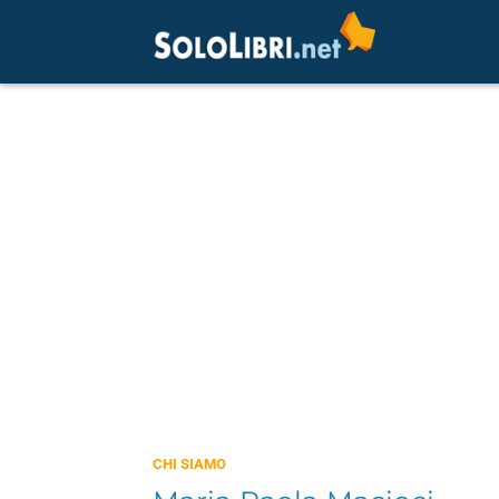
CHI SIAMO