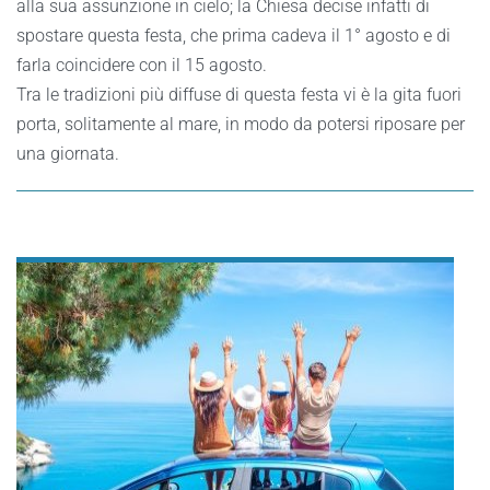
alla sua assunzione in cielo; la Chiesa decise infatti di
spostare questa festa, che prima cadeva il 1° agosto e di
farla coincidere con il 15 agosto.
Tra le tradizioni più diffuse di questa festa vi è la gita fuori
porta, solitamente al mare, in modo da potersi riposare per
una giornata.