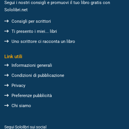
Segui i nostri consigli e promuovi il tuo libro gratis con
Sololibri.net
Consigli per scrittori
Ti presento i miei... libri
Uno scrittore ci racconta un libro
Link utili
Informazioni generali
Condizioni di pubblicazione
Privacy
Preferenze pubblicità
Chi siamo
Segui Sololibri sui social