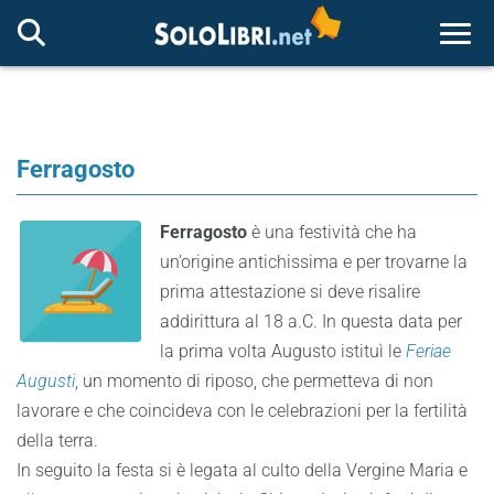
Togg
Ferragosto
Ferragosto
è una festività che ha
un’origine antichissima e per trovarne la
prima attestazione si deve risalire
addirittura al 18 a.C. In questa data per
la prima volta Augusto istituì le
Feriae
Augusti
, un momento di riposo, che permetteva di non
lavorare e che coincideva con le celebrazioni per la fertilità
della terra.
In seguito la festa si è legata al culto della Vergine Maria e