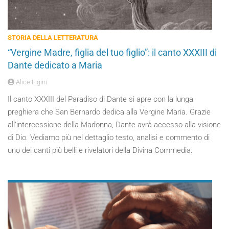
STORIA DELLA LETTERATURA
“Vergine Madre, figlia del tuo figlio”: il canto XXXIII di
Dante dedicato a Maria
Alice Figini
Il canto XXXIII del Paradiso di Dante si apre con la lunga
preghiera che San Bernardo dedica alla Vergine Maria. Grazie
all’intercessione della Madonna, Dante avrà accesso alla visione
di Dio. Vediamo più nel dettaglio testo, analisi e commento di
uno dei canti più belli e rivelatori della Divina Commedia.