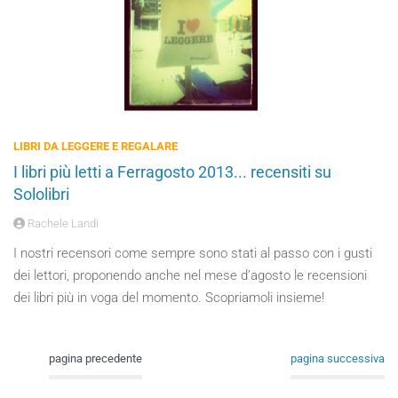
LIBRI DA LEGGERE E REGALARE
I libri più letti a Ferragosto 2013... recensiti su
Sololibri
Rachele Landi
I nostri recensori come sempre sono stati al passo con i gusti
dei lettori, proponendo anche nel mese d’agosto le recensioni
dei libri più in voga del momento. Scopriamoli insieme!
pagina precedente
pagina successiva