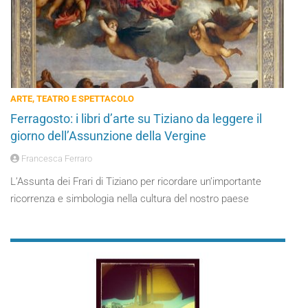
ARTE, TEATRO E SPETTACOLO
Ferragosto: i libri d’arte su Tiziano da leggere il
giorno dell’Assunzione della Vergine
Francesca Ferraro
L’Assunta dei Frari di Tiziano per ricordare un’importante
ricorrenza e simbologia nella cultura del nostro paese