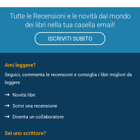
Tutte le Recensioni e le novità dal mondo
dei libri nella tua casella email!
ISCRIVITI SUBITO
Ami leggere?
Seguici, commenta le recensioni e consiglia i libri migliori da
leggere
Novità libri
Scrivi una recensione
Diventa un collaboratore
Sei uno scrittore?