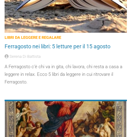
LIBRI DA LEGGERE E REGALARE
Ferragosto nei libri: 5 letture per il 15 agosto
Serena Di Battista
A Ferragosto c’è chi va in gita, chi lavora, chi resta a casa a
leggere in relax. Ecco 5 libri da leggere in cui ritrovare il
Ferragosto.