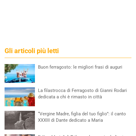
Gli articoli più letti
Buon ferragosto: le migliori frasi di auguri
La filastrocca di Ferragosto di Gianni Rodari
dedicata a chi è rimasto in città
“Vergine Madre, figlia del tuo figlio”: il canto
XXXIII di Dante dedicato a Maria