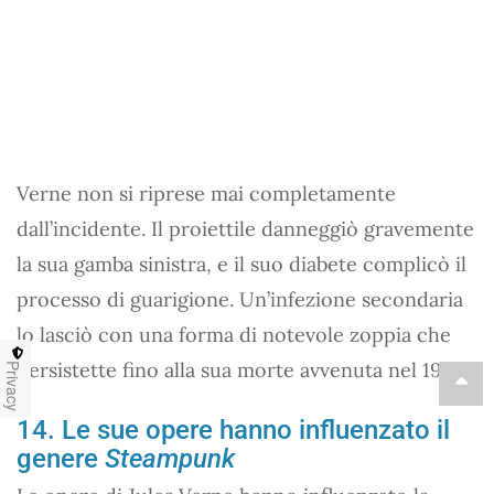
Verne non si riprese mai completamente
dall’incidente. Il proiettile danneggiò gravemente
la sua gamba sinistra, e il suo diabete complicò il
processo di guarigione. Un’infezione secondaria
lo lasciò con una forma di notevole zoppia che
persistette fino alla sua morte avvenuta nel 1905.
Privacy
14. Le sue opere hanno influenzato il
genere
Steampunk