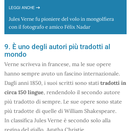
LEGGI ANCHE
Jules Verne fu pioniere del volo in mongolfiera
con il fotografo e amico Félix Nadar
9. È uno degli autori più tradotti al
mondo
Verne scriveva in francese, ma le sue opere
hanno sempre avuto un fascino internazionale.
Dagli anni 1850, i suoi scritti sono stati
tradotti in
circa 150 lingue
, rendendolo il secondo autore
più tradotto di sempre. Le sue opere sono state
più tradotte di quelle di William Shakespeare.
In classifica Jules Verne è secondo solo alla
regina del giallo, Agatha Christie.