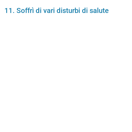
11. Soffrì di vari disturbi di salute