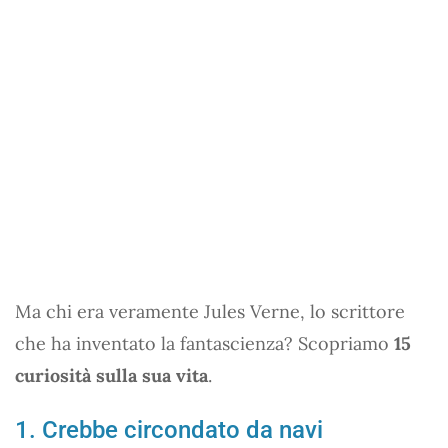
Ma chi era veramente Jules Verne, lo scrittore
che ha inventato la fantascienza? Scopriamo
15
curiosità sulla sua vita
.
1. Crebbe circondato da navi