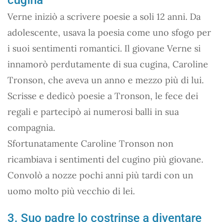
Verne iniziò a scrivere poesie a soli 12 anni. Da
adolescente, usava la poesia come uno sfogo per
i suoi sentimenti romantici. Il giovane Verne si
innamorò perdutamente di sua cugina, Caroline
Tronson, che aveva un anno e mezzo più di lui.
Scrisse e dedicò poesie a Tronson, le fece dei
regali e partecipò ai numerosi balli in sua
compagnia.
Sfortunatamente Caroline Tronson non
ricambiava i sentimenti del cugino più giovane.
Convolò a nozze pochi anni più tardi con un
uomo molto più vecchio di lei.
3. Suo padre lo costrinse a diventare