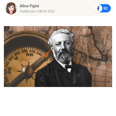
Alice Figini
32
Pubblicato il 08-02-2022