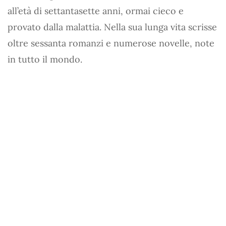
all’età di settantasette anni, ormai cieco e
provato dalla malattia. Nella sua lunga vita scrisse
oltre sessanta romanzi e numerose novelle, note
in tutto il mondo.