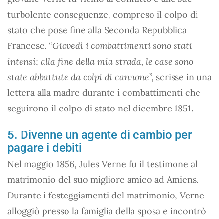
turbolente conseguenze, compreso il colpo di
stato che pose fine alla Seconda Repubblica
Francese. “
Giovedì i combattimenti sono stati
intensi; alla fine della mia strada, le case sono
state abbattute da colpi di cannone
”, scrisse in una
lettera alla madre durante i combattimenti che
seguirono il colpo di stato nel dicembre 1851.
5. Divenne un agente di cambio per
pagare i debiti
Nel maggio 1856, Jules Verne fu il testimone al
matrimonio del suo migliore amico ad Amiens.
Durante i festeggiamenti del matrimonio, Verne
alloggiò presso la famiglia della sposa e incontrò