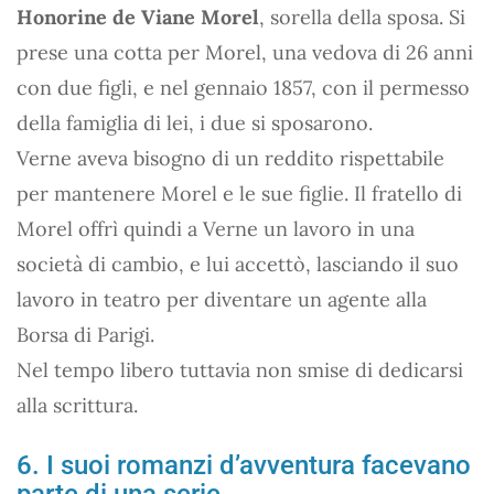
Honorine de Viane Morel
, sorella della sposa. Si
prese una cotta per Morel, una vedova di 26 anni
con due figli, e nel gennaio 1857, con il permesso
della famiglia di lei, i due si sposarono.
Verne aveva bisogno di un reddito rispettabile
per mantenere Morel e le sue figlie. Il fratello di
Morel offrì quindi a Verne un lavoro in una
società di cambio, e lui accettò, lasciando il suo
lavoro in teatro per diventare un agente alla
Borsa di Parigi.
Nel tempo libero tuttavia non smise di dedicarsi
alla scrittura.
6. I suoi romanzi d’avventura facevano
parte di una serie