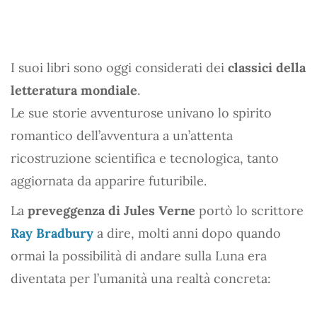
I suoi libri sono oggi considerati dei
classici della
letteratura mondiale
.
Le sue storie avventurose univano lo spirito
romantico dell’avventura a un’attenta
ricostruzione scientifica e tecnologica, tanto
aggiornata da apparire futuribile.
La
preveggenza di Jules Verne
portò lo scrittore
Ray Bradbury
a dire, molti anni dopo quando
ormai la possibilità di andare sulla Luna era
diventata per l’umanità una realtà concreta: