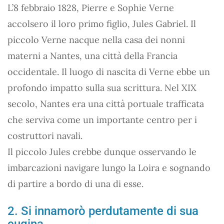
L’8 febbraio 1828, Pierre e Sophie Verne
accolsero il loro primo figlio, Jules Gabriel. Il
piccolo Verne nacque nella casa dei nonni
materni a Nantes, una città della Francia
occidentale. Il luogo di nascita di Verne ebbe un
profondo impatto sulla sua scrittura. Nel XIX
secolo, Nantes era una città portuale trafficata
che serviva come un importante centro per i
costruttori navali.
Il piccolo Jules crebbe dunque osservando le
imbarcazioni navigare lungo la Loira e sognando
di partire a bordo di una di esse.
2. Si innamorò perdutamente di sua
cugina