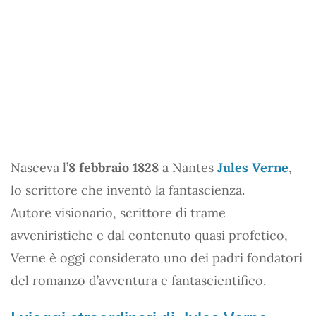
Nasceva l’
8 febbraio 1828
a Nantes
Jules Verne
,
lo scrittore che inventò la fantascienza.
Autore visionario, scrittore di trame
avveniristiche e dal contenuto quasi profetico,
Verne è oggi considerato uno dei padri fondatori
del romanzo d’avventura e fantascientifico.