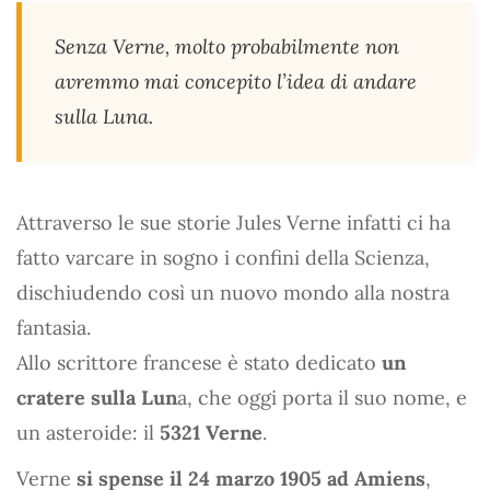
Senza Verne, molto probabilmente non
avremmo mai concepito l’idea di andare
sulla Luna.
Attraverso le sue storie Jules Verne infatti ci ha
fatto varcare in sogno i confini della Scienza,
dischiudendo così un nuovo mondo alla nostra
fantasia.
Allo scrittore francese è stato dedicato
un
cratere sulla Lun
a, che oggi porta il suo nome, e
un asteroide: il
5321 Verne
.
Verne
si spense il 24 marzo 1905 ad Amiens
,