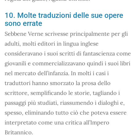
10. Molte traduzioni delle sue opere
sono errate
Sebbene Verne scrivesse principalmente per gli
adulti, molti editori in lingua inglese
consideravano i suoi scritti di fantascienza come
giovanili e commercializzavano quindi i suoi libri
nel mercato dell’infanzia. In molti i casi i
traduttori hanno smorzato la prosa dello
scrittore, semplificando le storie, tagliando i
passaggi più studiati, riassumendo i dialoghi e,
spesso, eliminando tutto ciò che poteva essere
interpretato come una critica all’Impero
Britannico.