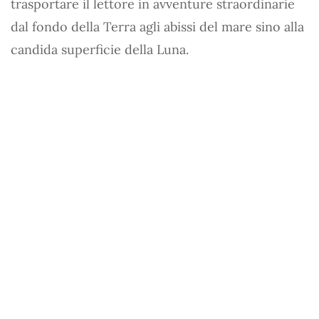
trasportare il lettore in avventure straordinarie
dal fondo della Terra agli abissi del mare sino alla
candida superficie della Luna.