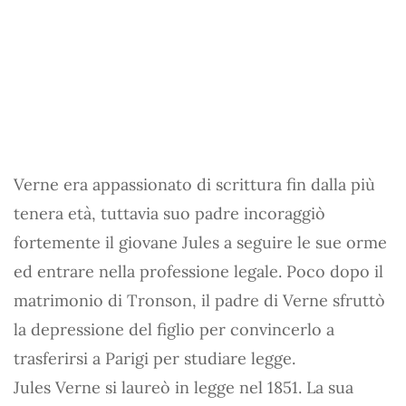
Verne era appassionato di scrittura fin dalla più
tenera età, tuttavia suo padre incoraggiò
fortemente il giovane Jules a seguire le sue orme
ed entrare nella professione legale. Poco dopo il
matrimonio di Tronson, il padre di Verne sfruttò
la depressione del figlio per convincerlo a
trasferirsi a Parigi per studiare legge.
Jules Verne si laureò in legge nel 1851. La sua