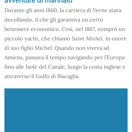
avventure di marinaio
Durante gli anni 1860, la carriera di Verne stava
decollando, il che gli garantiva un certo
benessere economico. Così, nel 1867, comprò un
piccolo yacht, che chiamò
Saint Michel
, in onore
di suo figlio Michel. Quando non viveva ad
Amiens, passava il tempo navigando per l’Europa
fino alle Isole del Canale, lungo la costa inglese e
attraverso il Golfo di Biscaglia.