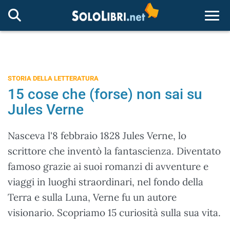
Togg
STORIA DELLA LETTERATURA
15 cose che (forse) non sai su
Jules Verne
Nasceva l'8 febbraio 1828 Jules Verne, lo
scrittore che inventò la fantascienza. Diventato
famoso grazie ai suoi romanzi di avventure e
viaggi in luoghi straordinari, nel fondo della
Terra e sulla Luna, Verne fu un autore
visionario. Scopriamo 15 curiosità sulla sua vita.