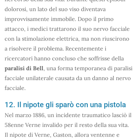
dolorosi, un lato del suo viso diventava
improvvisamente immobile. Dopo il primo
attacco, i medici trattarono il suo nervo facciale
con la stimolazione elettrica, ma non riuscirono
a risolvere il problema. Recentemente i
ricercatori hanno concluso che soffrisse della
paralisi di Bell
, una forma temporanea di paralisi
facciale unilaterale causata da un danno al nervo
facciale.
12. Il nipote gli sparò con una pistola
Nel marzo 1886, un incidente traumatico lasciò il
58enne Verne invalido per il resto della sua vita.
Il nipote di Verne, Gaston, allora ventenne e