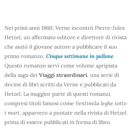
Nei primi anni 1860, Verne incontrò Pierre-Jules
Hetzel, un affermato editore e direttore di rivista
che aiutò il giovane autore a pubblicare il suo
primo romanzo,
Cinque settimane in pallone
.
Questo romanzo servì come volume apripista
della saga dei
Viaggi straordinari
, una serie di
decine di libri scritti da Verne e pubblicati da
Hetzel. La maggior parte di questi romanzi,
compresi titoli famosi come
Ventimila leghe sotto
i mari
, apparvero a puntate nella rivista di Hetzel
prima di essere pubblicati in forma di libro.