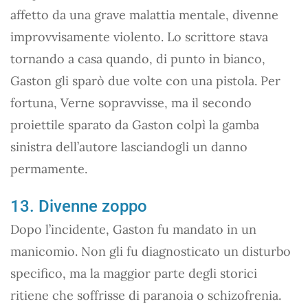
affetto da una grave malattia mentale, divenne
improvvisamente violento. Lo scrittore stava
tornando a casa quando, di punto in bianco,
Gaston gli sparò due volte con una pistola. Per
fortuna, Verne sopravvisse, ma il secondo
proiettile sparato da Gaston colpì la gamba
sinistra dell’autore lasciandogli un danno
permamente.
13. Divenne zoppo
Dopo l’incidente, Gaston fu mandato in un
manicomio. Non gli fu diagnosticato un disturbo
specifico, ma la maggior parte degli storici
ritiene che soffrisse di paranoia o schizofrenia.