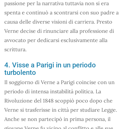
passione per la narrativa tuttavia non si era
spenta e continuò a scontrarsi con suo padre a
causa delle diverse visioni di carriera. Presto
Verne decise di rinunciare alla professione di
avvocato per dedicarsi esclusivamente alla
scrittura.
4. Visse a Parigi in un periodo
turbolento
Il soggiorno di Verne a Parigi coincise con un
periodo di intensa instabilità politica. La
Rivoluzione del 1848 scoppiò poco dopo che
Verne si trasferisse in città per studiare Legge.
Anche se non partecipò in prima persona, il
giovane Verne fu vicino al conflitto e alle sue