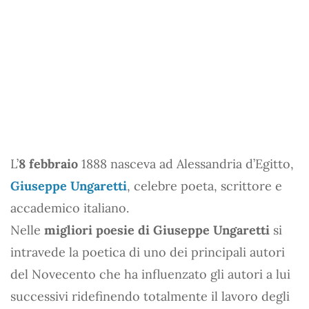
L’
8 febbraio
1888 nasceva ad Alessandria d’Egitto,
Giuseppe Ungaretti
, celebre poeta, scrittore e
accademico italiano.
Nelle
migliori poesie di Giuseppe Ungaretti
si
intravede la poetica di uno dei principali autori
del Novecento che ha influenzato gli autori a lui
successivi ridefinendo totalmente il lavoro degli