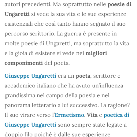
autori precedenti. Ma soprattutto nelle
poesie di
Ungaretti
si vede la sua vita e le sue esperienze
esistenziali che così tanto hanno segnato il suo
percorso scrittorio. La guerra è presente in
molte poesie di Ungaretti, ma soprattutto la vita
e la gioia di esistere si vede nei
migliori
componimenti
del poeta.
Giuseppe Ungaretti
era un
poeta
, scrittore e
accademico italiano che ha avuto un’influenza
grandissima nel campo della poesia e nel
panorama letterario a lui successivo. La ragione?
Il suo virare verso l’
Ermetismo
.
Vita
e
poetica di
Giuseppe Ungaretti
sono sempre state legate a
doppio filo poiché è dalle sue esperienze