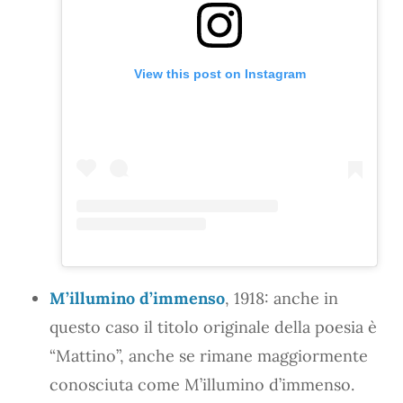
View this post on Instagram
M’illumino d’immenso
, 1918: anche in
questo caso il titolo originale della poesia è
“Mattino”, anche se rimane maggiormente
conosciuta come M’illumino d’immenso.