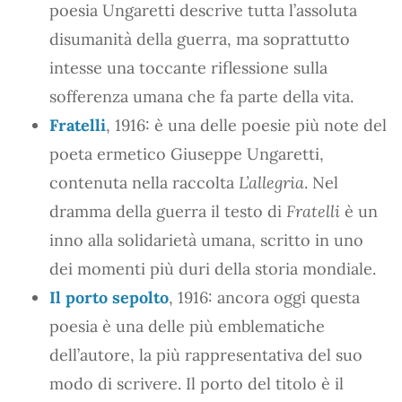
poesia Ungaretti descrive tutta l’assoluta
disumanità della guerra, ma soprattutto
intesse una toccante riflessione sulla
sofferenza umana che fa parte della vita.
Fratelli
, 1916: è una delle poesie più note del
poeta ermetico Giuseppe Ungaretti,
contenuta nella raccolta
L’allegria
. Nel
dramma della guerra il testo di
Fratelli
è un
inno alla solidarietà umana, scritto in uno
dei momenti più duri della storia mondiale.
Il porto sepolto
, 1916: ancora oggi questa
poesia è una delle più emblematiche
dell’autore, la più rappresentativa del suo
modo di scrivere. Il porto del titolo è il