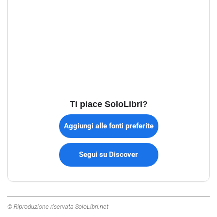
Ti piace SoloLibri?
Aggiungi alle fonti preferite
Segui su Discover
© Riproduzione riservata SoloLibri.net