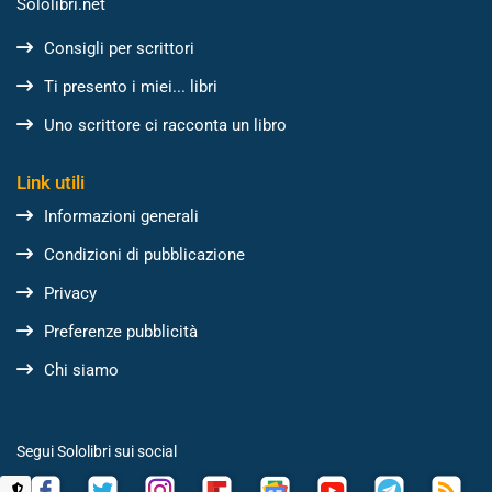
Sololibri.net
Consigli per scrittori
Ti presento i miei... libri
Uno scrittore ci racconta un libro
Link utili
Informazioni generali
Condizioni di pubblicazione
Privacy
Preferenze pubblicità
Chi siamo
Segui Sololibri sui social