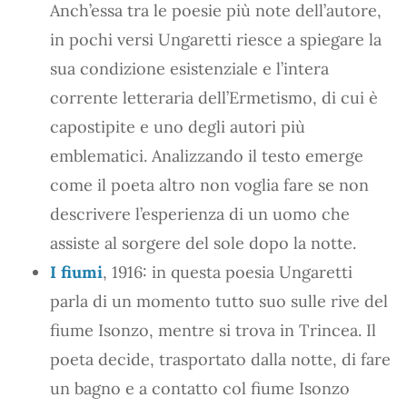
Anch’essa tra le poesie più note dell’autore,
in pochi versi Ungaretti riesce a spiegare la
sua condizione esistenziale e l’intera
corrente letteraria dell’Ermetismo, di cui è
capostipite e uno degli autori più
emblematici. Analizzando il testo emerge
come il poeta altro non voglia fare se non
descrivere l’esperienza di un uomo che
assiste al sorgere del sole dopo la notte.
I fiumi
, 1916: in questa poesia Ungaretti
parla di un momento tutto suo sulle rive del
fiume Isonzo, mentre si trova in Trincea. Il
poeta decide, trasportato dalla notte, di fare
un bagno e a contatto col fiume Isonzo