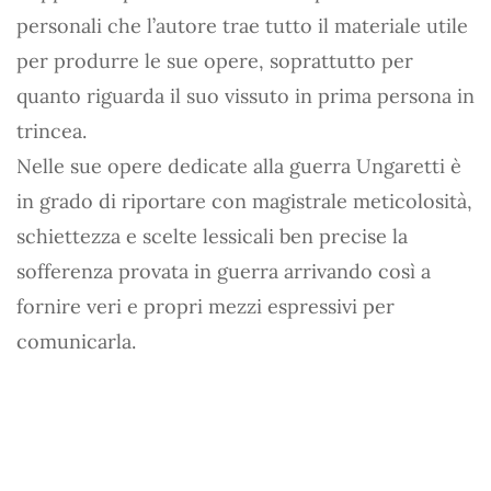
personali che l’autore trae tutto il materiale utile
per produrre le sue opere, soprattutto per
quanto riguarda il suo vissuto in prima persona in
trincea.
Nelle sue opere dedicate alla guerra Ungaretti è
in grado di riportare con magistrale meticolosità,
schiettezza e scelte lessicali ben precise la
sofferenza provata in guerra arrivando così a
fornire veri e propri mezzi espressivi per
comunicarla.