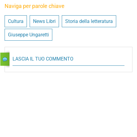
Naviga per parole chiave
Cultura
News Libri
Storia della letteratura
Giuseppe Ungaretti
LASCIA IL TUO COMMENTO