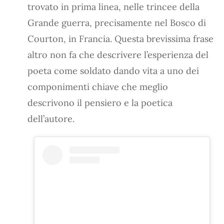
trovato in prima linea, nelle trincee della
Grande guerra, precisamente nel Bosco di
Courton, in Francia. Questa brevissima frase
altro non fa che descrivere l’esperienza del
poeta come soldato dando vita a uno dei
componimenti chiave che meglio
descrivono il pensiero e la poetica
dell’autore.