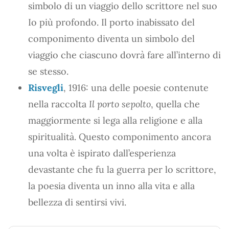
simbolo di un viaggio dello scrittore nel suo
Io più profondo. Il porto inabissato del
componimento diventa un simbolo del
viaggio che ciascuno dovrà fare all’interno di
se stesso.
Risvegli
, 1916: una delle poesie contenute
nella raccolta
Il porto sepolto
, quella che
maggiormente si lega alla religione e alla
spiritualità. Questo componimento ancora
una volta è ispirato dall’esperienza
devastante che fu la guerra per lo scrittore,
la poesia diventa un inno alla vita e alla
bellezza di sentirsi vivi.