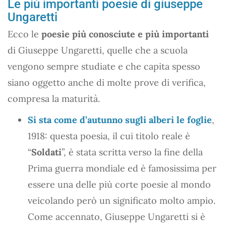
Le più importanti poesie di giuseppe
Ungaretti
Ecco le
poesie più conosciute e più importanti
di Giuseppe Ungaretti, quelle che a scuola
vengono sempre studiate e che capita spesso
siano oggetto anche di molte prove di verifica,
compresa la maturità.
Si sta come d’autunno sugli alberi le foglie
,
1918: questa poesia, il cui titolo reale è
“
Soldati
”, è stata scritta verso la fine della
Prima guerra mondiale ed è famosissima per
essere una delle più corte poesie al mondo
veicolando però un significato molto ampio.
Come accennato, Giuseppe Ungaretti si è