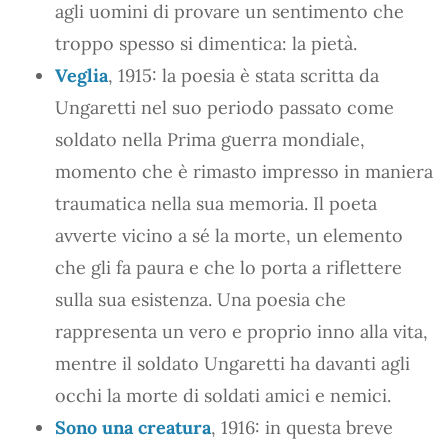
agli uomini di provare un sentimento che
troppo spesso si dimentica: la pietà.
Veglia
, 1915: la poesia è stata scritta da
Ungaretti nel suo periodo passato come
soldato nella Prima guerra mondiale,
momento che è rimasto impresso in maniera
traumatica nella sua memoria. Il poeta
avverte vicino a sé la morte, un elemento
che gli fa paura e che lo porta a riflettere
sulla sua esistenza. Una poesia che
rappresenta un vero e proprio inno alla vita,
mentre il soldato Ungaretti ha davanti agli
occhi la morte di soldati amici e nemici.
Sono una creatura
, 1916: in questa breve