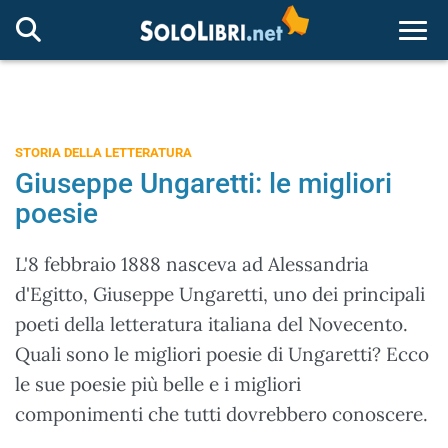
Togg
STORIA DELLA LETTERATURA
Giuseppe Ungaretti: le migliori
poesie
L'8 febbraio 1888 nasceva ad Alessandria
d'Egitto, Giuseppe Ungaretti, uno dei principali
poeti della letteratura italiana del Novecento.
Quali sono le migliori poesie di Ungaretti? Ecco
le sue poesie più belle e i migliori
componimenti che tutti dovrebbero conoscere.