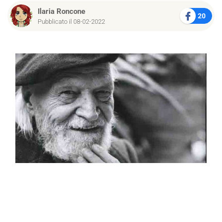
Ilaria Roncone
20
Pubblicato il 08-02-2022