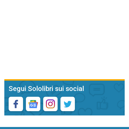
Segui Sololibri sui social