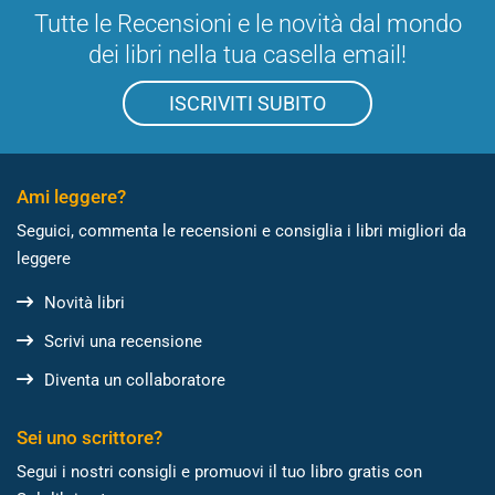
Tutte le Recensioni e le novità dal mondo
dei libri nella tua casella email!
ISCRIVITI SUBITO
Ami leggere?
Seguici, commenta le recensioni e consiglia i libri migliori da
leggere
Novità libri
Scrivi una recensione
Diventa un collaboratore
Sei uno scrittore?
Segui i nostri consigli e promuovi il tuo libro gratis con