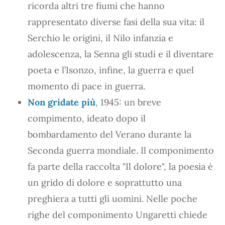
ricorda altri tre fiumi che hanno
rappresentato diverse fasi della sua vita: il
Serchio le origini, il Nilo infanzia e
adolescenza, la Senna gli studi e il diventare
poeta e l’Isonzo, infine, la guerra e quel
momento di pace in guerra.
Non gridate più
, 1945: un breve
compimento, ideato dopo il
bombardamento del Verano durante la
Seconda guerra mondiale. Il componimento
fa parte della raccolta "Il dolore", la poesia è
un grido di dolore e soprattutto una
preghiera a tutti gli uomini. Nelle poche
righe del componimento Ungaretti chiede