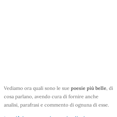
Vediamo ora quali sono le sue
poesie più belle
, di
cosa parlano, avendo cura di fornire anche
analisi, parafrasi e commento di ognuna di esse.