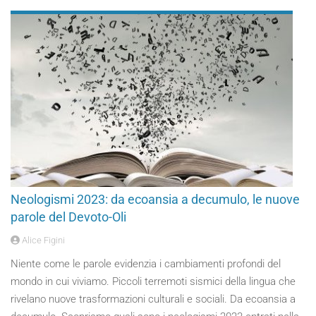
Neologismi 2023: da ecoansia a decumulo, le nuove
parole del Devoto-Oli
Alice Figini
Niente come le parole evidenzia i cambiamenti profondi del
mondo in cui viviamo. Piccoli terremoti sismici della lingua che
rivelano nuove trasformazioni culturali e sociali. Da ecoansia a