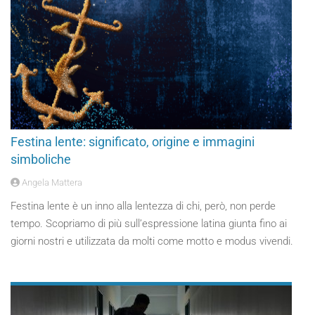
Festina lente: significato, origine e immagini
simboliche
Angela Mattera
Festina lente è un inno alla lentezza di chi, però, non perde
tempo. Scopriamo di più sull’espressione latina giunta fino ai
giorni nostri e utilizzata da molti come motto e modus vivendi.