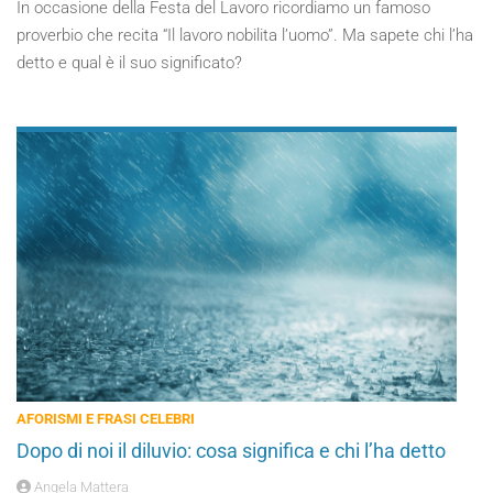
In occasione della Festa del Lavoro ricordiamo un famoso
proverbio che recita “Il lavoro nobilita l’uomo”. Ma sapete chi l’ha
detto e qual è il suo significato?
AFORISMI E FRASI CELEBRI
Dopo di noi il diluvio: cosa significa e chi l’ha detto
Angela Mattera