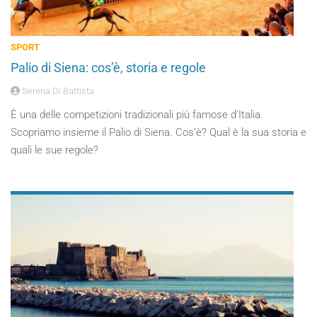
SPORT
Palio di Siena: cos’è, storia e regole
Serena Di Battista
È una delle competizioni tradizionali più famose d’Italia.
Scopriamo insieme il Palio di Siena. Cos’è? Qual è la sua storia e
quali le sue regole?