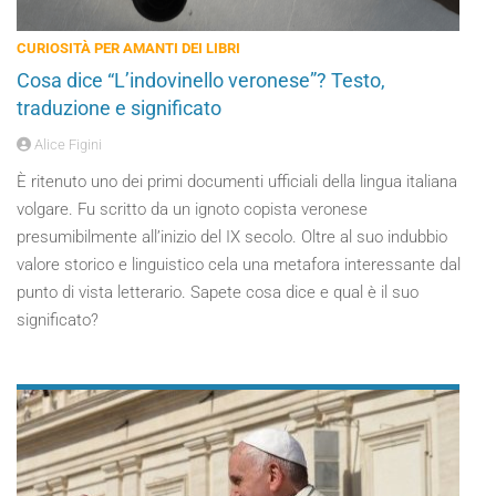
CURIOSITÀ PER AMANTI DEI LIBRI
Cosa dice “L’indovinello veronese”? Testo,
traduzione e significato
Alice Figini
È ritenuto uno dei primi documenti ufficiali della lingua italiana
volgare. Fu scritto da un ignoto copista veronese
presumibilmente all’inizio del IX secolo. Oltre al suo indubbio
valore storico e linguistico cela una metafora interessante dal
punto di vista letterario. Sapete cosa dice e qual è il suo
significato?