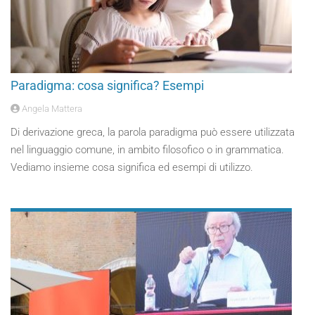
Paradigma: cosa significa? Esempi
Angela Mattera
Di derivazione greca, la parola paradigma può essere utilizzata
nel linguaggio comune, in ambito filosofico o in grammatica.
Vediamo insieme cosa significa ed esempi di utilizzo.