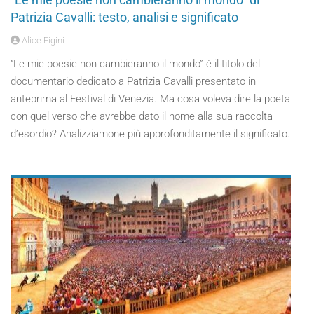
Patrizia Cavalli: testo, analisi e significato
Alice Figini
“Le mie poesie non cambieranno il mondo” è il titolo del
documentario dedicato a Patrizia Cavalli presentato in
anteprima al Festival di Venezia. Ma cosa voleva dire la poeta
con quel verso che avrebbe dato il nome alla sua raccolta
d’esordio? Analizziamone più approfonditamente il significato.