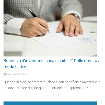
Beneficio d’inventario: cosa significa? Dalle eredità al
modo di dire
Angela Mattera
Quando si dice “accettare qualcosa con beneficio d’inventario” e
da dove prende origine questa particolare espressione?