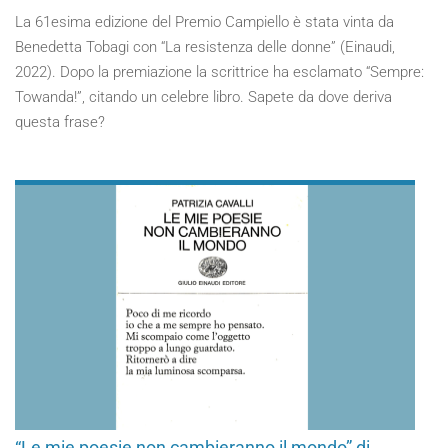
La 61esima edizione del Premio Campiello è stata vinta da
Benedetta Tobagi con “La resistenza delle donne” (Einaudi,
2022). Dopo la premiazione la scrittrice ha esclamato “Sempre:
Towanda!”, citando un celebre libro. Sapete da dove deriva
questa frase?
“Le mie poesie non cambieranno il mondo” di