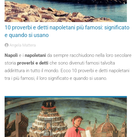
10 proverbi e detti napoletani più famosi: significato
e quando si usano
Angela Mattera
Napoli
e i
napoletani
da sempre racchiudono nella loro secolare
storia
proverbi e detti
che sono divenuti famosi talvolta
addirittura in tutto il mondo. Ecco 10 proverbi e detti napoletani
tra i più famosi, il loro significato e quando si usano.