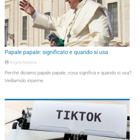
Papale papale: significato e quando si usa
Angela Mattera
Perché diciamo papale papale, cosa significa e quando si usa?
Vediamolo insieme.