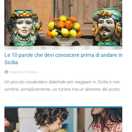
Le 10 parole che devi conoscere prima di andare in
Sicilia
Federica Privitera
Un piccolo vocabolario dialettale per viaggiare in Sicilia e non
sentirsi, semplicemente, un turista ma un abitante del posto.