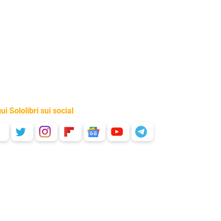
ui Sololibri sui social