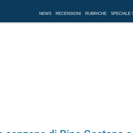
NEWS
RECENSIONI
RUBRICHE
SPECIALE