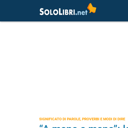
SIGNIFICATO DI PAROLE, PROVERBI E MODI DI DIRE