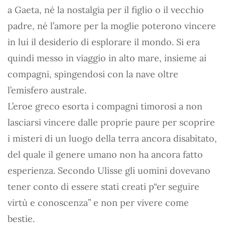
a Gaeta, né la nostalgia per il figlio o il vecchio
padre, né l’amore per la moglie poterono vincere
in lui il desiderio di esplorare il mondo. Si era
quindi messo in viaggio in alto mare, insieme ai
compagni, spingendosi con la nave oltre
l’emisfero australe.
L’eroe greco esorta i compagni timorosi a non
lasciarsi vincere dalle proprie paure per scoprire
i misteri di un luogo della terra ancora disabitato,
del quale il genere umano non ha ancora fatto
esperienza. Secondo Ulisse gli uomini dovevano
tener conto di essere stati creati p“er seguire
virtù e conoscenza” e non per vivere come
bestie.