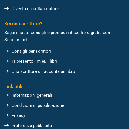
Diventa un collaboratore
Sei uno scrittore?
Segui i nostri consigli e promuovi il tuo libro gratis con
Sololibri.net
Consigli per scrittori
Ti presento i miei... libri
Uno scrittore ci racconta un libro
Link utili
Informazioni generali
Condizioni di pubblicazione
Privacy
Preferenze pubblicità