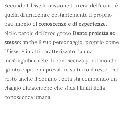
Secondo Ulisse la missione terrena dell’uomo è
quella di arricchire costantemente il proprio
patrimonio di
conoscenze e di esperienze
.
Nelle parole dell’eroe greco
Dante proietta se
stesso
: anche il suo personaggio, proprio come
Ulisse, è infatti caratterizzato da una
inestinguibile sete di conoscenza per il mondo
ignoto capace di prevalere su tutto il resto. Del
resto anche il Sommo Poeta sta compiendo un
viaggio ultraterreno che sfida i limiti della
conoscenza umana.