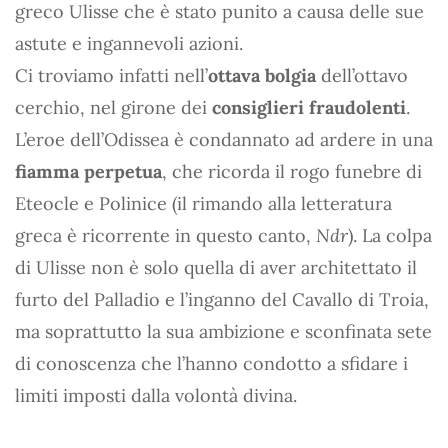
greco Ulisse che è stato punito a causa delle sue
astute e ingannevoli azioni.
Ci troviamo infatti nell’
ottava bolgia
dell’ottavo
cerchio, nel girone dei
consiglieri fraudolenti
.
L’eroe dell’Odissea è condannato ad ardere in una
fiamma perpetua
, che ricorda il rogo funebre di
Eteocle e Polinice (il rimando alla letteratura
greca è ricorrente in questo canto,
Ndr
). La colpa
di Ulisse non è solo quella di aver architettato il
furto del Palladio e l’inganno del Cavallo di Troia,
ma soprattutto la sua ambizione e sconfinata sete
di conoscenza che l’hanno condotto a sfidare i
limiti imposti dalla volontà divina.