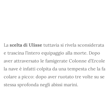
La
scelta di Ulisse
tuttavia si rivela sconsiderata
e trascina l’intero equipaggio alla morte. Dopo
aver attraversato le famigerate Colonne d’Ercole
la nave è infatti colpita da una tempesta che la fa
colare a picco: dopo aver ruotato tre volte su se
stessa sprofonda negli abissi marini.