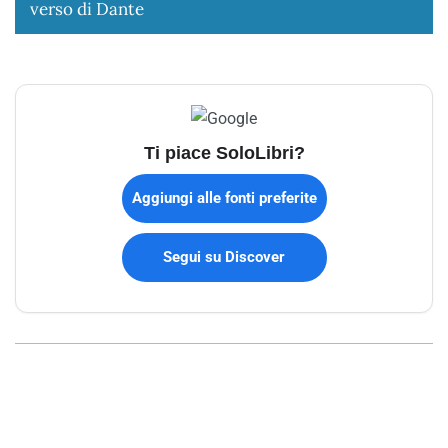
verso di Dante
Ti piace SoloLibri?
Aggiungi alle fonti preferite
Segui su Discover