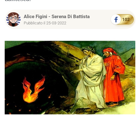
Alice Figini
-
Serena Di Battista
102
Pubblicato il 25-03-2022