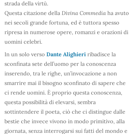
strada della virtù.
Questa citazione della
Divina Commedia
ha avuto
nei secoli grande fortuna, ed è tuttora spesso
ripresa in numerose opere, romanzi e orazioni di
uomini celebri.
In un solo verso
Dante Alighieri
ribadisce la
sconfinata sete dell’uomo per la conoscenza
inserendo, tra le righe, un’invocazione a non
smarrire mai il bisogno sconfinato di sapere che
ci rende uomini. È proprio questa conoscenza,
questa possibilità di elevarsi, sembra
sottintendere il poeta, ciò che ci distingue dalle
bestie che invece vivono in modo primitivo, alla
giornata, senza interrogarsi sui fatti del mondo e