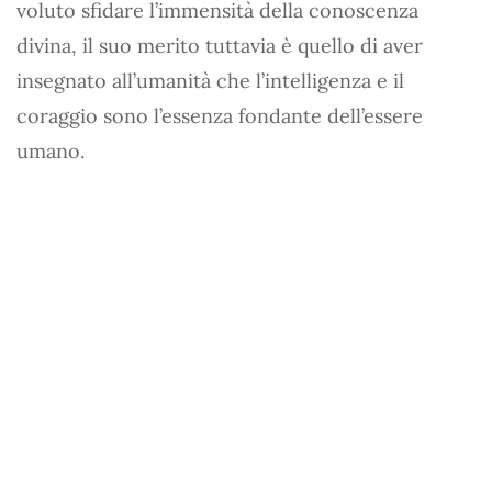
voluto sfidare l’immensità della conoscenza
divina, il suo merito tuttavia è quello di aver
insegnato all’umanità che l’intelligenza e il
coraggio sono l’essenza fondante dell’essere
umano.