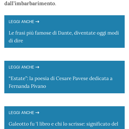
dall’imbarbarimento
.
LEGGI ANCHE
Le frasi più famose di Dante, diventate oggi modi
di dire
LEGGI ANCHE
“Estate”: la poesia di Cesare Pavese dedicata a
Fernanda Pivano
LEGGI ANCHE
Galeotto fu ‘l libro e chi lo scrisse: significato del