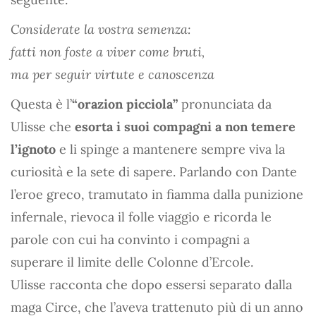
Considerate la vostra semenza:
fatti non foste a viver come bruti,
ma per seguir virtute e canoscenza
Questa è l’
“orazion picciola”
pronunciata da
Ulisse che
esorta i suoi compagni a non temere
l’ignoto
e li spinge a mantenere sempre viva la
curiosità e la sete di sapere. Parlando con Dante
l’eroe greco, tramutato in fiamma dalla punizione
infernale, rievoca il folle viaggio e ricorda le
parole con cui ha convinto i compagni a
superare il limite delle Colonne d’Ercole.
Ulisse racconta che dopo essersi separato dalla
maga Circe, che l’aveva trattenuto più di un anno