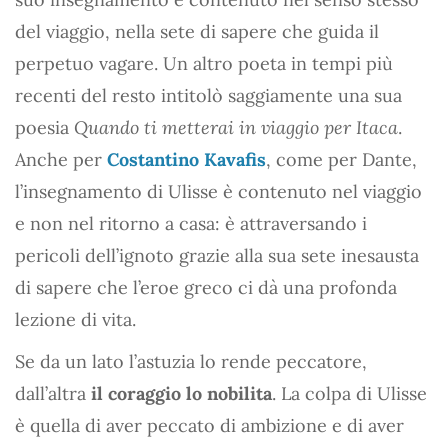
del viaggio, nella sete di sapere che guida il
perpetuo vagare. Un altro poeta in tempi più
recenti del resto intitolò saggiamente una sua
poesia
Quando ti metterai in viaggio per Itaca
.
Anche per
Costantino Kavafis
, come per Dante,
l’insegnamento di Ulisse è contenuto nel viaggio
e non nel ritorno a casa: è attraversando i
pericoli dell’ignoto grazie alla sua sete inesausta
di sapere che l’eroe greco ci dà una profonda
lezione di vita.
Se da un lato l’astuzia lo rende peccatore,
dall’altra
il coraggio lo nobilita
. La colpa di Ulisse
è quella di aver peccato di ambizione e di aver