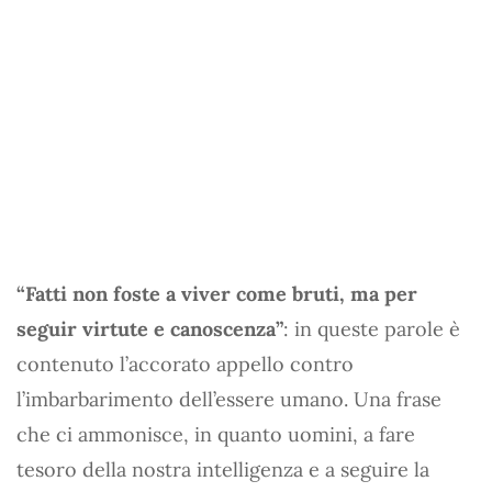
“Fatti non foste a viver come bruti, ma per
seguir virtute e canoscenza”
: in queste parole è
contenuto l’accorato appello contro
l’imbarbarimento dell’essere umano. Una frase
che ci ammonisce, in quanto uomini, a fare
tesoro della nostra intelligenza e a seguire la