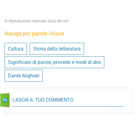
© Riproduzione riservata SoloLibri.net
Naviga per parole chiave
Cultura
Storia della letteratura
Significato di parole, proverbi e modi di dire
Dante Alighieri
LASCIA IL TUO COMMENTO