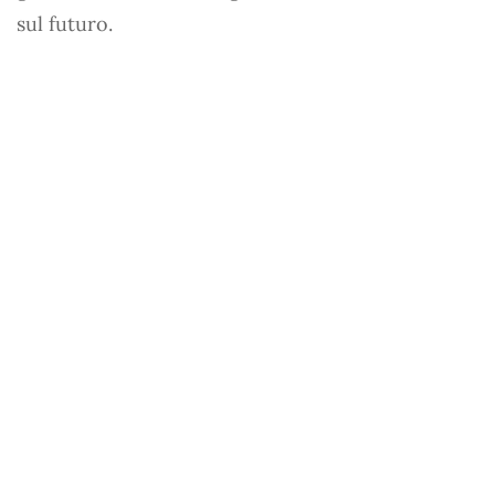
sul futuro.