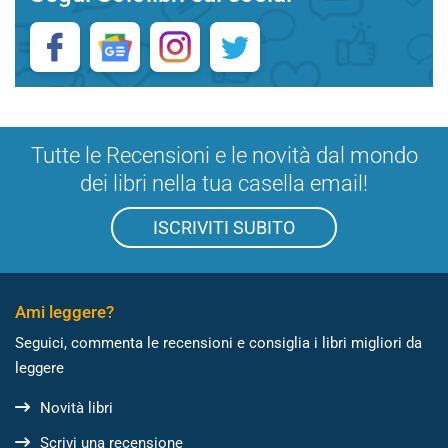
Tutte le Recensioni e le novità dal mondo
dei libri nella tua casella email!
ISCRIVITI SUBITO
Ami leggere?
Seguici, commenta le recensioni e consiglia i libri migliori da
leggere
Novità libri
Scrivi una recensione