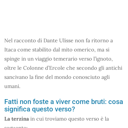
Nel racconto di Dante Ulisse non fa ritorno a
Itaca come stabilito dal mito omerico, ma si
spinge in un viaggio temerario verso l’ignoto,
oltre le Colonne d’Ercole che secondo gli antichi
sancivano la fine del mondo conosciuto agli
umani.
Fatti non foste a viver come bruti: cosa
significa questo verso?
La terzina
in cui troviamo questo verso è la
seguente: