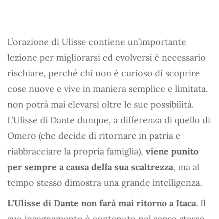
L’orazione di Ulisse contiene un’importante
lezione per migliorarsi ed evolversi è necessario
rischiare, perché chi non è curioso di scoprire
cose nuove e vive in maniera semplice e limitata,
non potrà mai elevarsi oltre le sue possibilità.
L’Ulisse di Dante dunque, a differenza di quello di
Omero (che decide di ritornare in patria e
riabbracciare la propria famiglia),
viene punito
per sempre a causa della sua scaltrezza
, ma al
tempo stesso dimostra una grande intelligenza.
L’Ulisse di Dante non farà mai ritorno a Itaca
. Il
suo insegnamento è contenuto nel senso stesso