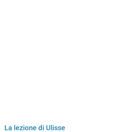
La lezione di Ulisse