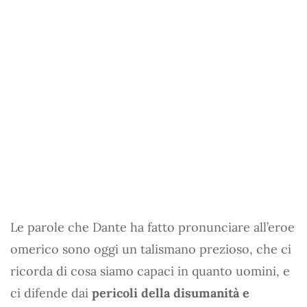
Le parole che Dante ha fatto pronunciare all’eroe
omerico sono oggi un talismano prezioso, che ci
ricorda di cosa siamo capaci in quanto uomini, e
ci difende dai
pericoli della disumanità e