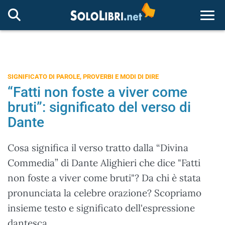
Togg
SIGNIFICATO DI PAROLE, PROVERBI E MODI DI DIRE
“Fatti non foste a viver come
bruti”: significato del verso di
Dante
Cosa significa il verso tratto dalla “Divina
Commedia” di Dante Alighieri che dice "Fatti
non foste a viver come bruti"? Da chi è stata
pronunciata la celebre orazione? Scopriamo
insieme testo e significato dell'espressione
dantesca.