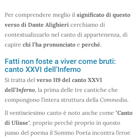
Per comprendere meglio il
significato di questo
verso di Dante Alighieri
cerchiamo di
contestualizzarlo nel canto di appartenenza, di
capire
chi l’ha pronunciato
e
perché
.
Fatti non foste a viver come bruti:
canto XXVI dell’Inferno
Si tratta del
verso 119 del canto XXVI
dell’
Inferno
, la prima delle tre cantiche che
compongono l’intera struttura della
Commedia
.
Il ventiseiesimo canto è noto anche come "
Canto
di Ulisse
", proprio perché proprio in questo
passo del poema il Sommo Poeta incontra l’eroe