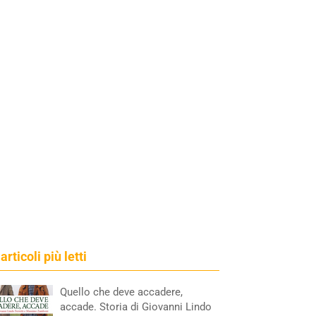
 articoli più letti
Quello che deve accadere,
accade. Storia di Giovanni Lindo