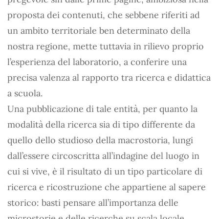
proposta dei contenuti, che sebbene riferiti ad
un ambito territoriale ben determinato della
nostra regione, mette tuttavia in rilievo proprio
l’esperienza del laboratorio, a conferire una
precisa valenza al rapporto tra ricerca e didattica
a scuola.
Una pubblicazione di tale entità, per quanto la
modalità della ricerca sia di tipo differente da
quello dello studioso della macrostoria, lungi
dall’essere circoscritta all’indagine del luogo in
cui si vive, è il risultato di un tipo particolare di
ricerca e ricostruzione che appartiene al sapere
storico: basti pensare all’importanza delle
microstorie e delle ricerche su scala locale