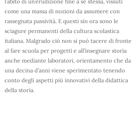
l’abito di un’erudizione fine a se stessa, vissuti
come una massa di nozioni da assumere con
rassegnata passività. E questi sin ora sono le
sciagure permanenti della cultura scolastica
italiana. Malgrado ciò non si può tacere di fronte
al fare scuola per progetti e all’insegnare storia
anche mediante laboratori, orientamento che da
una decina d’anni viene sperimentato tenendo
conto degli aspetti più innovativi della didattica
della storia.