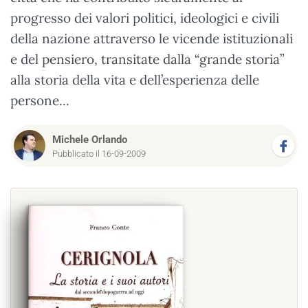
progresso dei valori politici, ideologici e civili
della nazione attraverso le vicende istituzionali
e del pensiero, transitate dalla “grande storia”
alla storia della vita e dell’esperienza delle
persone...
Michele Orlando
Pubblicato il 16-09-2009