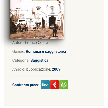
Autore: Franco Conte
Genere:
Romanzi e saggi storici
Categoria:
Saggistica
Anno di pubblicazione:
2009
Confronta prezzi: