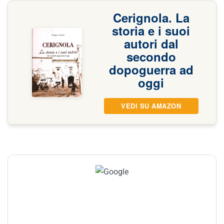
Cerignola. La
storia e i suoi
autori dal
secondo
dopoguerra ad
oggi
VEDI SU AMAZON