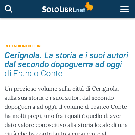
Togg
RECENSIONI DI LIBRI
Cerignola. La storia e i suoi autori
dal secondo dopoguerra ad oggi
di Franco Conte
Un prezioso volume sulla città di Cerignola,
sulla sua storia e i suoi autori dal secondo
dopoguerra ad oggi. Il volume di Franco Conte
ha molti pregi, uno fra i quali è quello di aver
dato valore conoscitivo alla storia locale di una
città che ha contribuito sicuramente al