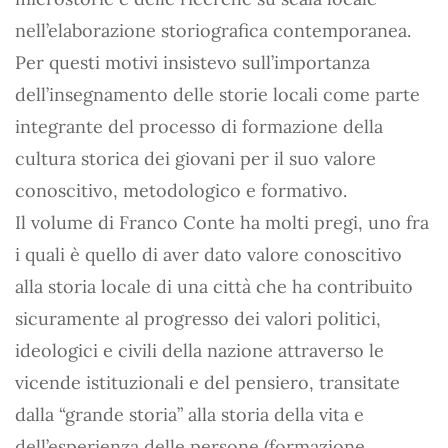
nell’elaborazione storiografica contemporanea.
Per questi motivi insistevo sull’importanza
dell’insegnamento delle storie locali come parte
integrante del processo di formazione della
cultura storica dei giovani per il suo valore
conoscitivo, metodologico e formativo.
Il volume di Franco Conte ha molti pregi, uno fra
i quali è quello di aver dato valore conoscitivo
alla storia locale di una città che ha contribuito
sicuramente al progresso dei valori politici,
ideologici e civili della nazione attraverso le
vicende istituzionali e del pensiero, transitate
dalla “grande storia” alla storia della vita e
dell’esperienza delle persone (formazione,