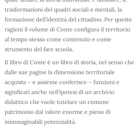
trasformazioni dei quadri sociali e mentali, la
formazione dell’identità del cittadino. Per queste
ragioni il volume di Conte configura il territorio
al tempo stesso come contenuto e come
strumento del fare scuola.
Il libro di Conte è un libro di storia, nel senso che
dalle sue pagine la dimensione territoriale
acquista – e assieme conferisce – funzioni e
significati anche nell’ipotesi di un archivio
didattico che vuole tutelare un comune
patrimonio dal valore enorme e pieno di
inimmaginabili potenzialità.