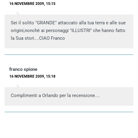
16 NOVEMBRE 2009, 15:15
Sei il solito "GRANDE" attaccato alla tua terra e alle sue
origini,nonchè ai personaggi "ILLUSTRI" che hanno fatto
la Sua stori....CIAO Franco
franco spione
16 NOVEMBRE 2009, 15:18
Complimenti a Orlando per la recensione....