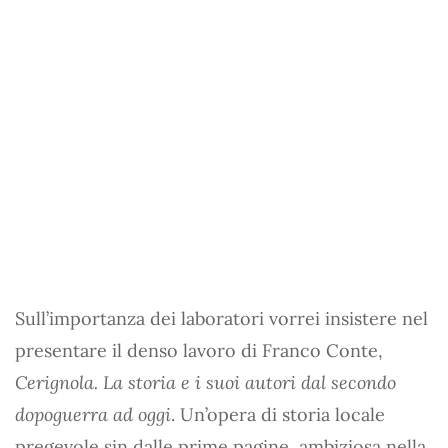
Sull’importanza dei laboratori vorrei insistere nel
presentare il denso lavoro di Franco Conte,
Cerignola. La storia e i suoi autori dal secondo
dopoguerra ad oggi
. Un’opera di storia locale
pregevole sin dalle prime pagine, ambiziosa nella