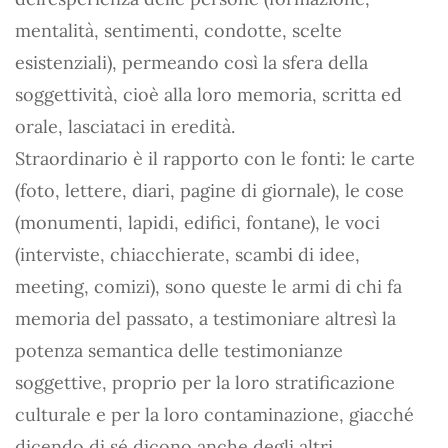
mentalità, sentimenti, condotte, scelte
esistenziali), permeando così la sfera della
soggettività, cioè alla loro memoria, scritta ed
orale, lasciataci in eredità.
Straordinario è il rapporto con le fonti: le carte
(foto, lettere, diari, pagine di giornale), le cose
(monumenti, lapidi, edifici, fontane), le voci
(interviste, chiacchierate, scambi di idee,
meeting, comizi), sono queste le armi di chi fa
memoria del passato, a testimoniare altresì la
potenza semantica delle testimonianze
soggettive, proprio per la loro stratificazione
culturale e per la loro contaminazione, giacché
dicendo di sé dicono anche degli altri.