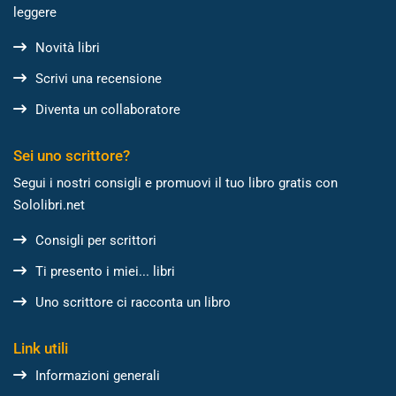
leggere
Novità libri
Scrivi una recensione
Diventa un collaboratore
Sei uno scrittore?
Segui i nostri consigli e promuovi il tuo libro gratis con
Sololibri.net
Consigli per scrittori
Ti presento i miei... libri
Uno scrittore ci racconta un libro
Link utili
Informazioni generali