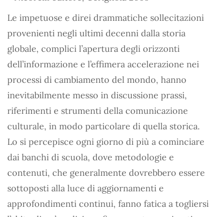
Le impetuose e direi drammatiche sollecitazioni
provenienti negli ultimi decenni dalla storia
globale, complici l’apertura degli orizzonti
dell’informazione e l’effimera accelerazione nei
processi di cambiamento del mondo, hanno
inevitabilmente messo in discussione prassi,
riferimenti e strumenti della comunicazione
culturale, in modo particolare di quella storica.
Lo si percepisce ogni giorno di più a cominciare
dai banchi di scuola, dove metodologie e
contenuti, che generalmente dovrebbero essere
sottoposti alla luce di aggiornamenti e
approfondimenti continui, fanno fatica a togliersi