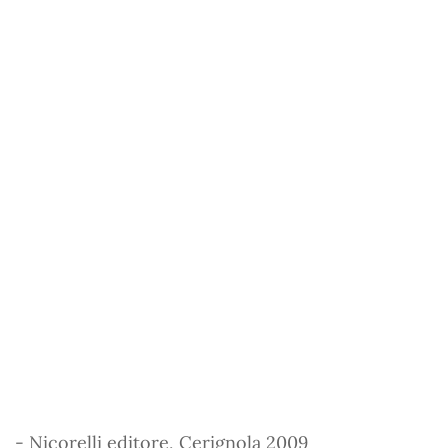
- Nicorelli editore, Cerignola 2009