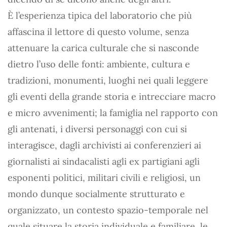
È l’esperienza tipica del laboratorio che più
affascina il lettore di questo volume, senza
attenuare la carica culturale che si nasconde
dietro l’uso delle fonti: ambiente, cultura e
tradizioni, monumenti, luoghi nei quali leggere
gli eventi della grande storia e intrecciare macro
e micro avvenimenti; la famiglia nel rapporto con
gli antenati, i diversi personaggi con cui si
interagisce, dagli archivisti ai conferenzieri ai
giornalisti ai sindacalisti agli ex partigiani agli
esponenti politici, militari civili e religiosi, un
mondo dunque socialmente strutturato e
organizzato, un contesto spazio-temporale nel
quale situare la storia individuale e familiare, le