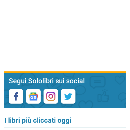
Segui Sololibri sui social
I libri più cliccati oggi