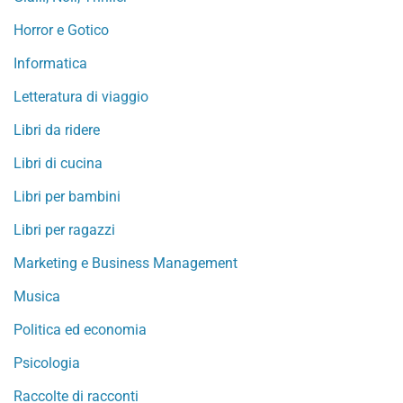
Horror e Gotico
Informatica
Letteratura di viaggio
Libri da ridere
Libri di cucina
Libri per bambini
Libri per ragazzi
Marketing e Business Management
Musica
Politica ed economia
Psicologia
Raccolte di racconti