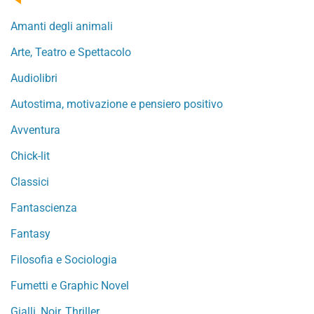
Amanti degli animali
Arte, Teatro e Spettacolo
Audiolibri
Autostima, motivazione e pensiero positivo
Avventura
Chick-lit
Classici
Fantascienza
Fantasy
Filosofia e Sociologia
Fumetti e Graphic Novel
Gialli, Noir, Thriller