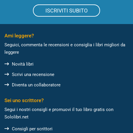
ISCRIVITI SUBITO
Ami leggere?
Seguici, commenta le recensioni e consiglia i libri migliori da
leggere
Novità libri
Scrivi una recensione
Diventa un collaboratore
Sei uno scrittore?
Segui i nostri consigli e promuovi il tuo libro gratis con
Sololibri.net
Consigli per scrittori