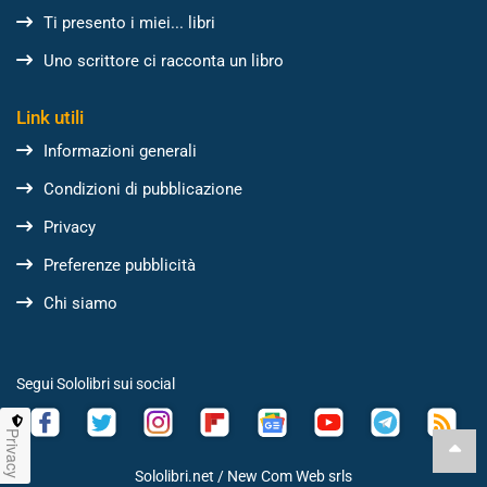
Ti presento i miei... libri
Uno scrittore ci racconta un libro
Link utili
Informazioni generali
Condizioni di pubblicazione
Privacy
Preferenze pubblicità
Chi siamo
Segui Sololibri sui social
Privacy
Sololibri.net /
New Com Web srls