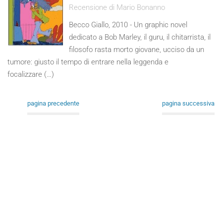
Recensione di Mario Bonanno
Becco Giallo, 2010 - Un graphic novel
dedicato a Bob Marley, il guru, il chitarrista, il
filosofo rasta morto giovane, ucciso da un
tumore: giusto il tempo di entrare nella leggenda e
focalizzare (…)
pagina precedente
pagina successiva