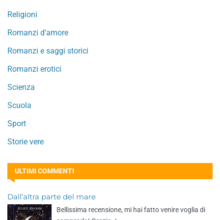
Religioni
Romanzi d’amore
Romanzi e saggi storici
Romanzi erotici
Scienza
Scuola
Sport
Storie vere
ULTIMI COMMENTI
Dall’altra parte del mare
Bellissima recensione, mi hai fatto venire voglia di