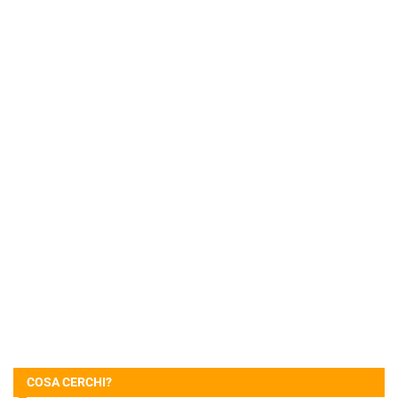
COSA CERCHI?