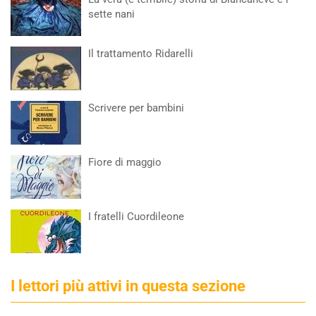
sette nani
Il trattamento Ridarelli
Scrivere per bambini
Fiore di maggio
I fratelli Cuordileone
I lettori più attivi in questa sezione