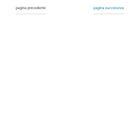
pagina precedente
pagina successiva