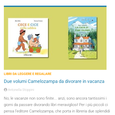
LIBRI DA LEGGERE E REGALARE
Due volumi Camelozampa da divorare in vacanza
Antonella Stoppini
No, le vacanze non sono finite... anzi, sono ancora tantissimi i
giorni da passare divorando libri meravigliosi! Per i più piccoli ci
pensa l’editore Camelozampa, che porta in libreria due splendidi