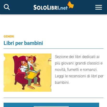
Togg
GENERI
Libri per bambini
Sezione dei libri dedicati ai
più giovani: grandi classici e
novità, fumetti e romanzi.
Leggi le recensioni di libri per
bambini.