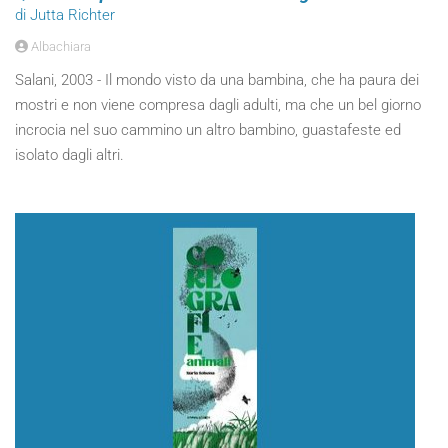
di Jutta Richter
Albachiara
Salani, 2003 - Il mondo visto da una bambina, che ha paura dei
mostri e non viene compresa dagli adulti, ma che un bel giorno
incrocia nel suo cammino un altro bambino, guastafeste ed
isolato dagli altri.