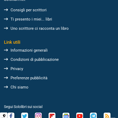
Consigli per scrittori
Ti presento i miei... libri
Uno scrittore ci racconta un libro
Link utili
Informazioni generali
Condizioni di pubblicazione
Privacy
Preferenze pubblicità
Chi siamo
Segui Sololibri sui social