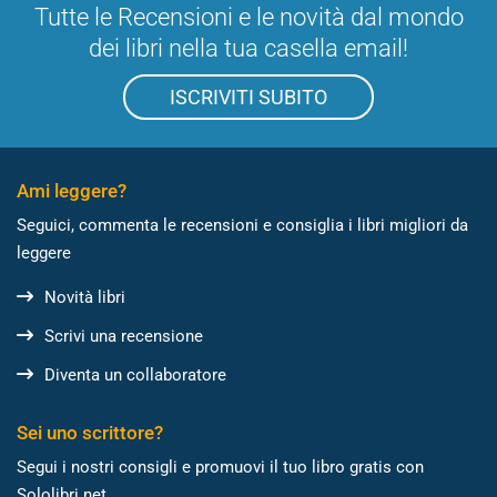
Tutte le Recensioni e le novità dal mondo
dei libri nella tua casella email!
ISCRIVITI SUBITO
Ami leggere?
Seguici, commenta le recensioni e consiglia i libri migliori da
leggere
Novità libri
Scrivi una recensione
Diventa un collaboratore
Sei uno scrittore?
Segui i nostri consigli e promuovi il tuo libro gratis con
Sololibri.net