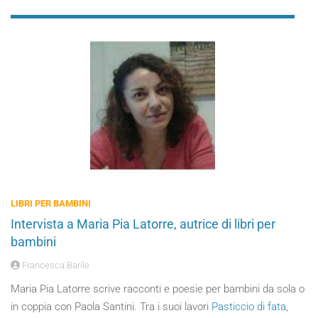
LIBRI PER BAMBINI
Intervista a Maria Pia Latorre, autrice di libri per
bambini
Francesca Barile
Maria Pia Latorre scrive racconti e poesie per bambini da sola o
in coppia con Paola Santini. Tra i suoi lavori
Pasticcio di fata
,