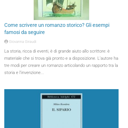
Come scrivere un romanzo storico? Gli esempi
famosi da seguire
Giovanna Giraudi
La storia, ricca di eventi, è di grande aiuto allo scrittore: è
materiale che si trova già pronto e a disposizione. L’autore ha
tre modi per creare un romanzo articolando un rapporto tra la
storia e l’invenzione...