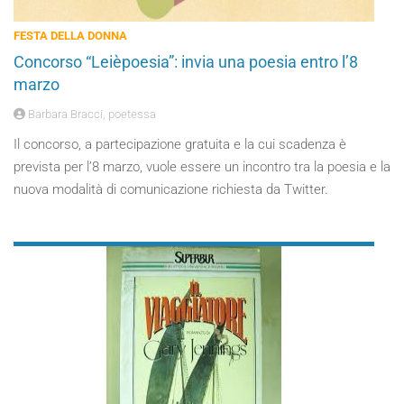
FESTA DELLA DONNA
Concorso “Leièpoesia”: invia una poesia entro l’8
marzo
Barbara Bracci, poetessa
Il concorso, a partecipazione gratuita e la cui scadenza è
prevista per l’8 marzo, vuole essere un incontro tra la poesia e la
nuova modalità di comunicazione richiesta da Twitter.