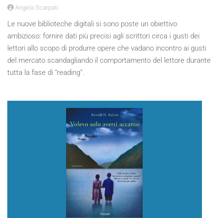
Angela Scarpati
Le nuove biblioteche digitali si sono poste un obiettivo
ambizioso: fornire dati più precisi agli scrittori circa i gusti dei
lettori allo scopo di produrre opere che vadano incontro ai gusti
del mercato scandagliando il comportamento del lettore durante
tutta la fase di “reading”.