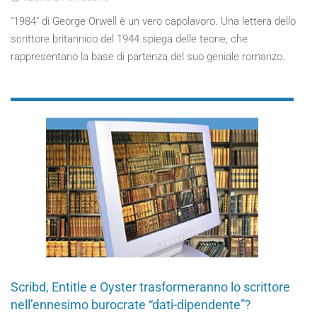
"1984" di George Orwell è un vero capolavoro. Una lettera dello
scrittore britannico del 1944 spiega delle teorie, che
rappresentano la base di partenza del suo geniale romanzo.
Scribd, Entitle e Oyster trasformeranno lo scrittore
nell’ennesimo burocrate “dati-dipendente”?