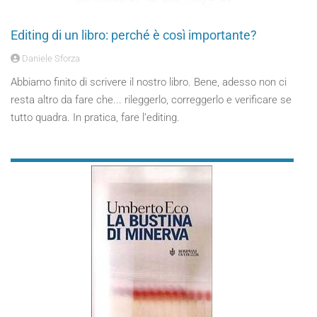
Editing di un libro: perché è così importante?
Daniele Sforza
Abbiamo finito di scrivere il nostro libro. Bene, adesso non ci
resta altro da fare che... rileggerlo, correggerlo e verificare se
tutto quadra. In pratica, fare l’editing.