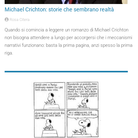
Michael Crichton: storie che sembrano realtà
Rosa Citera
Quando si comincia a leggere un romanzo di Michael Crichton
non bisogna attendere a lungo per accorgersi che i meccanismi
narrativi funzionano: basta la prima pagina, anzi spesso la prima
riga.