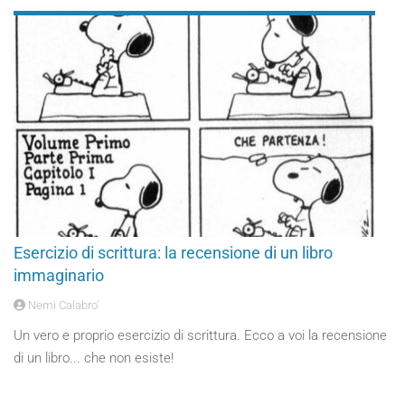
Esercizio di scrittura: la recensione di un libro
immaginario
Nemi Calabro'
Un vero e proprio esercizio di scrittura. Ecco a voi la recensione
di un libro... che non esiste!