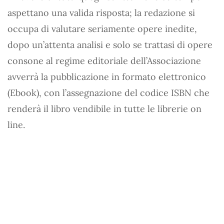
aspettano una valida risposta; la redazione si
occupa di valutare seriamente opere inedite,
dopo un’attenta analisi e solo se trattasi di opere
consone al regime editoriale dell’Associazione
avverrà la pubblicazione in formato elettronico
(Ebook), con l’assegnazione del codice ISBN che
renderà il libro vendibile in tutte le librerie on
line.