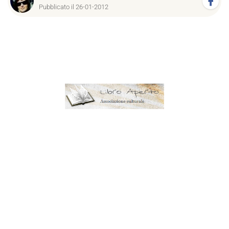
Pubblicato il 26-01-2012