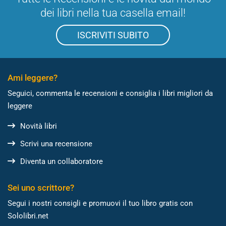
dei libri nella tua casella email!
ISCRIVITI SUBITO
Ami leggere?
Seguici, commenta le recensioni e consiglia i libri migliori da
leggere
Novità libri
Scrivi una recensione
Diventa un collaboratore
Sei uno scrittore?
Segui i nostri consigli e promuovi il tuo libro gratis con
Sololibri.net