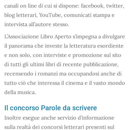
canali on line di cui si dispone: facebook, twitter,
blog letterari, YouTube, comunicati stampa e
intervista all’autore stesso.
L’Associazione Libro Aperto s’impegna a divulgare
il panorama che investe la letteratura esordiente
e non solo, con interviste e promozione sul sito
di tutti gli ultimi libri di recente pubblicazione,
recensendo i romanzi ma occupandosi anche di
tutto ciò che interessa il cinema e il vasto mondo
della musica.
Il concorso Parole da scrivere
Inoltre esegue anche servizio d’informazione
sulla realtà dei concorsi letterari presenti sul