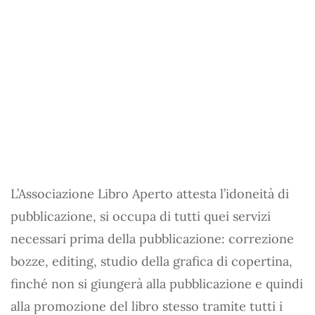
L’Associazione Libro Aperto attesta l’idoneità di
pubblicazione, si occupa di tutti quei servizi
necessari prima della pubblicazione: correzione
bozze, editing, studio della grafica di copertina,
finché non si giungerà alla pubblicazione e quindi
alla promozione del libro stesso tramite tutti i