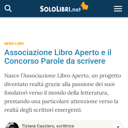
Togg
NEWS LIBRI
Associazione Libro Aperto e il
Concorso Parole da scrivere
Nasce l'Associazione Libro Aperto, un progetto
diventato realtà grazie alla passione dei suoi
fondatori verso il mondo della letteratura,
prestando una particolare attenzione verso la
realtà degli scrittori emergenti.
Tiziana Cazziero, scrittrice