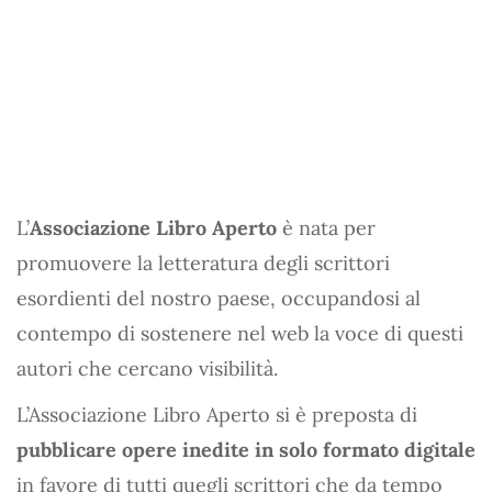
L’
Associazione Libro Aperto
è nata per
promuovere la letteratura degli scrittori
esordienti del nostro paese, occupandosi al
contempo di sostenere nel web la voce di questi
autori che cercano visibilità.
L’Associazione Libro Aperto si è preposta di
pubblicare opere inedite in solo formato digitale
in favore di tutti quegli scrittori che da tempo