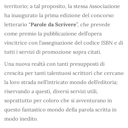
territorio; a tal proposito, la stessa Associazione
ha inaugurato la prima edizione del concorso
letterario “
Parole da Scrivere
”, che prevede
come premio la pubblicazione dell’opera
vincitrice con l’assegnazione del codice ISBN e di
tutti i servizi di promozione sopra citati.
Una nuova realtà con tanti presupposti di
crescita per tanti talentuosi scrittori che cercano
la loro strada nell’intricato mondo dell’editoria;
riservando a questi, diversi servizi utili,
soprattutto per coloro che si avventurano in
questo fantastico mondo della parola scritta in
modo inedito.