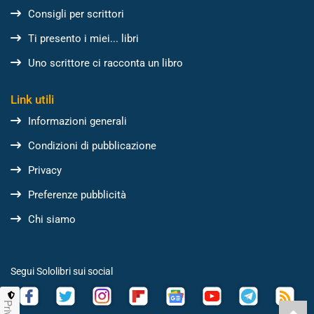
Consigli per scrittori
Ti presento i miei... libri
Uno scrittore ci racconta un libro
Link utili
Informazioni generali
Condizioni di pubblicazione
Privacy
Preferenze pubblicità
Chi siamo
Segui Sololibri sui social