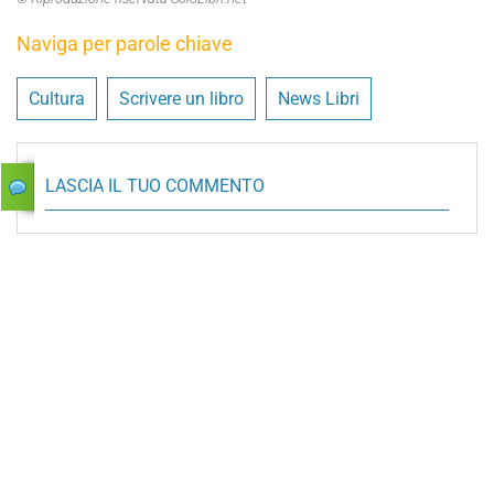
Naviga per parole chiave
Cultura
Scrivere un libro
News Libri
LASCIA IL TUO COMMENTO