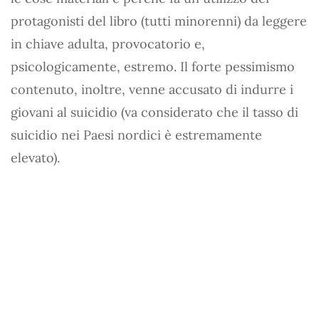
protagonisti del libro (tutti minorenni) da leggere
in chiave adulta, provocatorio e,
psicologicamente, estremo. Il forte pessimismo
contenuto, inoltre, venne accusato di indurre i
giovani al suicidio (va considerato che il tasso di
suicidio nei Paesi nordici è estremamente
elevato).