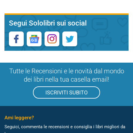
Segui Sololibri sui social
Tutte le Recensioni e le novità dal mondo
dei libri nella tua casella email!
ISCRIVITI SUBITO
Ami leggere?
Seguici, commenta le recensioni e consiglia i libri migliori da