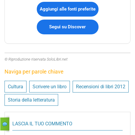
Aggiungi alle fonti preferite
Segui su Discover
© Riproduzione riservata SoloLibri.net
Naviga per parole chiave
Cultura
Scrivere un libro
Recensioni di libri 2012
Storia della letteratura
LASCIA IL TUO COMMENTO