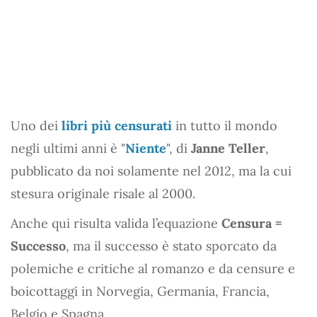
Uno dei
libri più censurati
in tutto il mondo
negli ultimi anni è "
Niente
", di
Janne Teller
,
pubblicato da noi solamente nel 2012, ma la cui
stesura originale risale al 2000.
Anche qui risulta valida l’equazione
Censura =
Successo
, ma il successo è stato sporcato da
polemiche e critiche al romanzo e da censure e
boicottaggi in Norvegia, Germania, Francia,
Belgio e Spagna.