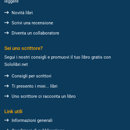
leggere
Novità libri
Scrivi una recensione
Diventa un collaboratore
Sei uno scrittore?
Segui i nostri consigli e promuovi il tuo libro gratis con
Sololibri.net
Consigli per scrittori
Ti presento i miei... libri
Uno scrittore ci racconta un libro
Link utili
Informazioni generali