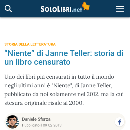
Togg
STORIA DELLA LETTERATURA
“Niente” di Janne Teller: storia di
un libro censurato
Uno dei libri più censurati in tutto il mondo
negli ultimi anni è "Niente", di Janne Teller,
pubblicato da noi solamente nel 2012, ma la cui
stesura originale risale al 2000.
Daniele Sforza
Pubblicato il 09-02-2013