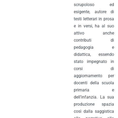
scrupoloso ed
esigente, autore di
testi letterari in prosa
e in versi, ha al suo
attivo anche
contributi di
pedagogia e
didattica, essendo
stato impegnato in
corsi di
aggiornamento per
docenti della scuola
primaria e
dell’infanzia. La sua
produzione spazia
così dalla saggistica