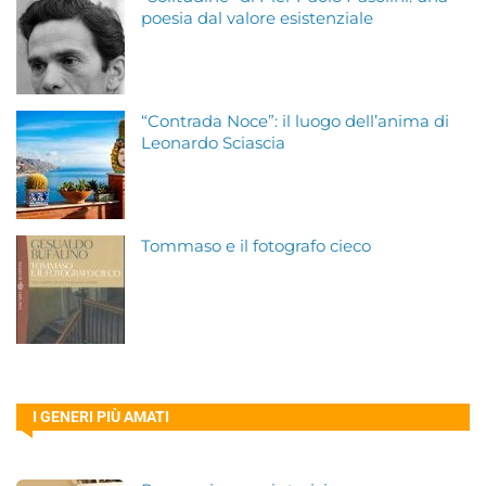
poesia dal valore esistenziale
“Contrada Noce”: il luogo dell’anima di
Leonardo Sciascia
Tommaso e il fotografo cieco
I GENERI PIÙ AMATI