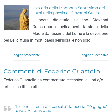
La storia della Madonna Santissima dei
Lumi nella poesia di Giovanni Grasso
Il poeta dialettale siciliano Giovanni
Grasso narra poeticamente la storia della
Madre Santissima del Lume e la devozione
per Lei diffusa in molti paesi dell’isola, e non solo.
pagina precedente
pagina successiva
Commenti di Federico Guastella
Federico Guastella ha commentato recensioni di libri e/o
articoli scritti da altri:
“Io sono la forza del passato”: la poesia “10 giugno”
di Pier Paolo Pasolini