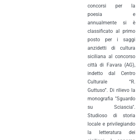
concorsi per la
poesia e
annualmente si è
classificato al primo
posto per i saggi
anzidetti di cultura
siciliana al concorso
città di Favara (AG),
indetto dal Centro
Culturale “R.
Guttuso”. Di rilievo la
monografia "Sguardo
su Sciascia".
Studioso di storia
locale e privilegiando
la letteratura dei