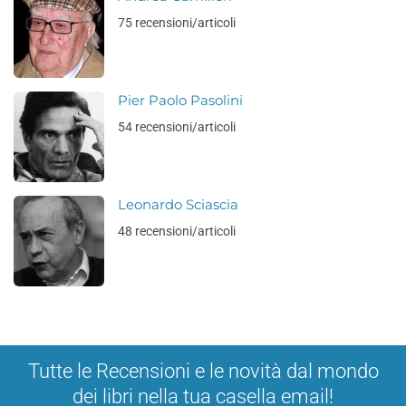
75 recensioni/articoli
Pier Paolo Pasolini
54 recensioni/articoli
Leonardo Sciascia
48 recensioni/articoli
Tutte le Recensioni e le novità dal mondo
dei libri nella tua casella email!