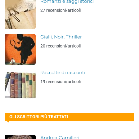
Romanzi e saggi storici
27 recensioni/articoli
Gialli, Noir, Thriller
20 recensioni/articoli
Raccolte di racconti
19 recensioni/articoli
GLI SCRITTORI PIÙ TRATTATI
Andrea Camilleri