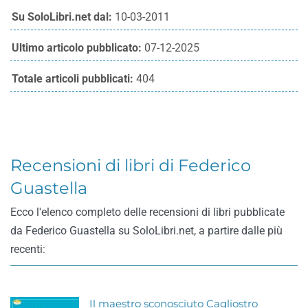
Su SoloLibri.net dal:
10-03-2011
Ultimo articolo pubblicato:
07-12-2025
Totale articoli pubblicati:
404
Recensioni di libri di Federico
Guastella
Ecco l'elenco completo delle recensioni di libri pubblicate
da Federico Guastella su SoloLibri.net, a partire dalle più
recenti:
Il maestro sconosciuto Cagliostro