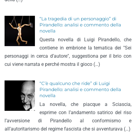
“La tragedia di un personaggio” di
Pirandello: analisi e commento della
novella
Questa novella di Luigi Pirandello, che
contiene in embrione la tematica dei "Sei
personaggi in cerca d’autore", suggestiona per il brio con
cui viene narrata e perché mostra il gioco (…)
“C’è qualcuno che ride” di Luigi
Pirandello: analisi e commento della
novella
La novella, che piacque a Sciascia,
esprime con l’andamento satirico del riso
l’avversione di Pirandello al conformismo e
all’autoritarismo del regime fascista che si avventurava (…)