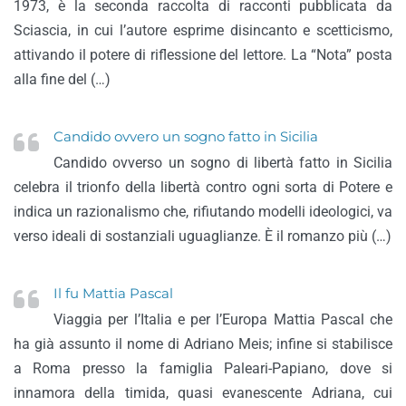
1973, è la seconda raccolta di racconti pubblicata da
Sciascia, in cui l’autore esprime disincanto e scetticismo,
attivando il potere di riflessione del lettore. La “Nota” posta
alla fine del (…)
Candido ovvero un sogno fatto in Sicilia
Candido ovverso un sogno di libertà fatto in Sicilia
celebra il trionfo della libertà contro ogni sorta di Potere e
indica un razionalismo che, rifiutando modelli ideologici, va
verso ideali di sostanziali uguaglianze. È il romanzo più (…)
Il fu Mattia Pascal
Viaggia per l’Italia e per l’Europa Mattia Pascal che
ha già assunto il nome di Adriano Meis; infine si stabilisce
a Roma presso la famiglia Paleari-Papiano, dove si
innamora della timida, quasi evanescente Adriana, cui