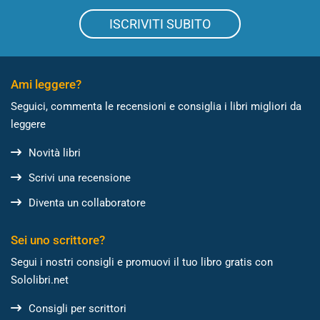
ISCRIVITI SUBITO
Ami leggere?
Seguici, commenta le recensioni e consiglia i libri migliori da
leggere
Novità libri
Scrivi una recensione
Diventa un collaboratore
Sei uno scrittore?
Segui i nostri consigli e promuovi il tuo libro gratis con
Sololibri.net
Consigli per scrittori