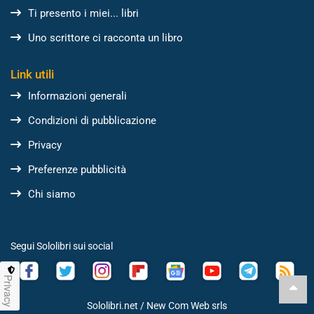
Ti presento i miei... libri
Uno scrittore ci racconta un libro
Link utili
Informazioni generali
Condizioni di pubblicazione
Privacy
Preferenze pubblicità
Chi siamo
Segui Sololibri sui social
Privacy
Sololibri.net /
New Com Web srls