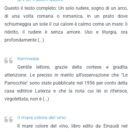
Questo il testo completo: Un solo rudere, sogno di un arco,
di una volta romana o romanica, in un prato dove
schiumeggia un sole il cui calore è calmo come un mare: lì
ridotto, il rudere è senza amore. Uso e liturgia, ora
profondamente (…)
Kermesse
Gentile lettore, grazie della cortese e gradita
attenzione. Le preciso in merito all’osservazione che "Le
Parrocchie" sono state pubblicate nel 1956 per conto della
casa editrice Laterza e che la nota cui lei si riferisce,
virgolettata, non è (…)
Il mare colore del vino
Il mare colore del vino, libro edito da Einaudi nel