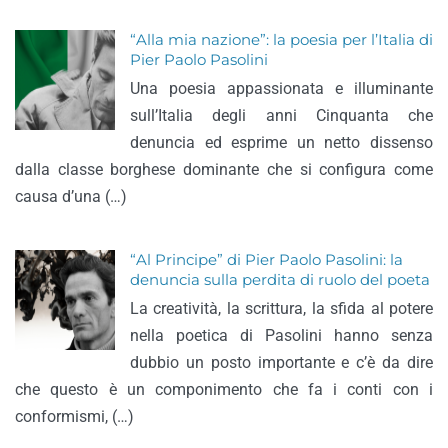
“Alla mia nazione”: la poesia per l’Italia di
Pier Paolo Pasolini
Una poesia appassionata e illuminante
sull’Italia degli anni Cinquanta che
denuncia ed esprime un netto dissenso
dalla classe borghese dominante che si configura come
causa d’una (…)
“Al Principe” di Pier Paolo Pasolini: la
denuncia sulla perdita di ruolo del poeta
La creatività, la scrittura, la sfida al potere
nella poetica di Pasolini hanno senza
dubbio un posto importante e c’è da dire
che questo è un componimento che fa i conti con i
conformismi, (…)