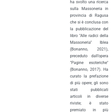
ha svolto una ricerca
sulla Massoneria in
provincia di Ragusa
che si è conclusa con
la pubblicazione del
libro "Alle radici della
Massoneria" Iblea
(Bonanno, 2021),
preceduto dall’opera
"Pagine esoteriche"
(Bonanno, 2017). Ha
curato la prefazione
di più opere; gli sono
stati pubblicati
articoli in diverse
riviste; è stato
premiato in più