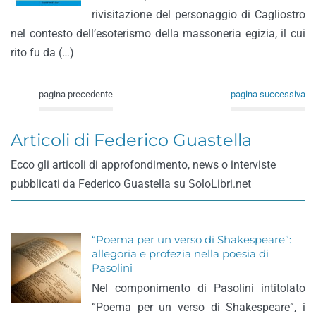
rivisitazione del personaggio di Cagliostro
nel contesto dell’esoterismo della massoneria egizia, il cui
rito fu da (…)
pagina precedente
pagina successiva
Articoli di Federico Guastella
Ecco gli articoli di approfondimento, news o interviste
pubblicati da Federico Guastella su SoloLibri.net
“Poema per un verso di Shakespeare”:
allegoria e profezia nella poesia di
Pasolini
Nel componimento di Pasolini intitolato
“Poema per un verso di Shakespeare”, i