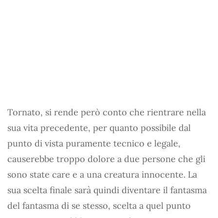
Tornato, si rende però conto che rientrare nella
sua vita precedente, per quanto possibile dal
punto di vista puramente tecnico e legale,
causerebbe troppo dolore a due persone che gli
sono state care e a una creatura innocente. La
sua scelta finale sarà quindi diventare il fantasma
del fantasma di se stesso, scelta a quel punto