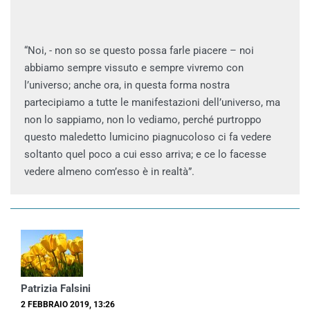
“Noi, - non so se questo possa farle piacere – noi
abbiamo sempre vissuto e sempre vivremo con
l’universo; anche ora, in questa forma nostra
partecipiamo a tutte le manifestazioni dell’universo, ma
non lo sappiamo, non lo vediamo, perché purtroppo
questo maledetto lumicino piagnucoloso ci fa vedere
soltanto quel poco a cui esso arriva; e ce lo facesse
vedere almeno com’esso è in realtà”.
Patrizia Falsini
2 FEBBRAIO 2019, 13:26