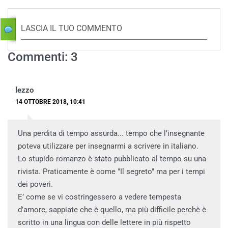
LASCIA IL TUO COMMENTO
Commenti: 3
lezzo
14 OTTOBRE 2018, 10:41
Una perdita di tempo assurda... tempo che l’insegnante
poteva utilizzare per insegnarmi a scrivere in italiano.
Lo stupido romanzo è stato pubblicato al tempo su una
rivista. Praticamente è come "Il segreto" ma per i tempi
dei poveri.
E’ come se vi costringessero a vedere tempesta
d’amore, sappiate che è quello, ma più difficile perchè è
scritto in una lingua con delle lettere in più rispetto