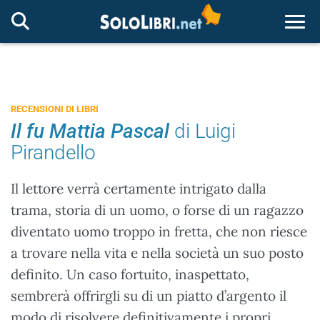
Togg
RECENSIONI DI LIBRI
Il fu Mattia Pascal
di Luigi
Pirandello
Il lettore verrà certamente intrigato dalla
trama, storia di un uomo, o forse di un ragazzo
diventato uomo troppo in fretta, che non riesce
a trovare nella vita e nella società un suo posto
definito. Un caso fortuito, inaspettato,
sembrerà offrirgli su di un piatto d’argento il
modo di risolvere definitivamente i propri