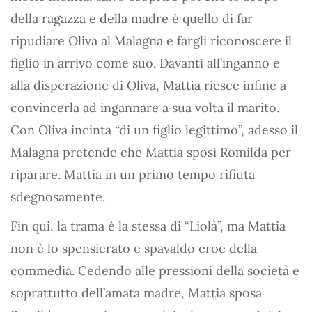
della ragazza e della madre è quello di far
ripudiare Oliva al Malagna e fargli riconoscere il
figlio in arrivo come suo. Davanti all’inganno e
alla disperazione di Oliva, Mattia riesce infine a
convincerla ad ingannare a sua volta il marito.
Con Oliva incinta “di un figlio legittimo”, adesso il
Malagna pretende che Mattia sposi Romilda per
riparare. Mattia in un primo tempo rifiuta
sdegnosamente.
Fin qui, la trama è la stessa di “Liolà”, ma Mattia
non è lo spensierato e spavaldo eroe della
commedia. Cedendo alle pressioni della società e
soprattutto dell’amata madre, Mattia sposa