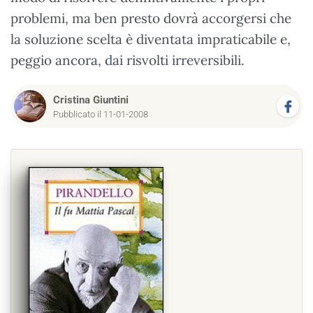
problemi, ma ben presto dovrà accorgersi che
la soluzione scelta è diventata impraticabile e,
peggio ancora, dai risvolti irreversibili.
Cristina Giuntini
Pubblicato il 11-01-2008