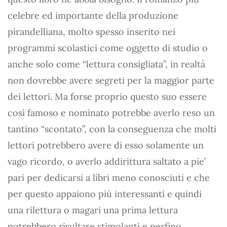
celebre ed importante della produzione
pirandelliana, molto spesso inserito nei
programmi scolastici come oggetto di studio o
anche solo come “lettura consigliata”, in realtà
non dovrebbe avere segreti per la maggior parte
dei lettori. Ma forse proprio questo suo essere
così famoso e nominato potrebbe averlo reso un
tantino “scontato”, con la conseguenza che molti
lettori potrebbero avere di esso solamente un
vago ricordo, o averlo addirittura saltato a pie’
pari per dedicarsi a libri meno conosciuti e che
per questo appaiono più interessanti e quindi
una rilettura o magari una prima lettura
potrebbero risultare stimolanti e perfino