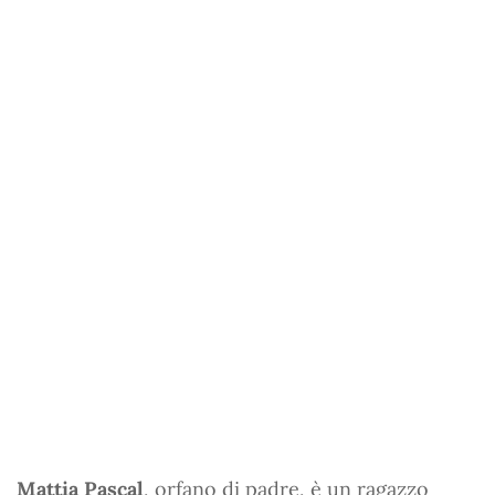
Mattia Pascal
, orfano di padre, è un ragazzo