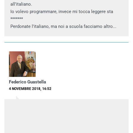
all’italiano.
Io volevo programmare, invece mi tocca leggere sta
*******
Perdonate l’italiano, ma noi a scuola facciamo altro...
Federico Guastella
4 NOVEMBRE 2018, 16:52