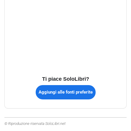
Ti piace SoloLibri?
Aggiungi alle fonti preferite
© Riproduzione riservata SoloLibri.net