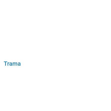
Trama