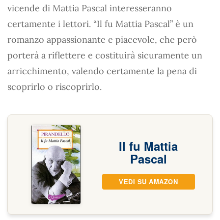
vicende di Mattia Pascal interesseranno
certamente i lettori. “Il fu Mattia Pascal” è un
romanzo appassionante e piacevole, che però
porterà a riflettere e costituirà sicuramente un
arricchimento, valendo certamente la pena di
scoprirlo o riscoprirlo.
Il fu Mattia
Pascal
VEDI SU AMAZON