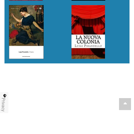
Privacy