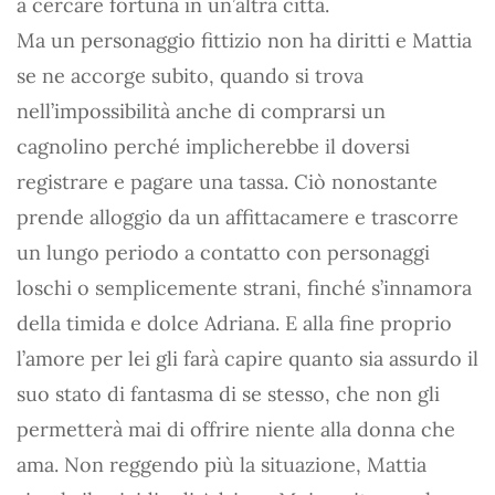
a cercare fortuna in un’altra città.
Ma un personaggio fittizio non ha diritti e Mattia
se ne accorge subito, quando si trova
nell’impossibilità anche di comprarsi un
cagnolino perché implicherebbe il doversi
registrare e pagare una tassa. Ciò nonostante
prende alloggio da un affittacamere e trascorre
un lungo periodo a contatto con personaggi
loschi o semplicemente strani, finché s’innamora
della timida e dolce Adriana. E alla fine proprio
l’amore per lei gli farà capire quanto sia assurdo il
suo stato di fantasma di se stesso, che non gli
permetterà mai di offrire niente alla donna che
ama. Non reggendo più la situazione, Mattia