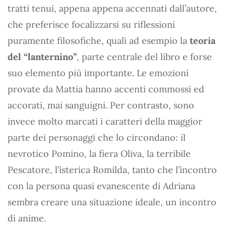
tratti tenui, appena appena accennati dall’autore,
che preferisce focalizzarsi su riflessioni
puramente filosofiche, quali ad esempio la
teoria
del “lanternino”
, parte centrale del libro e forse
suo elemento più importante. Le emozioni
provate da Mattia hanno accenti commossi ed
accorati, mai sanguigni. Per contrasto, sono
invece molto marcati i caratteri della maggior
parte dei personaggi che lo circondano: il
nevrotico Pomino, la fiera Oliva, la terribile
Pescatore, l’isterica Romilda, tanto che l’incontro
con la persona quasi evanescente di Adriana
sembra creare una situazione ideale, un incontro
di anime.