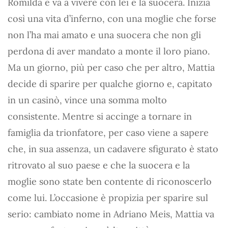
Romilda e va a vivere con lei e la suocera. Inizia
così una vita d’inferno, con una moglie che forse
non l’ha mai amato e una suocera che non gli
perdona di aver mandato a monte il loro piano.
Ma un giorno, più per caso che per altro, Mattia
decide di sparire per qualche giorno e, capitato
in un casinò, vince una somma molto
consistente. Mentre si accinge a tornare in
famiglia da trionfatore, per caso viene a sapere
che, in sua assenza, un cadavere sfigurato è stato
ritrovato al suo paese e che la suocera e la
moglie sono state ben contente di riconoscerlo
come lui. L’occasione è propizia per sparire sul
serio: cambiato nome in Adriano Meis, Mattia va