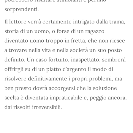
sorprendenti.
Il lettore verrà certamente intrigato dalla trama,
storia di un uomo, o forse di un ragazzo
diventato uomo troppo in fretta, che non riesce
a trovare nella vita e nella società un suo posto
definito. Un caso fortuito, inaspettato, sembrerà
offrirgli su di un piatto d’argento il modo di
risolvere definitivamente i propri problemi, ma
ben presto dovrà accorgersi che la soluzione
scelta è diventata impraticabile e, peggio ancora,
dai risvolti irreversibili.