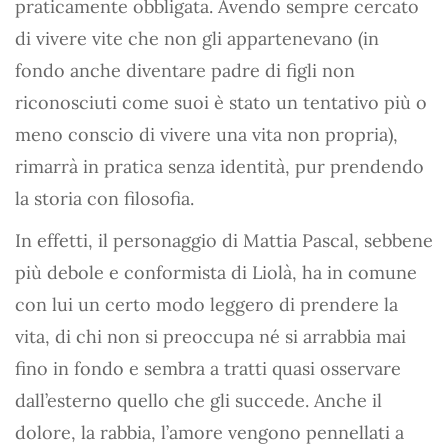
praticamente obbligata. Avendo sempre cercato
di vivere vite che non gli appartenevano (in
fondo anche diventare padre di figli non
riconosciuti come suoi è stato un tentativo più o
meno conscio di vivere una vita non propria),
rimarrà in pratica senza identità, pur prendendo
la storia con filosofia.
In effetti, il personaggio di Mattia Pascal, sebbene
più debole e conformista di Liolà, ha in comune
con lui un certo modo leggero di prendere la
vita, di chi non si preoccupa né si arrabbia mai
fino in fondo e sembra a tratti quasi osservare
dall’esterno quello che gli succede. Anche il
dolore, la rabbia, l’amore vengono pennellati a