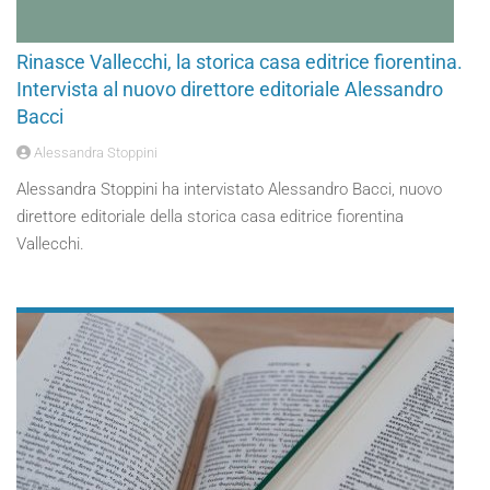
Rinasce Vallecchi, la storica casa editrice fiorentina.
Intervista al nuovo direttore editoriale Alessandro
Bacci
Alessandra Stoppini
Alessandra Stoppini ha intervistato Alessandro Bacci, nuovo
direttore editoriale della storica casa editrice fiorentina
Vallecchi.