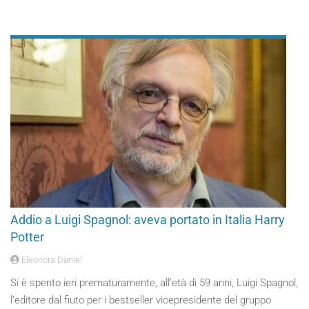
Addio a Luigi Spagnol: aveva portato in Italia Harry
Potter
Eleonora Daniel
Si è spento ieri prematuramente, all’età di 59 anni, Luigi Spagnol,
l’editore dal fiuto per i bestseller vicepresidente del gruppo