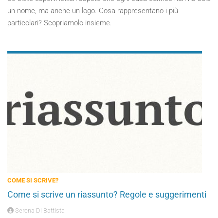
un nome, ma anche un logo. Cosa rappresentano i più
particolari? Scopriamolo insieme.
COME SI SCRIVE?
Come si scrive un riassunto? Regole e suggerimenti
Serena Di Battista