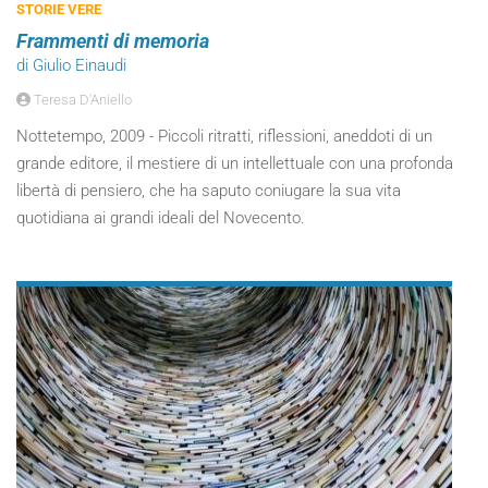
STORIE VERE
Frammenti di memoria
di Giulio Einaudi
Teresa D'Aniello
Nottetempo, 2009 - Piccoli ritratti, riflessioni, aneddoti di un
grande editore, il mestiere di un intellettuale con una profonda
libertà di pensiero, che ha saputo coniugare la sua vita
quotidiana ai grandi ideali del Novecento.