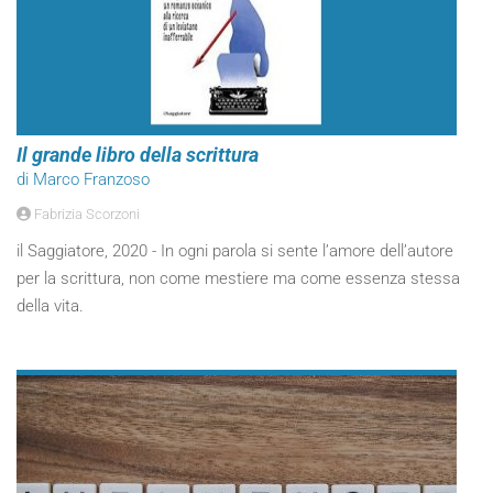
Il grande libro della scrittura
di Marco Franzoso
Fabrizia Scorzoni
il Saggiatore, 2020 - In ogni parola si sente l’amore dell’autore
per la scrittura, non come mestiere ma come essenza stessa
della vita.