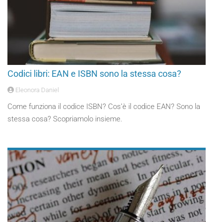
Codici libri: EAN e ISBN sono la stessa cosa?
Eleonora Daniel
Come funziona il codice ISBN? Cos’è il codice EAN? Sono la
stessa cosa? Scopriamolo insieme.