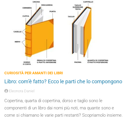
CURIOSITÀ PER AMANTI DEI LIBRI
Libro: com’è fatto? Ecco le parti che lo compongono
Eleonora Daniel
Copertina, quarta di copertina, dorso e taglio sono le
componenti di un libro dai nomi più noti, ma quante sono e
come si chiamano le varie parti restanti? Scopriamolo insieme.