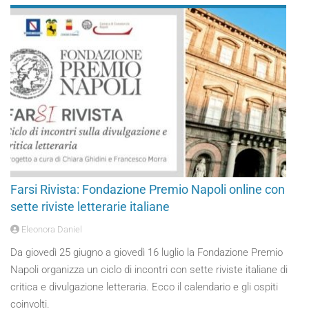
Farsi Rivista: Fondazione Premio Napoli online con
sette riviste letterarie italiane
Eleonora Daniel
Da giovedì 25 giugno a giovedì 16 luglio la Fondazione Premio
Napoli organizza un ciclo di incontri con sette riviste italiane di
critica e divulgazione letteraria. Ecco il calendario e gli ospiti
coinvolti.