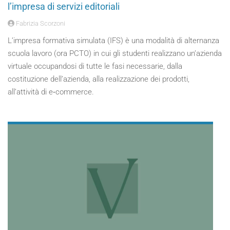
l’impresa di servizi editoriali
Fabrizia Scorzoni
L’impresa formativa simulata (IFS) è una modalità di alternanza
scuola lavoro (ora PCTO) in cui gli studenti realizzano un’azienda
virtuale occupandosi di tutte le fasi necessarie, dalla
costituzione dell’azienda, alla realizzazione dei prodotti,
all’attività di e‑commerce.