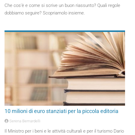
Che cos’è e come si scrive un buon riassunto? Quali regole
dobbiamo seguire? Scopriamolo insieme.
10 milioni di euro stanziati per la piccola editoria
Serena Bernardelli
Il Ministro per i beni e le attività culturali e per il turismo Dario