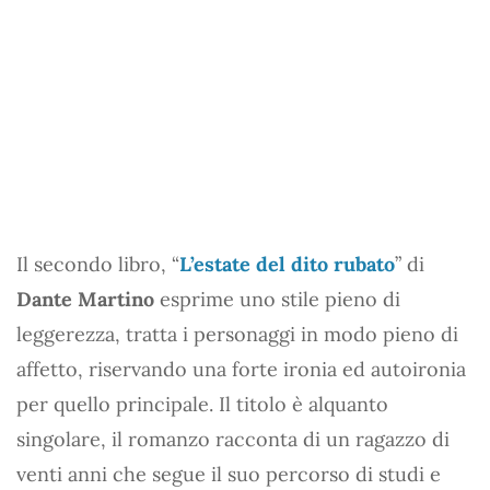
Il secondo libro, “
L’estate del dito rubato
” di
Dante Martino
esprime uno stile pieno di
leggerezza, tratta i personaggi in modo pieno di
affetto, riservando una forte ironia ed autoironia
per quello principale. Il titolo è alquanto
singolare, il romanzo racconta di un ragazzo di
venti anni che segue il suo percorso di studi e