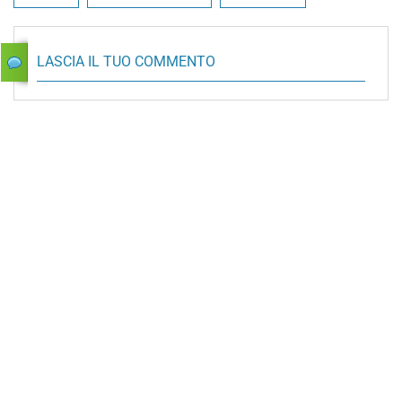
LASCIA IL TUO COMMENTO