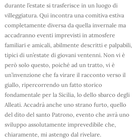
durante l’estate si trasferisce in un luogo di
villeggiatura. Qui incontra una comitiva estiva
completamente diversa da quella invernale ma
accadranno eventi imprevisti in atmosfere
familiari e amicali, abilmente descritti e palpabili,
tipici di un’estate di giovani ventenni. Non vi è
però solo questo, poiché ad un tratto, vi è
un’invenzione che fa virare il racconto verso il
giallo, ripercorrendo un fatto storico
fondamentale per la Sicilia, lo dello sbarco degli
Alleati. Accadrà anche uno strano furto, quello
del dito del santo Patrono, evento che avrà uno
sviluppo assolutamente imprevedibile che,
chiaramente, mi astengo dal rivelare.