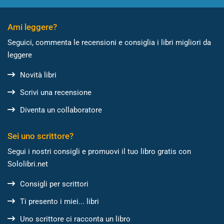
Ami leggere?
Seguici, commenta le recensioni e consiglia i libri migliori da
leggere
Novità libri
Scrivi una recensione
Diventa un collaboratore
Sei uno scrittore?
Segui i nostri consigli e promuovi il tuo libro gratis con
Sololibri.net
Consigli per scrittori
Ti presento i miei... libri
Uno scrittore ci racconta un libro