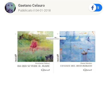
Gaetano Celauro
5
Pubblicato il 04-01-2018