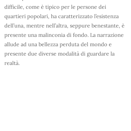
difficile, come è tipico per le persone dei
quartieri popolari, ha caratterizzato l’esistenza
dell’una, mentre nell’altra, seppure benestante, è
presente una malinconia di fondo. La narrazione
allude ad una bellezza perduta del mondo e
presente due diverse modalità di guardare la
realtà.