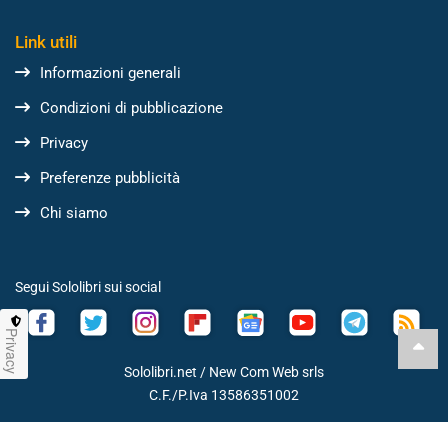
Link utili
Informazioni generali
Condizioni di pubblicazione
Privacy
Preferenze pubblicità
Chi siamo
Segui Sololibri sui social
Privacy
Sololibri.net /
New Com Web srls
C.F./P.Iva 13586351002