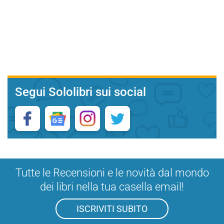
Segui Sololibri sui social
Tutte le Recensioni e le novità dal mondo
dei libri nella tua casella email!
ISCRIVITI SUBITO