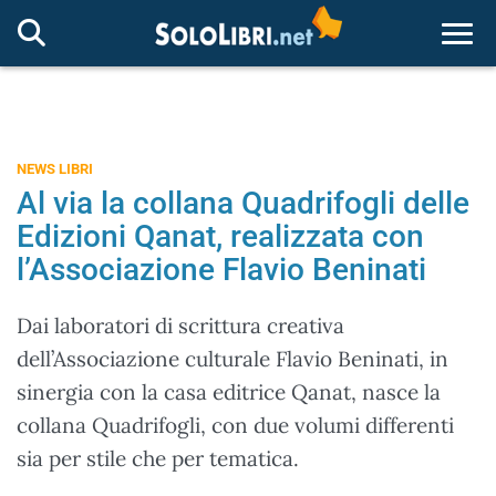
Togg
NEWS LIBRI
Al via la collana Quadrifogli delle
Edizioni Qanat, realizzata con
l’Associazione Flavio Beninati
Dai laboratori di scrittura creativa
dell’Associazione culturale Flavio Beninati, in
sinergia con la casa editrice Qanat, nasce la
collana Quadrifogli, con due volumi differenti
sia per stile che per tematica.