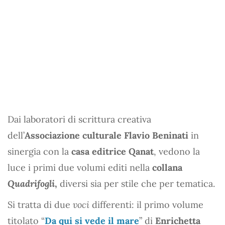
Dai laboratori di scrittura creativa
dell’
Associazione culturale Flavio Beninati
in
sinergia con la
casa editrice Qanat
, vedono la
luce i primi due volumi editi nella
collana
Quadrifogli
,
diversi sia per stile che per tematica.
Si tratta di due
voci
differenti: il primo volume
titolato “
Da qui si vede il mare
” di
Enrichetta