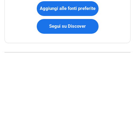
Aggiungi alle fonti preferite
Segui su Discover