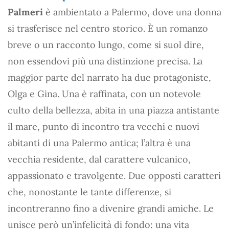
Palmeri
è ambientato a Palermo, dove una donna
si trasferisce nel centro storico. È un romanzo
breve o un racconto lungo, come si suol dire,
non essendovi più una distinzione precisa. La
maggior parte del narrato ha due protagoniste,
Olga e Gina. Una è raffinata, con un notevole
culto della bellezza, abita in una piazza antistante
il mare, punto di incontro tra vecchi e nuovi
abitanti di una Palermo antica; l’altra è una
vecchia residente, dal carattere vulcanico,
appassionato e travolgente. Due opposti caratteri
che, nonostante le tante differenze, si
incontreranno fino a divenire grandi amiche. Le
unisce però un’infelicità di fondo: una vita