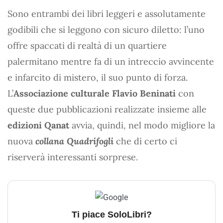
Sono entrambi dei libri leggeri e assolutamente
godibili che si leggono con sicuro diletto: l’uno
offre spaccati di realtà di un quartiere
palermitano mentre fa di un intreccio avvincente
e infarcito di mistero, il suo punto di forza.
L’
Associazione culturale Flavio Beninati
con
queste due pubblicazioni realizzate insieme alle
edizioni Qanat
avvia, quindi, nel modo migliore la
nuova
collana Quadrifogli
che di certo ci
riserverà interessanti sorprese.
Ti piace SoloLibri?