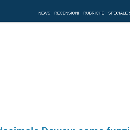
NEWS
RECENSIONI
RUBRICHE
SPECIALE