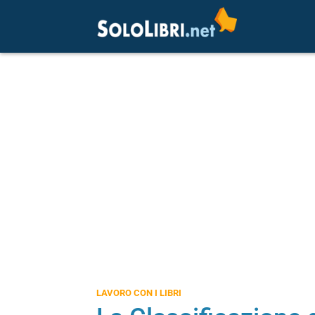
LAVORO CON I LIBRI