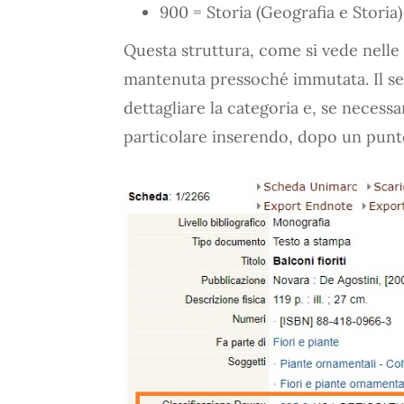
900 = Storia (Geografia e Storia)
Questa struttura, come si vede nelle c
mantenuta pressoché immutata. Il se
dettagliare la categoria e, se necessa
particolare inserendo, dopo un punto