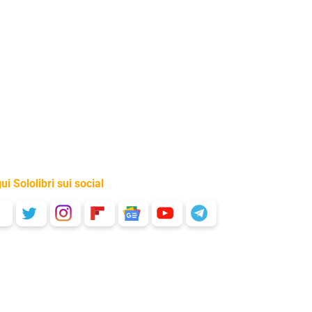
ui Sololibri sui social