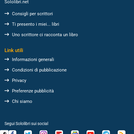
Sololibri.net
Consigli per scrittori
Ti presento i miei... libri
Uno scrittore ci racconta un libro
Link utili
Informazioni generali
Condizioni di pubblicazione
Privacy
Preferenze pubblicità
Chi siamo
Segui Sololibri sui social