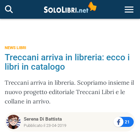
Togg
NEWS LIBRI
Treccani arriva in libreria: ecco i
libri in catalogo
Treccani arriva in libreria. Scopriamo insieme il
nuovo progetto editoriale Treccani Libri e le
collane in arrivo.
Serena Di Battista
21
Pubblicato il 23-04-2019