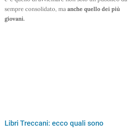
sempre consolidato, ma
anche quello dei più
giovani.
Libri Treccani: ecco quali sono