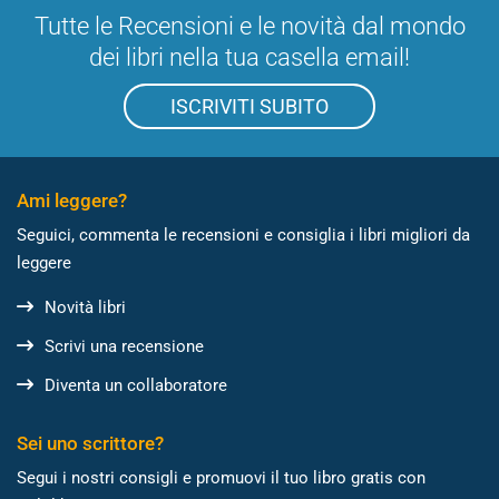
Tutte le Recensioni e le novità dal mondo
dei libri nella tua casella email!
ISCRIVITI SUBITO
Ami leggere?
Seguici, commenta le recensioni e consiglia i libri migliori da
leggere
Novità libri
Scrivi una recensione
Diventa un collaboratore
Sei uno scrittore?
Segui i nostri consigli e promuovi il tuo libro gratis con