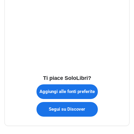
Ti piace SoloLibri?
Aggiungi alle fonti preferite
Segui su Discover