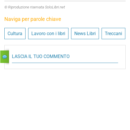
© Riproduzione riservata SoloLibri.net
Naviga per parole chiave
Cultura
Lavoro con i libri
News Libri
Treccani
LASCIA IL TUO COMMENTO