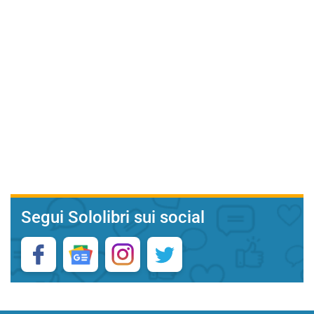
Segui Sololibri sui social