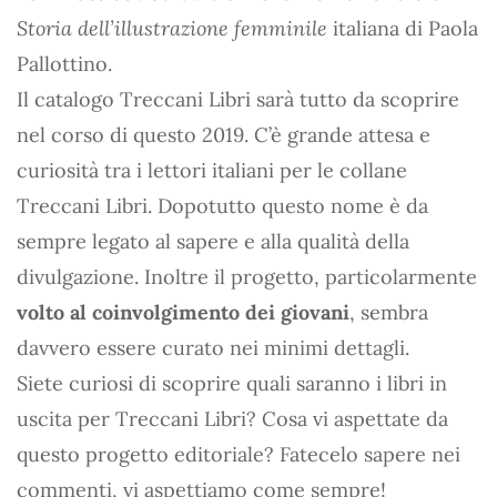
Storia dell’illustrazione femminile
italiana di Paola
Pallottino.
Il catalogo Treccani Libri sarà tutto da scoprire
nel corso di questo 2019. C’è grande attesa e
curiosità tra i lettori italiani per le collane
Treccani Libri. Dopotutto questo nome è da
sempre legato al sapere e alla qualità della
divulgazione. Inoltre il progetto, particolarmente
volto al coinvolgimento dei giovani
, sembra
davvero essere curato nei minimi dettagli.
Siete curiosi di scoprire quali saranno i libri in
uscita per Treccani Libri? Cosa vi aspettate da
questo progetto editoriale? Fatecelo sapere nei
commenti, vi aspettiamo come sempre!