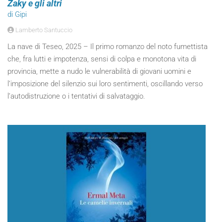
Zaky e gli altri
di Gipi
Lamberto Santuccio
La nave di Teseo, 2025 – Il primo romanzo del noto fumettista
che, fra lutti e impotenza, sensi di colpa e monotona vita di
provincia, mette a nudo le vulnerabilità di giovani uomini e
l’imposizione del silenzio sui loro sentimenti, oscillando verso
l’autodistruzione o i tentativi di salvataggio.