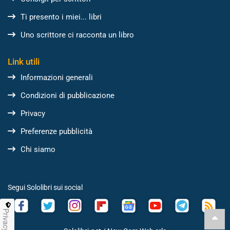
Ti presento i miei... libri
Uno scrittore ci racconta un libro
Link utili
Informazioni generali
Condizioni di pubblicazione
Privacy
Preferenze pubblicità
Chi siamo
Segui Sololibri sui social
Privacy