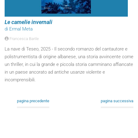
Le camelie invernali
di Ermal Meta
Francesca Barile
La nave di Teseo, 2025 - Il secondo romanzo del cantautore e
polistrumentista di origine albanese, una storia avvincente come
un thriller, in cui la grande e piccola storia camminano affiancate
in un paese ancorato ad antiche usanze violente e
incomprensibili.
pagina precedente
pagina successiva