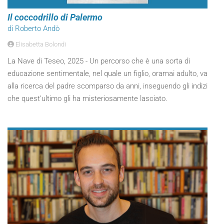
Il coccodrillo di Palermo
di Roberto Andò
Elisabetta Bolondi
La Nave di Teseo, 2025 - Un percorso che è una sorta di
educazione sentimentale, nel quale un figlio, oramai adulto, va
alla ricerca del padre scomparso da anni, inseguendo gli indizi
che quest’ultimo gli ha misteriosamente lasciato.