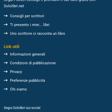
Sololibri.net
Consigli per scrittori
Ti presento i miei... libri
Uno scrittore ci racconta un libro
Link utili
Informazioni generali
Condizioni di pubblicazione
Privacy
Preferenze pubblicità
Chi siamo
Segui Sololibri sui social