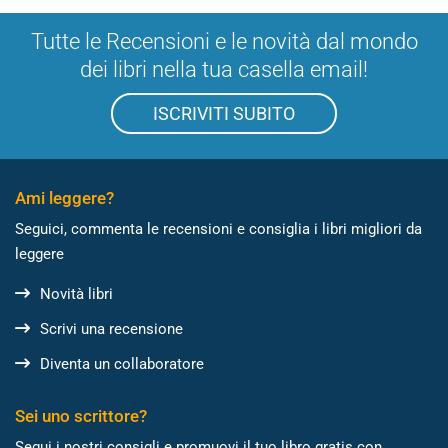
Tutte le Recensioni e le novità dal mondo
dei libri nella tua casella email!
ISCRIVITI SUBITO
Ami leggere?
Seguici, commenta le recensioni e consiglia i libri migliori da
leggere
Novità libri
Scrivi una recensione
Diventa un collaboratore
Sei uno scrittore?
Segui i nostri consigli e promuovi il tuo libro gratis con