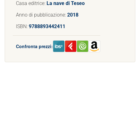
Casa editrice:
La nave di Teseo
Anno di pubblicazione:
2018
ISBN:
9788893442411
Confronta prezzi: