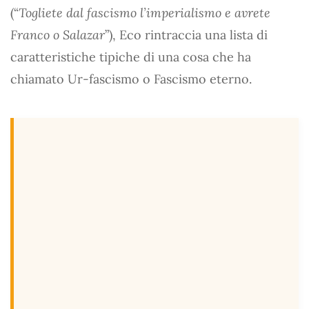
(“
Togliete dal fascismo l’imperialismo e avrete
Franco o Salazar
”), Eco rintraccia una lista di
caratteristiche tipiche di una cosa che ha
chiamato Ur-fascismo o Fascismo eterno.