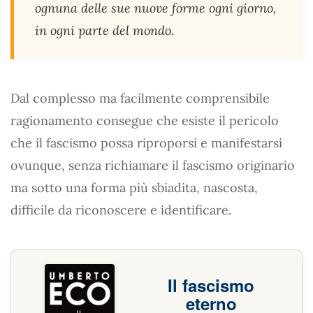
ognuna delle sue nuove forme ogni giorno,
in ogni parte del mondo.
Dal complesso ma facilmente comprensibile
ragionamento consegue che esiste il pericolo
che il fascismo possa riproporsi e manifestarsi
ovunque, senza richiamare il fascismo originario
ma sotto una forma più sbiadita, nascosta,
difficile da riconoscere e identificare.
Il fascismo
eterno