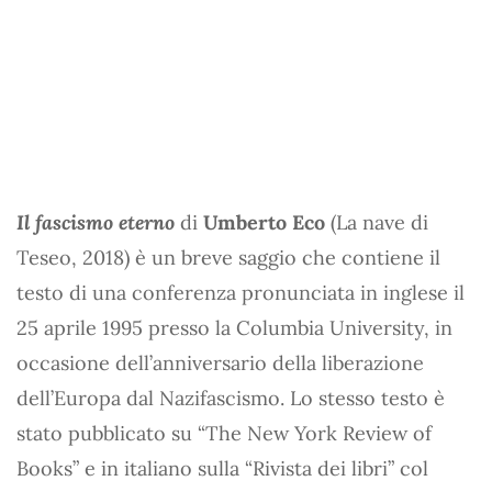
Il fascismo eterno
di
Umberto Eco
(La nave di
Teseo, 2018) è un breve saggio che contiene il
testo di una conferenza pronunciata in inglese il
25 aprile 1995 presso la Columbia University, in
occasione dell’anniversario della liberazione
dell’Europa dal Nazifascismo. Lo stesso testo è
stato pubblicato su “The New York Review of
Books” e in italiano sulla “Rivista dei libri” col