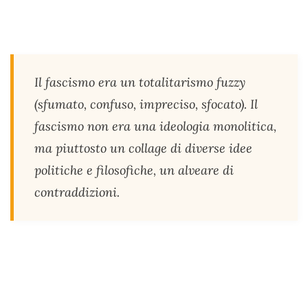
Il fascismo era un totalitarismo fuzzy
(sfumato, confuso, impreciso, sfocato). Il
fascismo non era una ideologia monolitica,
ma piuttosto un collage di diverse idee
politiche e filosofiche, un alveare di
contraddizioni.