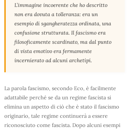
L’immagine incoerente che ho descritto
non era dovuta a tolleranza: era un
esempio di sgangheratezza ordinata, una
confusione strutturata. Il fascismo era
filosoficamente scardinato, ma dal punto
di vista emotivo era fermamente
incernierato ad alcuni archetipi.
La parola fascismo, secondo Eco, è facilmente
adattabile perché se da un regime fascista si
elimina un aspetto di ciò che è stato il fascismo
originario, tale regime continuerà a essere
riconosciuto come fascista. Dopo alcuni esempi