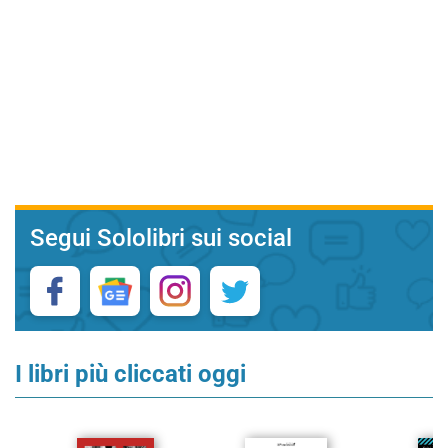
Segui Sololibri sui social
I libri più cliccati oggi