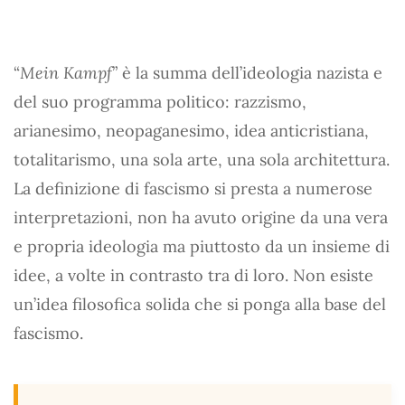
“
Mein Kampf
” è la summa dell’ideologia nazista e
del suo programma politico: razzismo,
arianesimo, neopaganesimo, idea anticristiana,
totalitarismo, una sola arte, una sola architettura.
La definizione di fascismo si presta a numerose
interpretazioni, non ha avuto origine da una vera
e propria ideologia ma piuttosto da un insieme di
idee, a volte in contrasto tra di loro. Non esiste
un’idea filosofica solida che si ponga alla base del
fascismo.