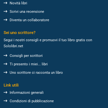
Novità libri
Scrivi una recensione
Diventa un collaboratore
Sei uno scrittore?
Segui i nostri consigli e promuovi il tuo libro gratis con
Sololibri.net
Consigli per scrittori
Ti presento i miei... libri
Uno scrittore ci racconta un libro
Link utili
Informazioni generali
Condizioni di pubblicazione