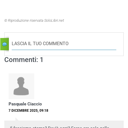
© Riproduzione riservata SoloLibri.net
LASCIA IL TUO COMMENTO
Commenti: 1
Pasquale Ciaccio
7 DICEMBRE 2025, 09:18