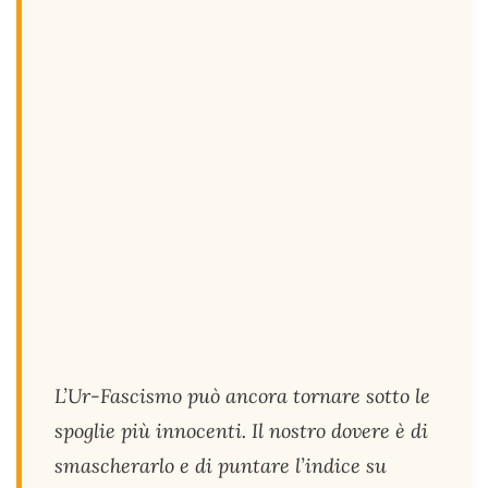
L’Ur-Fascismo può ancora tornare sotto le
spoglie più innocenti. Il nostro dovere è di
smascherarlo e di puntare l’indice su