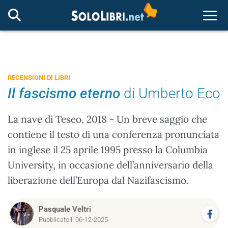
Togg
RECENSIONI DI LIBRI
Il fascismo eterno
di Umberto Eco
La nave di Teseo, 2018 - Un breve saggio che
contiene il testo di una conferenza pronunciata
in inglese il 25 aprile 1995 presso la Columbia
University, in occasione dell’anniversario della
liberazione dell’Europa dal Nazifascismo.
Pasquale Veltri
Pubblicato il 06-12-2025