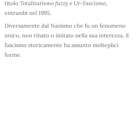
titolo
Totalitarismo fuzzy e Ur-Fascismo
,
entrambi nel 1995.
Diversamente dal Nazismo che fu un fenomeno
unico, non rinato o imitato nella sua interezza, il
fascismo storicamente ha assunto molteplici
forme.