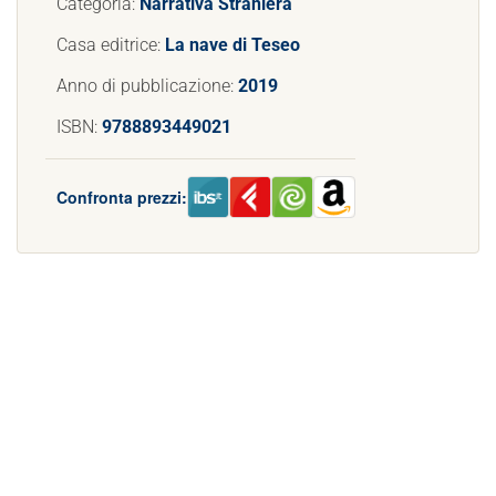
Categoria:
Narrativa Straniera
Casa editrice:
La nave di Teseo
Anno di pubblicazione:
2019
ISBN:
9788893449021
Confronta prezzi: