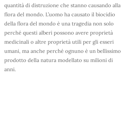
quantità di distruzione che stanno causando alla
flora del mondo. L’uomo ha causato il biocidio
della flora del mondo è una tragedia non solo
perché questi alberi possono avere proprietà
medicinali o altre proprietà utili per gli esseri
umani, ma anche perché ognuno è un bellissimo
prodotto della natura modellato su milioni di
anni.