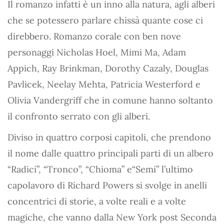
Il romanzo infatti è un inno alla natura, agli alberi
che se potessero parlare chissà quante cose ci
direbbero. Romanzo corale con ben nove
personaggi Nicholas Hoel, Mimi Ma, Adam
Appich, Ray Brinkman, Dorothy Cazaly, Douglas
Pavlicek, Neelay Mehta, Patricia Westerford e
Olivia Vandergriff che in comune hanno soltanto
il confronto serrato con gli alberi.
Diviso in quattro corposi capitoli, che prendono
il nome dalle quattro principali parti di un albero
“Radici”, “Tronco”, “Chioma” e“Semi” l’ultimo
capolavoro di Richard Powers si svolge in anelli
concentrici di storie, a volte reali e a volte
magiche, che vanno dalla New York post Seconda