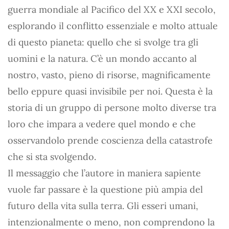
guerra mondiale al Pacifico del XX e XXI secolo,
esplorando il conflitto essenziale e molto attuale
di questo pianeta: quello che si svolge tra gli
uomini e la natura. C’è un mondo accanto al
nostro, vasto, pieno di risorse, magnificamente
bello eppure quasi invisibile per noi. Questa è la
storia di un gruppo di persone molto diverse tra
loro che impara a vedere quel mondo e che
osservandolo prende coscienza della catastrofe
che si sta svolgendo.
Il messaggio che l’autore in maniera sapiente
vuole far passare è la questione più ampia del
futuro della vita sulla terra. Gli esseri umani,
intenzionalmente o meno, non comprendono la