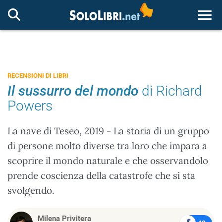
Togg
RECENSIONI DI LIBRI
Il sussurro del mondo
di Richard
Powers
La nave di Teseo, 2019 - La storia di un gruppo
di persone molto diverse tra loro che impara a
scoprire il mondo naturale e che osservandolo
prende coscienza della catastrofe che si sta
svolgendo.
Milena Privitera