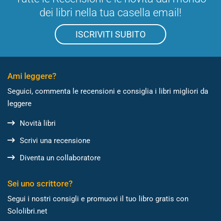
dei libri nella tua casella email!
ISCRIVITI SUBITO
Ami leggere?
Seguici, commenta le recensioni e consiglia i libri migliori da
leggere
Novità libri
Scrivi una recensione
Diventa un collaboratore
Sei uno scrittore?
Segui i nostri consigli e promuovi il tuo libro gratis con
Sololibri.net