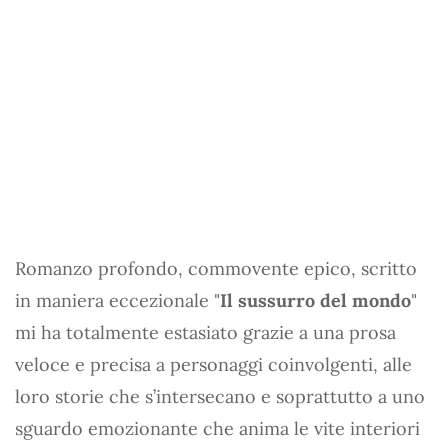
Romanzo profondo, commovente epico, scritto
in maniera eccezionale "
Il sussurro del mondo
"
mi ha totalmente estasiato grazie a una prosa
veloce e precisa a personaggi coinvolgenti, alle
loro storie che s’intersecano e soprattutto a uno
sguardo emozionante che anima le vite interiori