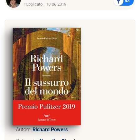
43
Pubblicato il 10-06-2019
Autore:
Richard Powers