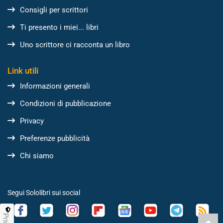
Consigli per scrittori
Ti presento i miei... libri
Uno scrittore ci racconta un libro
Link utili
Informazioni generali
Condizioni di pubblicazione
Privacy
Preferenze pubblicità
Chi siamo
Segui Sololibri sui social