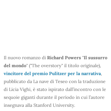
Il nuovo romanzo di
Richard Powers
"
Il sussurro
del mondo
" ("The overstory" il titolo originale),
vincitore del premio Pulitzer per la narrativa
,
pubblicato da La nave di Teseo con la traduzione
di Licia Vighi, è stato ispirato dall’incontro con le
sequoie giganti durante il periodo in cui l’autore
insegnava alla Stanford University.