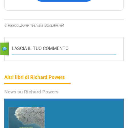
© Riproduzione riservata SoloLibri.net
LASCIA IL TUO COMMENTO
Altri libri di Richard Powers
News su Richard Powers