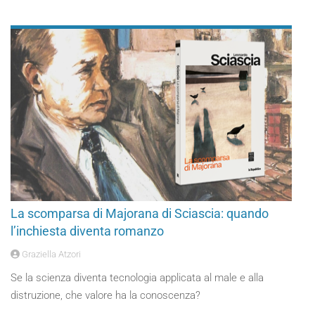
La scomparsa di Majorana di Sciascia: quando
l’inchiesta diventa romanzo
Graziella Atzori
Se la scienza diventa tecnologia applicata al male e alla
distruzione, che valore ha la conoscenza?