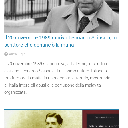
Il 20 novembre 1989 moriva Leonardo Sciascia, lo
scrittore che denunciò la mafia
Alice Figini
Il 20 novembre 1989 si spegneva, a Palermo, lo scrittore
siciliano Leonardo Sciascia. Fu il primo autore italiano a
trasformare la mafia in un racconto letterario, mostrando
all’Italia intera gli abusi e la corruzione della malavita
organizzata.