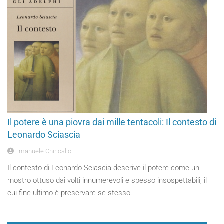
Il potere è una piovra dai mille tentacoli: Il contesto di
Leonardo Sciascia
Emanuele Chiricallo
Il contesto di Leonardo Sciascia descrive il potere come un
mostro ottuso dai volti innumerevoli e spesso insospettabili, il
cui fine ultimo è preservare se stesso.