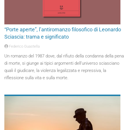
“Porte aperte”, l’antiromanzo filosofico di Leonardo
Sciascia: trama e significato
Federico Guastella
Un romanzo del 1987 dove, dal rifiuto della condanna della pena
di morte, si giunge ai tipici argomenti dell’universo sciasciano
quali il giudicare, la violenza legalizzata e repressiva, la
riflessione sulla vita e sulla morte.