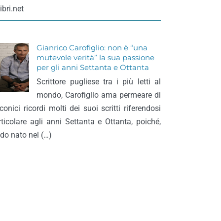
ibri.net
Gianrico Carofiglio: non è “una
mutevole verità” la sua passione
per gli anni Settanta e Ottanta
Scrittore pugliese tra i più letti al
mondo, Carofiglio ama permeare di
conici ricordi molti dei suoi scritti riferendosi
rticolare agli anni Settanta e Ottanta, poiché,
do nato nel (…)