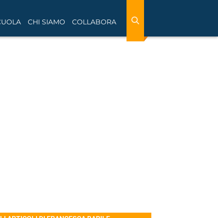
CUOLA
CHI SIAMO
COLLABORA