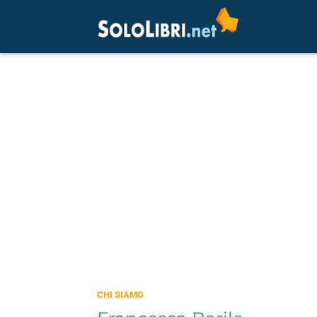
CHI SIAMO