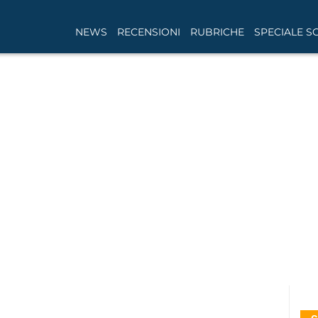
NEWS
RECENSIONI
RUBRICHE
SPECIALE S