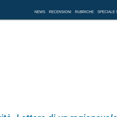
NEWS
RECENSIONI
RUBRICHE
SPECIALE