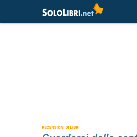
RECENSIONI DI LIBRI