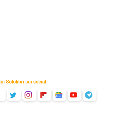
ui Sololibri sui social