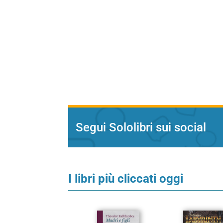
Segui Sololibri sui social
I libri più cliccati oggi