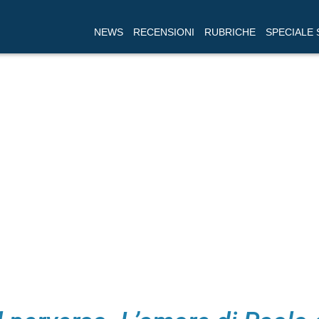
NEWS
RECENSIONI
RUBRICHE
SPECIALE