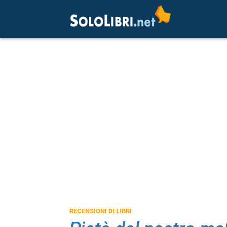
RECENSIONI DI LIBRI