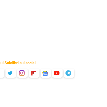
ui Sololibri sui social