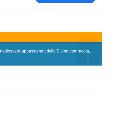
ria medioevale, appassionati della Divina commedia,