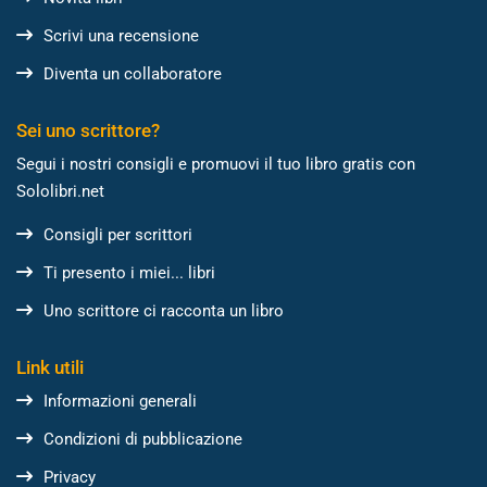
Scrivi una recensione
Diventa un collaboratore
Sei uno scrittore?
Segui i nostri consigli e promuovi il tuo libro gratis con
Sololibri.net
Consigli per scrittori
Ti presento i miei... libri
Uno scrittore ci racconta un libro
Link utili
Informazioni generali
Condizioni di pubblicazione
Privacy