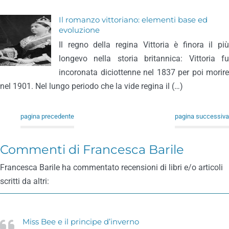
Il romanzo vittoriano: elementi base ed
evoluzione
Il regno della regina Vittoria è finora il più
longevo nella storia britannica: Vittoria fu
incoronata diciottenne nel 1837 per poi morire
nel 1901. Nel lungo periodo che la vide regina il (…)
pagina precedente
pagina successiva
Commenti di Francesca Barile
Francesca Barile ha commentato recensioni di libri e/o articoli
scritti da altri:
Miss Bee e il principe d’inverno