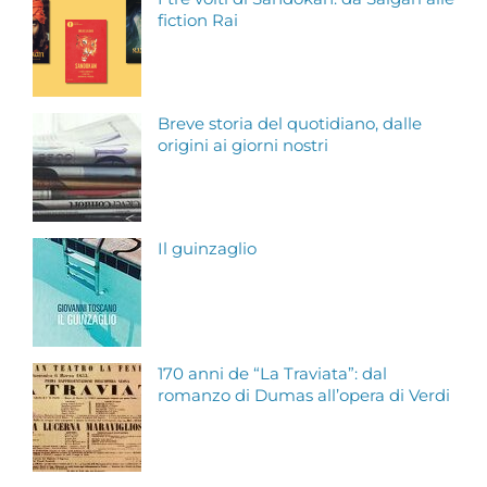
fiction Rai
Breve storia del quotidiano, dalle
origini ai giorni nostri
Il guinzaglio
170 anni de “La Traviata”: dal
romanzo di Dumas all’opera di Verdi