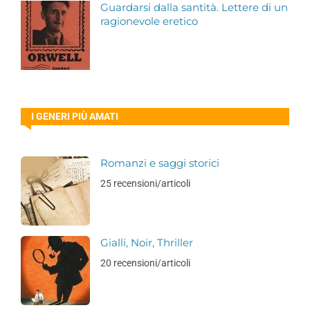
Guardarsi dalla santità. Lettere di un
ragionevole eretico
I GENERI PIÙ AMATI
Romanzi e saggi storici
25 recensioni/articoli
Gialli, Noir, Thriller
20 recensioni/articoli