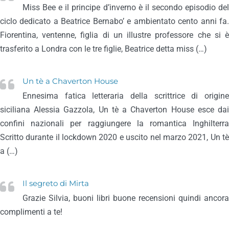
Miss Bee e il principe d’inverno è il secondo episodio del
ciclo dedicato a Beatrice Bernabo’ e ambientato cento anni fa.
Fiorentina, ventenne, figlia di un illustre professore che si è
trasferito a Londra con le tre figlie, Beatrice detta miss (…)
Un tè a Chaverton House
Ennesima fatica letteraria della scrittrice di origine
siciliana Alessia Gazzola, Un tè a Chaverton House esce dai
confini nazionali per raggiungere la romantica Inghilterra
Scritto durante il lockdown 2020 e uscito nel marzo 2021, Un tè
a (…)
Il segreto di Mirta
Grazie Silvia, buoni libri buone recensioni quindi ancora
complimenti a te!