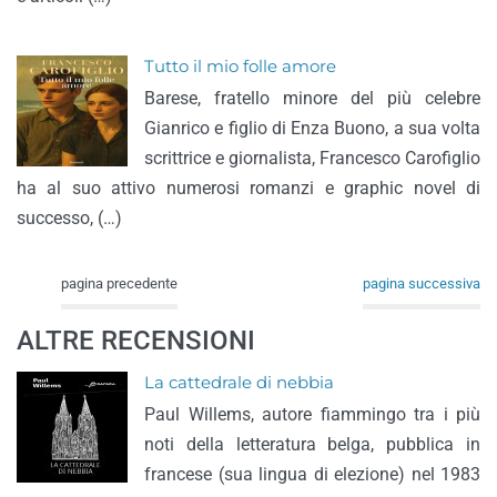
Tutto il mio folle amore
Barese, fratello minore del più celebre
Gianrico e figlio di Enza Buono, a sua volta
scrittrice e giornalista, Francesco Carofiglio
ha al suo attivo numerosi romanzi e graphic novel di
successo, (…)
pagina precedente
pagina successiva
ALTRE RECENSIONI
La cattedrale di nebbia
Paul Willems, autore fiammingo tra i più
noti della letteratura belga, pubblica in
francese (sua lingua di elezione) nel 1983