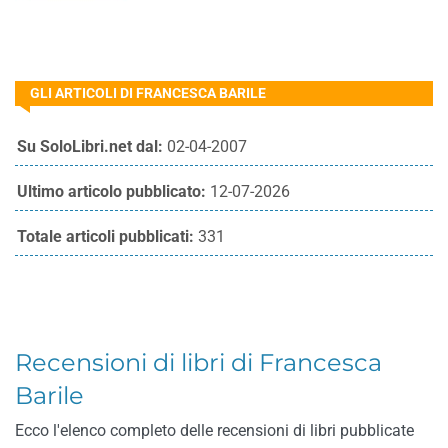
GLI ARTICOLI DI FRANCESCA BARILE
Su SoloLibri.net dal:
02-04-2007
Ultimo articolo pubblicato:
12-07-2026
Totale articoli pubblicati:
331
Recensioni di libri di Francesca
Barile
Ecco l'elenco completo delle recensioni di libri pubblicate