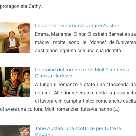
protagonista Cathy.
Le donne nei romanzi di Jane Austen
Emma, Marianne, Elinor, Elizabeth Bennet e sua
madre: molte sono le "donne" dell’universo
austiniano, ognuna con una sua identità.
Le eroine del romanzo: da Moll Flanders a
Clarissa Harlowe
A lungo il romanzo è stato una "faccenda da
uomini". Alle donne era interdetta la possibilità
di lavorare in campi artistici come anche quella
di avere una cultura. Molti romanzieri tuttavia hanno (…)
Jane Austen: una scrittrice per tutte le
stagioni