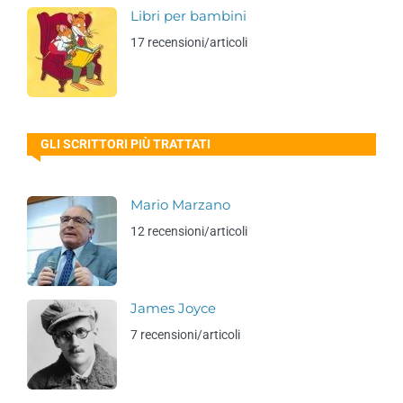
Libri per bambini
17 recensioni/articoli
GLI SCRITTORI PIÙ TRATTATI
Mario Marzano
12 recensioni/articoli
James Joyce
7 recensioni/articoli