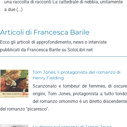
una raccolta di racconti La cattedrale di nebbia, unitamente
a due (…)
Articoli di Francesca Barile
Ecco gli articoli di approfondimento, news o interviste
pubblicati da Francesca Barile su SoloLibri.net
Tom Jones: il protagonista del romanzo di
Henry Fielding
Scanzonato e tombeur de femmes, di oscure
origini, Tom Jones, protagonista a tutto tondo
del romanzo omonimo è un diretto discendente
del romanzo "picaresco".