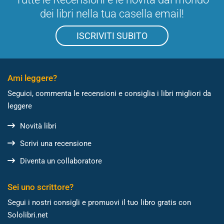
dei libri nella tua casella email!
ISCRIVITI SUBITO
Ami leggere?
Seguici, commenta le recensioni e consiglia i libri migliori da
leggere
Novità libri
Scrivi una recensione
Diventa un collaboratore
Sei uno scrittore?
Segui i nostri consigli e promuovi il tuo libro gratis con
Sololibri.net