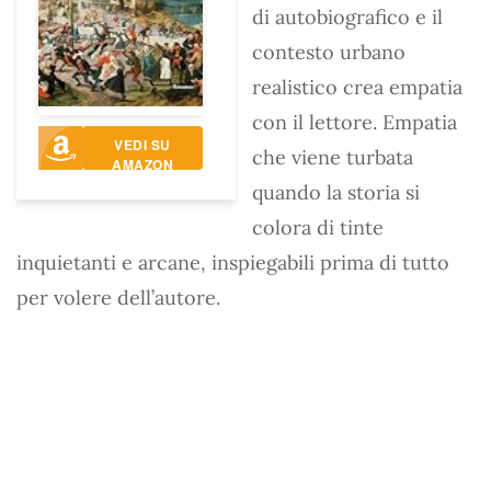
di autobiografico e il
contesto urbano
realistico crea empatia
con il lettore. Empatia
VEDI SU
che viene turbata
AMAZON
quando la storia si
colora di tinte
inquietanti e arcane, inspiegabili prima di tutto
per volere dell’autore.