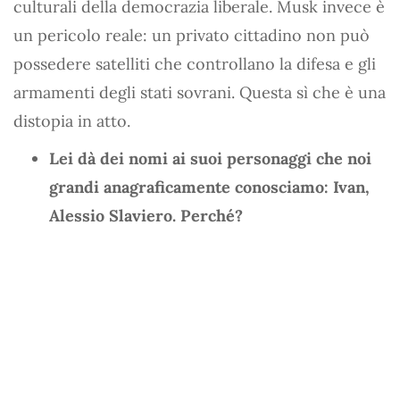
culturali della democrazia liberale. Musk invece è
un pericolo reale: un privato cittadino non può
possedere satelliti che controllano la difesa e gli
armamenti degli stati sovrani. Questa sì che è una
distopia in atto.
Lei dà dei nomi ai suoi personaggi che noi
grandi anagraficamente conosciamo: Ivan,
Alessio Slaviero. Perché?