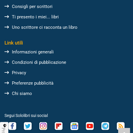
Consigli per scrittori
Ti presento i miei... libri
Uno scrittore ci racconta un libro
Link utili
Informazioni generali
Condizioni di pubblicazione
Privacy
Preferenze pubblicità
Chi siamo
Segui Sololibri sui social