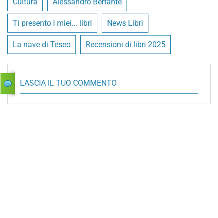
Cultura
Alessandro Bertante
Ti presento i miei... libri
News Libri
La nave di Teseo
Recensioni di libri 2025
LASCIA IL TUO COMMENTO