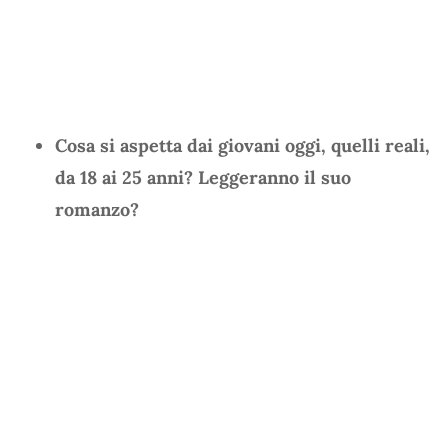
Cosa si aspetta dai giovani oggi, quelli reali,
da 18 ai 25 anni? Leggeranno il suo
romanzo?