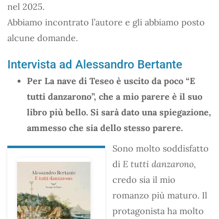
nel 2025.
Abbiamo incontrato l’autore e gli abbiamo posto
alcune domande.
Intervista ad Alessandro Bertante
Per La nave di Teseo è uscito da poco “E
tutti danzarono”, che a mio parere è il suo
libro più bello. Si sarà dato una spiegazione,
ammesso che sia dello stesso parere.
Sono molto soddisfatto
di
E tutti danzarono
,
credo sia il mio
romanzo più maturo. Il
protagonista ha molto