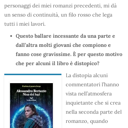
personaggi dei miei romanzi precedenti, mi dà
un senso di continuità, un filo rosso che lega
tutti i miei lavori.
Questo ballare incessante da una parte e
dall’altra molti giovani che compiono e
fanno cose gravissime. È per questo motivo
che per alcuni il libro è distopico?
La distopia alcuni
commentatori l’hanno
vista nell’atmosfera
inquietante che si crea
nella seconda parte del
romanzo, quando