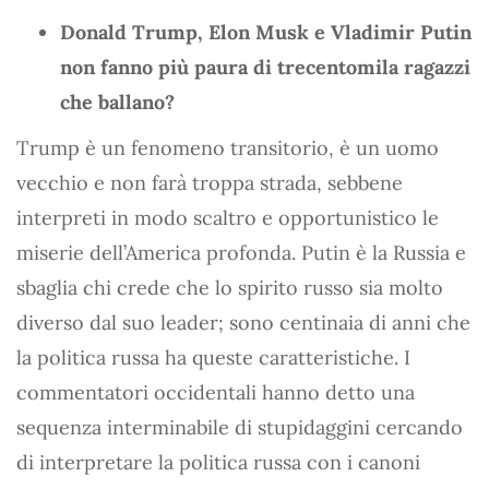
Donald Trump, Elon Musk e Vladimir Putin
non fanno più paura di trecentomila ragazzi
che ballano?
Trump è un fenomeno transitorio, è un uomo
vecchio e non farà troppa strada, sebbene
interpreti in modo scaltro e opportunistico le
miserie dell’America profonda. Putin è la Russia e
sbaglia chi crede che lo spirito russo sia molto
diverso dal suo leader; sono centinaia di anni che
la politica russa ha queste caratteristiche. I
commentatori occidentali hanno detto una
sequenza interminabile di stupidaggini cercando
di interpretare la politica russa con i canoni