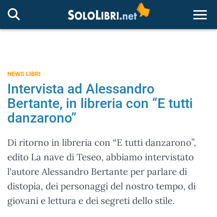
Togg
NEWS LIBRI
Intervista ad Alessandro
Bertante, in libreria con “E tutti
danzarono”
Di ritorno in libreria con “E tutti danzarono”,
edito La nave di Teseo, abbiamo intervistato
l'autore Alessandro Bertante per parlare di
distopia, dei personaggi del nostro tempo, di
giovani e lettura e dei segreti dello stile.