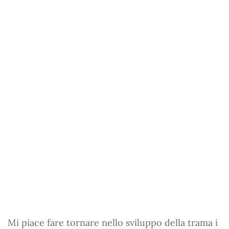
Mi piace fare tornare nello sviluppo della trama i