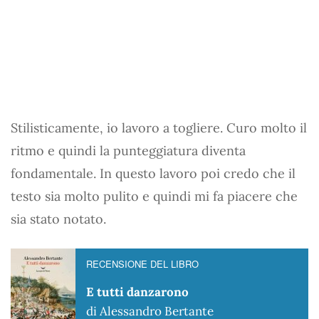
Stilisticamente, io lavoro a togliere. Curo molto il
ritmo e quindi la punteggiatura diventa
fondamentale. In questo lavoro poi credo che il
testo sia molto pulito e quindi mi fa piacere che
sia stato notato.
RECENSIONE DEL LIBRO
E tutti danzarono
di Alessandro Bertante