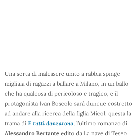
Una sorta di malessere unito a rabbia spinge
migliaia di ragazzi a ballare a Milano, in un ballo
che ha qualcosa di pericoloso e tragico, e il
protagonista Ivan Boscolo sarà dunque costretto
ad andare alla ricerca della figlia Micol: questa la
trama di
E tutti danzarono
, l’ultimo romanzo di
Alessandro Bertante
edito da La nave di Teseo