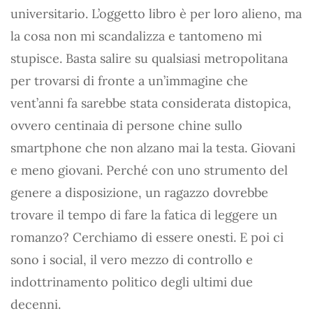
universitario. L’oggetto libro è per loro alieno, ma
la cosa non mi scandalizza e tantomeno mi
stupisce. Basta salire su qualsiasi metropolitana
per trovarsi di fronte a un’immagine che
vent’anni fa sarebbe stata considerata distopica,
ovvero centinaia di persone chine sullo
smartphone che non alzano mai la testa. Giovani
e meno giovani. Perché con uno strumento del
genere a disposizione, un ragazzo dovrebbe
trovare il tempo di fare la fatica di leggere un
romanzo? Cerchiamo di essere onesti. E poi ci
sono i social, il vero mezzo di controllo e
indottrinamento politico degli ultimi due
decenni.