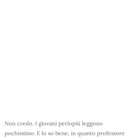
Non credo. I giovani perlopiù leggono
pochissimo. E lo so bene, in quanto professore