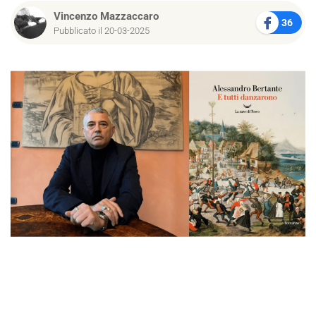
Vincenzo Mazzaccaro
36
Pubblicato il 20-03-2025