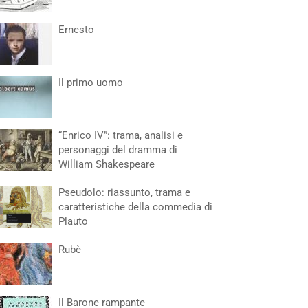
Ernesto
Il primo uomo
“Enrico IV”: trama, analisi e
personaggi del dramma di
William Shakespeare
Pseudolo: riassunto, trama e
caratteristiche della commedia di
Plauto
Rubè
Il Barone rampante