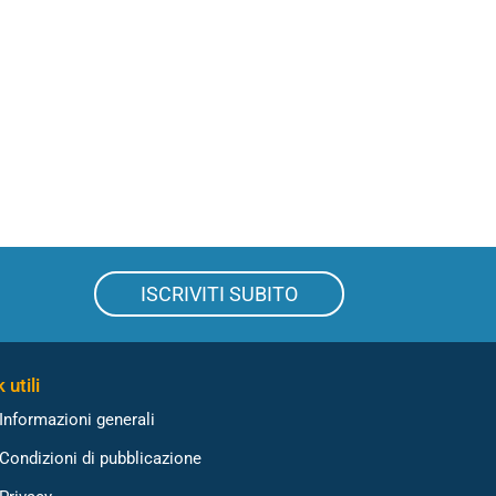
ISCRIVITI SUBITO
 utili
Informazioni generali
Condizioni di pubblicazione