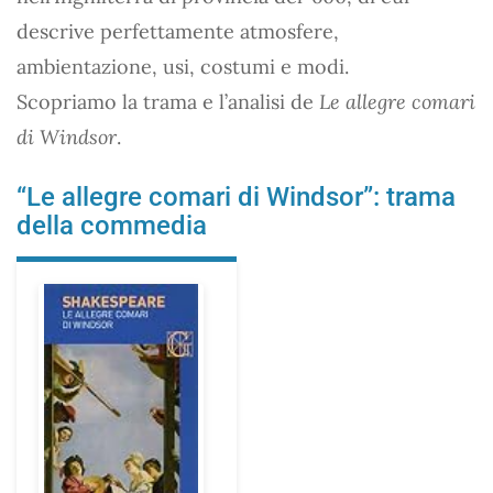
descrive perfettamente atmosfere,
ambientazione, usi, costumi e modi.
Scopriamo la trama e l’analisi de
Le allegre comari
di Windsor
.
“Le allegre comari di Windsor”: trama
della commedia