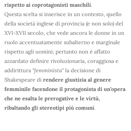
rispetto ai coprotagonisti maschili
.
Questa scelta si inserisce in un contesto, quello
della società inglese di provincia (e non solo) del
XVI-XVII secolo, che vede ancora le donne in un
ruolo accentuatamente subalterno e marginale
rispetto agli uomini; pertanto non è affatto
azzardato definire rivoluzionaria, coraggiosa e
addirittura "
femminista
" la decisione di
Shakespeare di
rendere giustizia al genere
femminile facendone il protagonista di un’opera
che ne esalta le prerogative e le virtù,
ribaltando gli stereotipi più comuni
.