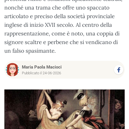
nonché una trama che offre uno spaccato
articolato e preciso della società provinciale
inglese di inizio XVII secolo. Al centro della
rappresentazione, come è noto, una coppia di
signore scaltre e perbene che si vendicano di
un falso spasimante.
Maria Paola Macioci
Pubblicato il 24-06-2026