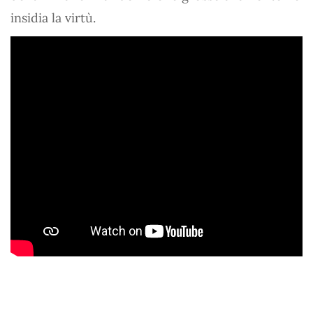
insidia la virtù.