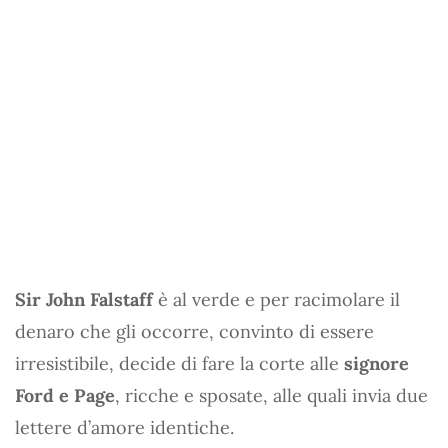
Sir John Falstaff
è al verde e per racimolare il
denaro che gli occorre, convinto di essere
irresistibile, decide di fare la corte alle
signore
Ford e Page
, ricche e sposate, alle quali invia due
lettere d’amore identiche.