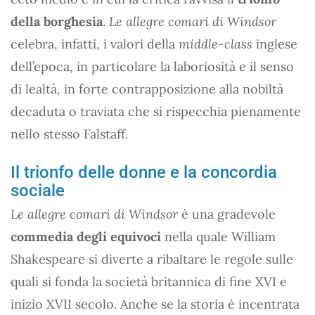
della borghesia
.
Le allegre comari di Windsor
celebra, infatti, i valori della
middle-class
inglese
dell’epoca, in particolare la laboriosità e il senso
di lealtà, in forte contrapposizione alla nobiltà
decaduta o traviata che si rispecchia pienamente
nello stesso Falstaff.
Il trionfo delle donne e la concordia
sociale
Le allegre comari di Windsor
è una gradevole
commedia degli equivoci
nella quale William
Shakespeare si diverte a ribaltare le regole sulle
quali si fonda la società britannica di fine XVI e
inizio XVII secolo. Anche se la storia è incentrata