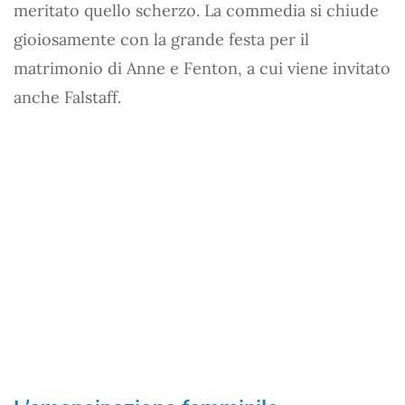
meritato quello scherzo. La commedia si chiude
gioiosamente con la grande festa per il
matrimonio di Anne e Fenton, a cui viene invitato
anche Falstaff.