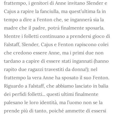
frattempo, i genitori di Anne invitano Slender e
Cajus a rapire la fanciulla, ma quest’ultima fa in
tempo a dire a Fenton che, se ingannerà sia la
madre che il padre, potrà finalmente sposarla.
Mentre i folletti continuano a prendersi gioco di
Falstaff, Slender, Cajus e Fenton rapiscono colei
che credono essere Anne, ma i primi due non
tardano a capire di essere stati ingannati (hanno
rapito due ragazzi travestiti da donna!); nel
frattempo la vera Anne ha sposato il suo Fenton.
Riguardo a Falstaff, che abbiamo lasciato in balia
dei perfidi folletti... questi ultimi finalmente
palesano le loro identità, ma l’uomo non se la
prende più di tanto, poiché ammette di essersi