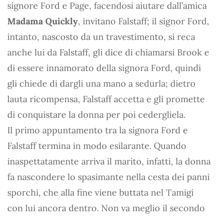
signore Ford e Page, facendosi aiutare dall’amica
Madama Quickly
, invitano Falstaff; il signor Ford,
intanto, nascosto da un travestimento, si reca
anche lui da Falstaff, gli dice di chiamarsi Brook e
di essere innamorato della signora Ford, quindi
gli chiede di dargli una mano a sedurla; dietro
lauta ricompensa, Falstaff accetta e gli promette
di conquistare la donna per poi cedergliela.
Il primo appuntamento tra la signora Ford e
Falstaff termina in modo esilarante. Quando
inaspettatamente arriva il marito, infatti, la donna
fa nascondere lo spasimante nella cesta dei panni
sporchi, che alla fine viene buttata nel Tamigi
con lui ancora dentro. Non va meglio il secondo