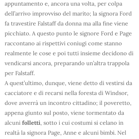
appuntamento e, ancora una volta, per colpa
dell’arrivo improvviso del marito; la signora Ford
fa travestire Falstaff da donna ma alla fine viene
picchiato. A questo punto le signore Ford e Page
raccontano ai rispettivi coniugi come stanno
realmente le cose e poi tutti insieme decidono di
vendicarsi ancora, preparando un’altra trappola
per Falstaff.
A quest’ultimo, dunque, viene detto di vestirsi da
cacciatore e di recarsi nella foresta di Windsor,
dove avverrà un incontro cittadino; il poveretto,
appena giunto sul posto, viene tormentato da
alcuni
folletti
, sotto i cui costumi si celano in
realtà la signora Page, Anne e alcuni bimbi. Nel