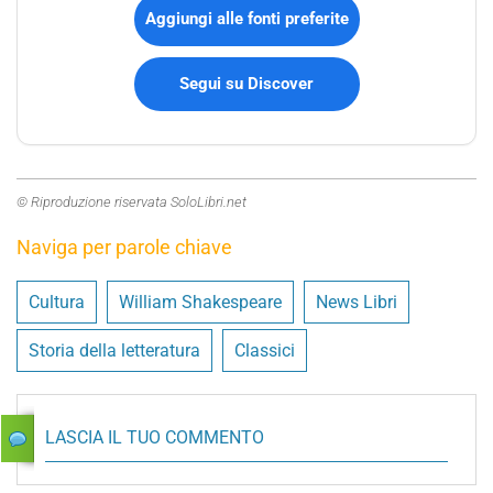
Aggiungi alle fonti preferite
Segui su Discover
© Riproduzione riservata SoloLibri.net
Naviga per parole chiave
Cultura
William Shakespeare
News Libri
Storia della letteratura
Classici
LASCIA IL TUO COMMENTO