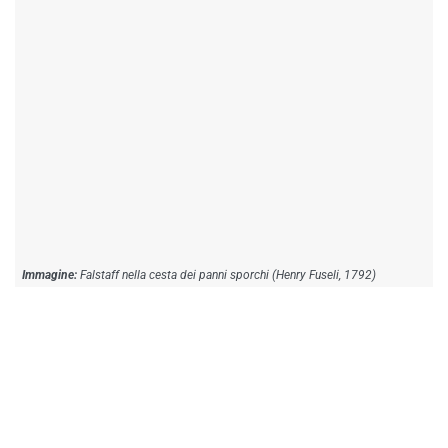
Falstaff nella cesta dei panni sporchi (Henry Fuseli, 1792)