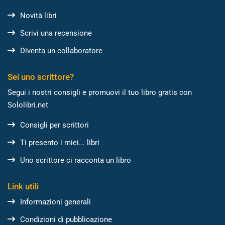
Novità libri
Scrivi una recensione
Diventa un collaboratore
Sei uno scrittore?
Segui i nostri consigli e promuovi il tuo libro gratis con
Sololibri.net
Consigli per scrittori
Ti presento i miei... libri
Uno scrittore ci racconta un libro
Link utili
Informazioni generali
Condizioni di pubblicazione