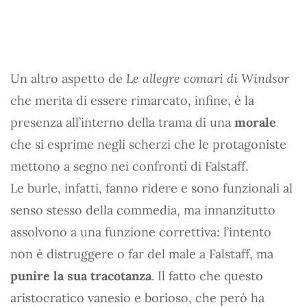
Un altro aspetto de
Le allegre comari di Windsor
che merita di essere rimarcato, infine, è la
presenza all’interno della trama di una
morale
che si esprime negli scherzi che le protagoniste
mettono a segno nei confronti di Falstaff.
Le burle, infatti, fanno ridere e sono funzionali al
senso stesso della commedia, ma innanzitutto
assolvono a una funzione correttiva: l’intento
non è distruggere o far del male a Falstaff, ma
punire la sua tracotanza
. Il fatto che questo
aristocratico vanesio e borioso, che però ha