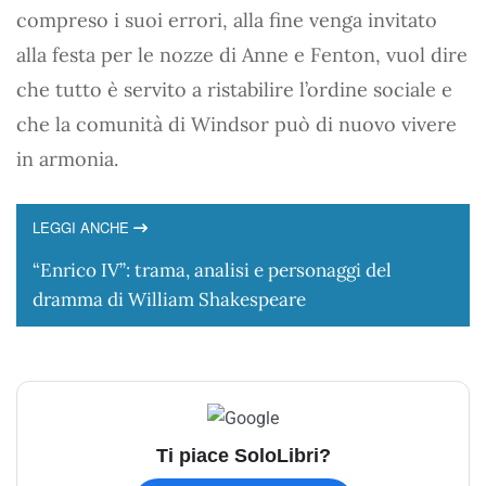
compreso i suoi errori, alla fine venga invitato
alla festa per le nozze di Anne e Fenton, vuol dire
che tutto è servito a ristabilire l’ordine sociale e
che la comunità di Windsor può di nuovo vivere
in armonia.
LEGGI ANCHE
“Enrico IV”: trama, analisi e personaggi del
dramma di William Shakespeare
Ti piace SoloLibri?