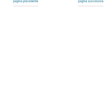
pagina precedente
pagina successiva