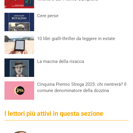
Cere perse
10 libri gialli-thriller da leggere in estate
La macina della risacca
Cinquina Premio Strega 2025: chi rientrerà? Il
comune denominatore della dozzina
I lettori più attivi in questa sezione