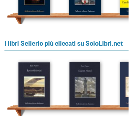
I libri Sellerio più cliccati su SoloLibri.net