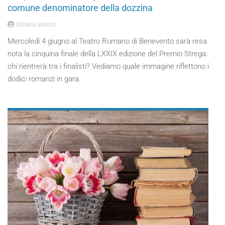
comune denominatore della dozzina
Silvana Baroni
Mercoledì 4 giugno al Teatro Romano di Benevento sarà resa
nota la cinquina finale della LXXIX edizione del Premio Strega:
chi rientrerà tra i finalisti? Vediamo quale immagine riflettono i
dodici romanzi in gara.