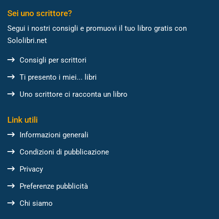
Sei uno scrittore?
Segui i nostri consigli e promuovi il tuo libro gratis con
Sololibri.net
Consigli per scrittori
Ti presento i miei... libri
Uno scrittore ci racconta un libro
Link utili
Informazioni generali
Condizioni di pubblicazione
Privacy
Preferenze pubblicità
Chi siamo