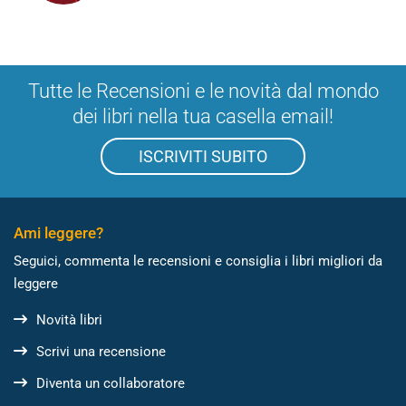
Tutte le Recensioni e le novità dal mondo
dei libri nella tua casella email!
ISCRIVITI SUBITO
Ami leggere?
Seguici, commenta le recensioni e consiglia i libri migliori da
leggere
Novità libri
Scrivi una recensione
Diventa un collaboratore