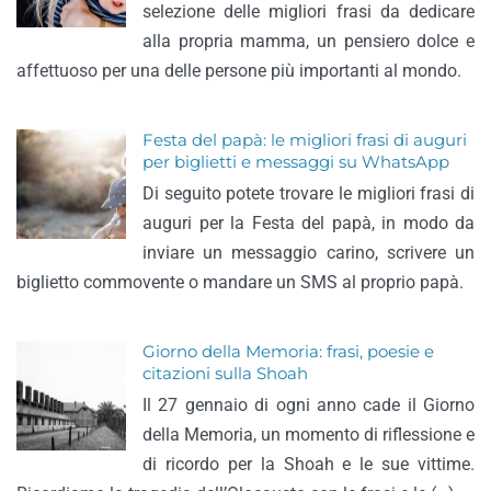
selezione delle migliori frasi da dedicare
alla propria mamma, un pensiero dolce e
affettuoso per una delle persone più importanti al mondo.
Festa del papà: le migliori frasi di auguri
per biglietti e messaggi su WhatsApp
Di seguito potete trovare le migliori frasi di
auguri per la Festa del papà, in modo da
inviare un messaggio carino, scrivere un
biglietto commovente o mandare un SMS al proprio papà.
Giorno della Memoria: frasi, poesie e
citazioni sulla Shoah
Il 27 gennaio di ogni anno cade il Giorno
della Memoria, un momento di riflessione e
di ricordo per la Shoah e le sue vittime.