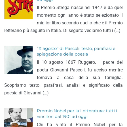
Il Premio Strega nasce nel 1947 e da quel
momento ogni anno è stato selezionato il
miglior libro secondo quello che è il Premio
letterario più seguito in Italia. Di seguito vediamo tutti i (…)
“X agosto” di Pascoli: testo, parafrasi e
spiegazione della poesia
Il 10 agosto 1867 Ruggero, il padre del
poeta Giovanni Pascoli, fu ucciso mentre
tornava a casa della sua famiglia.
Scopriamo testo, parafrasi, analisi e significato della
poesia di Giovanni (…)
Premio Nobel per la Letteratura: tutti i
vincitori dal 1901 ad oggi
Chi ha vinto il Premio Nobel per la