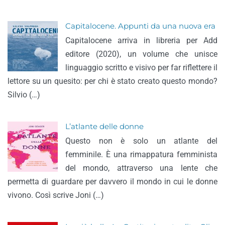
Capitalocene. Appunti da una nuova era
Capitalocene arriva in libreria per Add
editore (2020), un volume che unisce
linguaggio scritto e visivo per far riflettere il
lettore su un quesito: per chi è stato creato questo mondo?
Silvio (…)
L’atlante delle donne
Questo non è solo un atlante del
femminile. È una rimappatura femminista
del mondo, attraverso una lente che
permetta di guardare per davvero il mondo in cui le donne
vivono. Così scrive Joni (…)