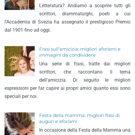
Letteratura? Andiamo a scoprire tutti gli
scrittori, drammaturghi, poeti a cui
l’Accademia di Svezia ha assegnato il prestigioso Premio
dal 1901 fino ad oggi.
Frasi sull’amicizia: migliori aforismi e
immagini da condividere
Una serie di frasi, tratte dai migliori
scrittori, che raccontano il tema
dell’amicizia. Di seguito le migliori
espressioni per far capire ai propri amici quanto essi sono
speciali per noi.
Festa della mamma: migliori frasi di
auguri e aforismi
In occasione della Festa della Mamma una