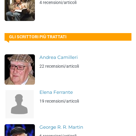
4 recensioni/articoli
GLI SCRITTORI PIÙ TRATTATI
Andrea Camilleri
22 recensioni/articoli
Elena Ferrante
19 recensioni/articoli
George R. R. Martin