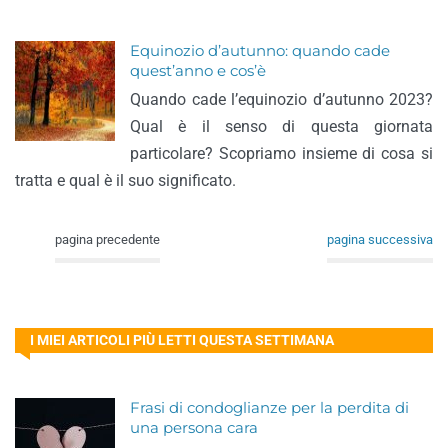
Equinozio d’autunno: quando cade
quest’anno e cos’è
Quando cade l’equinozio d’autunno 2023?
Qual è il senso di questa giornata
particolare? Scopriamo insieme di cosa si
tratta e qual è il suo significato.
pagina precedente
pagina successiva
I MIEI ARTICOLI PIÙ LETTI QUESTA SETTIMANA
Frasi di condoglianze per la perdita di
una persona cara