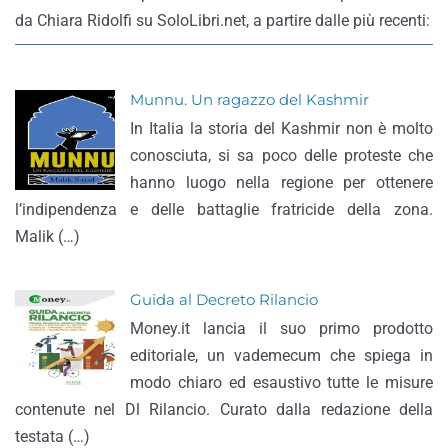
da Chiara Ridolfi su SoloLibri.net, a partire dalle più recenti:
Munnu. Un ragazzo del Kashmir
In Italia la storia del Kashmir non è molto
conosciuta, si sa poco delle proteste che
hanno luogo nella regione per ottenere
l’indipendenza e delle battaglie fratricide della zona.
Malik (…)
Guida al Decreto Rilancio
Money.it lancia il suo primo prodotto
editoriale, un vademecum che spiega in
modo chiaro ed esaustivo tutte le misure
contenute nel Dl Rilancio. Curato dalla redazione della
testata (…)