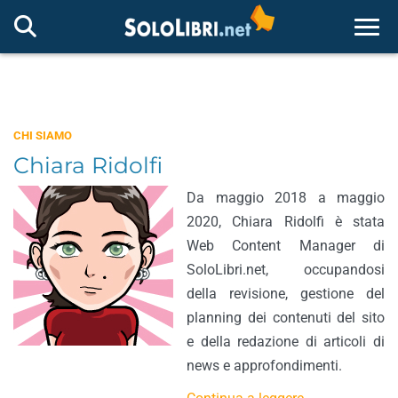
Togg
CHI SIAMO
Chiara Ridolfi
Da maggio 2018 a maggio
2020, Chiara Ridolfi è stata
Web Content Manager di
SoloLibri.net, occupandosi
della revisione, gestione del
planning dei contenuti del sito
e della redazione di articoli di
news e approfondimenti.