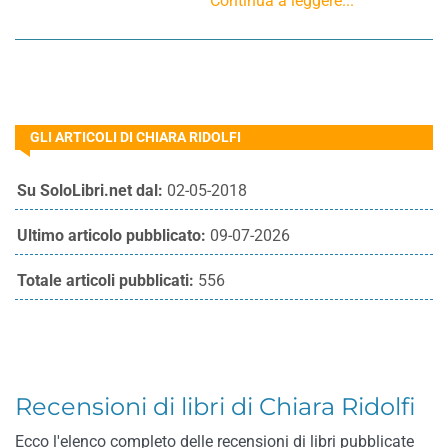
Continua a leggere...
GLI ARTICOLI DI CHIARA RIDOLFI
Su SoloLibri.net dal:
02-05-2018
Ultimo articolo pubblicato:
09-07-2026
Totale articoli pubblicati:
556
Recensioni di libri di Chiara Ridolfi
Ecco l'elenco completo delle recensioni di libri pubblicate