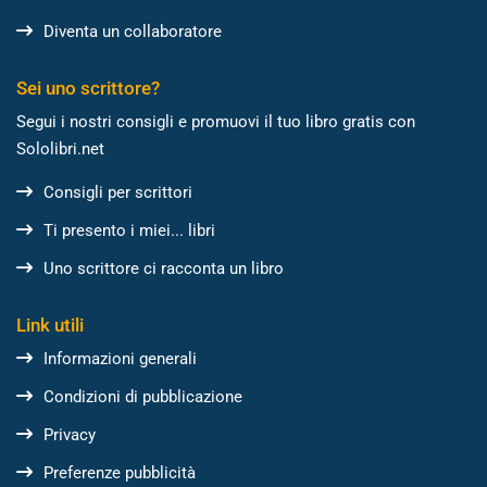
Diventa un collaboratore
Sei uno scrittore?
Segui i nostri consigli e promuovi il tuo libro gratis con
Sololibri.net
Consigli per scrittori
Ti presento i miei... libri
Uno scrittore ci racconta un libro
Link utili
Informazioni generali
Condizioni di pubblicazione
Privacy
Preferenze pubblicità