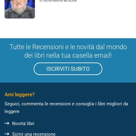
6 recensioni/articoli
Tutte le Recensioni e le novità dal mondo
dei libri nella tua casella email!
ISCRIVITI SUBITO
Ami leggere?
Seguici, commenta le recensioni e consiglia i libri migliori da
leggere
Novità libri
Scrivi una recensione