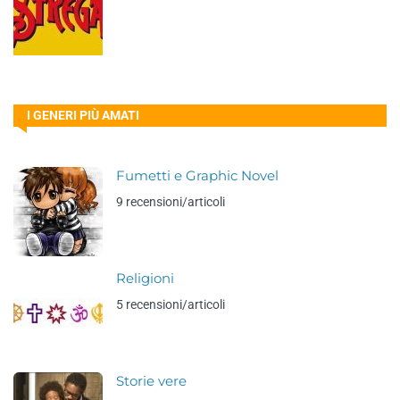
I GENERI PIÙ AMATI
Fumetti e Graphic Novel
9 recensioni/articoli
Religioni
5 recensioni/articoli
Storie vere