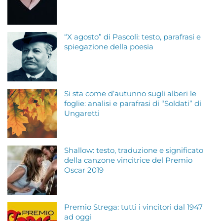
“X agosto” di Pascoli: testo, parafrasi e
spiegazione della poesia
Si sta come d’autunno sugli alberi le
foglie: analisi e parafrasi di “Soldati” di
Ungaretti
Shallow: testo, traduzione e significato
della canzone vincitrice del Premio
Oscar 2019
Premio Strega: tutti i vincitori dal 1947
ad oggi