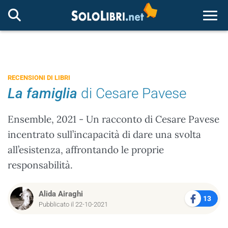
Togg
RECENSIONI DI LIBRI
La famiglia
di Cesare Pavese
Ensemble, 2021 - Un racconto di Cesare Pavese
incentrato sull’incapacità di dare una svolta
all’esistenza, affrontando le proprie
responsabilità.
Alida Airaghi
13
Pubblicato il 22-10-2021