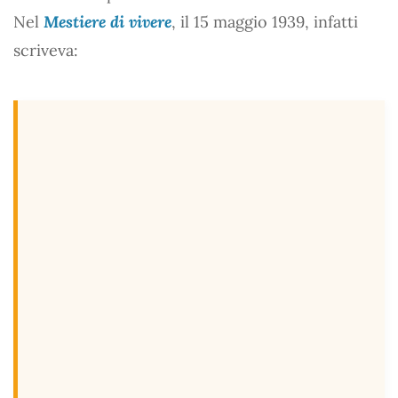
Nel
Mestiere di vivere
, il 15 maggio 1939, infatti
scriveva: