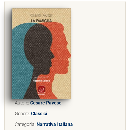
Autore:
Cesare Pavese
Genere:
Classici
Categoria:
Narrativa Italiana