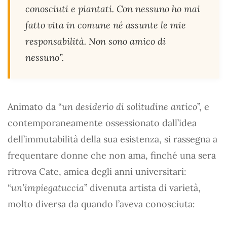
conosciuti e piantati. Con nessuno ho mai
fatto vita in comune né assunte le mie
responsabilità. Non sono amico di
nessuno”.
Animato da “
un desiderio di solitudine antico
”, e
contemporaneamente ossessionato dall’idea
dell’immutabilità della sua esistenza, si rassegna a
frequentare donne che non ama, finché una sera
ritrova Cate, amica degli anni universitari:
“
un’impiegatuccia
” divenuta artista di varietà,
molto diversa da quando l’aveva conosciuta: