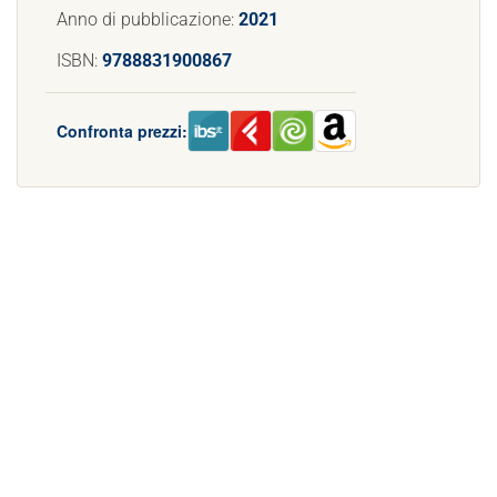
Anno di pubblicazione:
2021
ISBN:
9788831900867
Confronta prezzi: