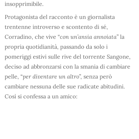
insopprimibile.
Protagonista del racconto è un giornalista
trentenne introverso e scontento di sé,
Corradino, che vive “
con un’ansia annoiata
” la
propria quotidianità, passando da solo i
pomeriggi estivi sulle rive del torrente Sangone,
deciso ad abbronzarsi con la smania di cambiare
pelle, “
per diventare un altro
”, senza però
cambiare nessuna delle sue radicate abitudini.
Così si confessa a un amico: