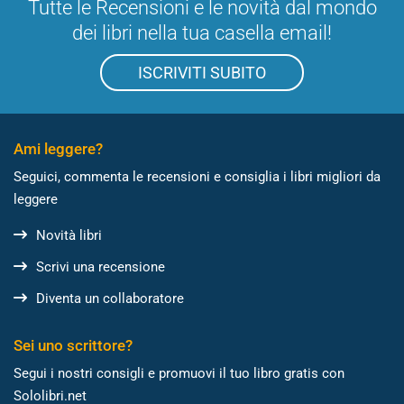
Tutte le Recensioni e le novità dal mondo
dei libri nella tua casella email!
ISCRIVITI SUBITO
Ami leggere?
Seguici, commenta le recensioni e consiglia i libri migliori da
leggere
Novità libri
Scrivi una recensione
Diventa un collaboratore
Sei uno scrittore?
Segui i nostri consigli e promuovi il tuo libro gratis con
Sololibri.net