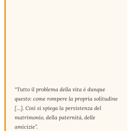
“Tutto il problema della vita è dunque
questo: come rompere la propria solitudine
[…]. Così si spiega la persistenza del
matrimonio, della paternità, delle
amicizie”.