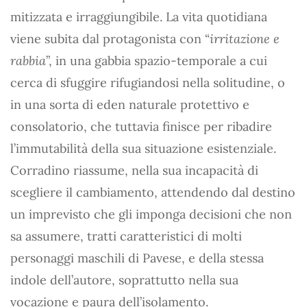
mitizzata e irraggiungibile. La vita quotidiana
viene subita dal protagonista con “
irritazione e
rabbia
”, in una gabbia spazio-temporale a cui
cerca di sfuggire rifugiandosi nella solitudine, o
in una sorta di eden naturale protettivo e
consolatorio, che tuttavia finisce per ribadire
l’immutabilità della sua situazione esistenziale.
Corradino riassume, nella sua incapacità di
scegliere il cambiamento, attendendo dal destino
un imprevisto che gli imponga decisioni che non
sa assumere, tratti caratteristici di molti
personaggi maschili di Pavese, e della stessa
indole dell’autore, soprattutto nella sua
vocazione e paura dell’isolamento.