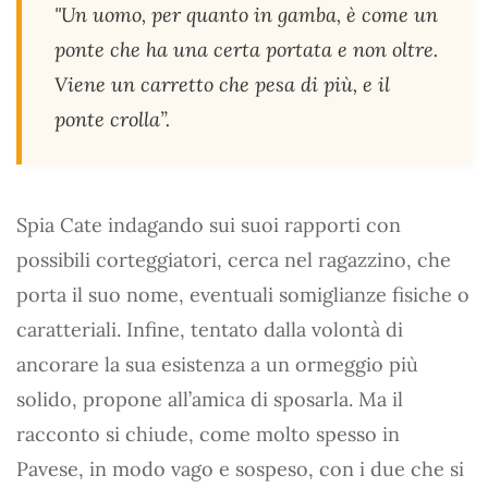
"Un uomo, per quanto in gamba, è come un
ponte che ha una certa portata e non oltre.
Viene un carretto che pesa di più, e il
ponte crolla”.
Spia Cate indagando sui suoi rapporti con
possibili corteggiatori, cerca nel ragazzino, che
porta il suo nome, eventuali somiglianze fisiche o
caratteriali. Infine, tentato dalla volontà di
ancorare la sua esistenza a un ormeggio più
solido, propone all’amica di sposarla. Ma il
racconto si chiude, come molto spesso in
Pavese, in modo vago e sospeso, con i due che si