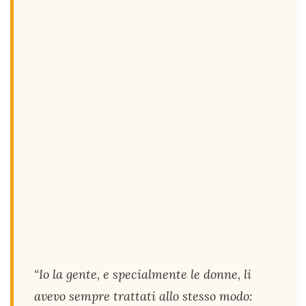
“Io la gente, e specialmente le donne, li
avevo sempre trattati allo stesso modo: