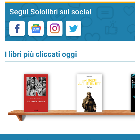
Segui Sololibri sui social
I libri più cliccati oggi