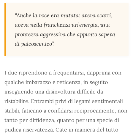
“Anche la voce era mutata: aveva scatti,
aveva nella franchezza un’energia, una
prontezza aggressiva che appunto sapeva
di palcoscenico”.
I due riprendono a frequentarsi, dapprima con
qualche imbarazzo e reticenza, in seguito
inseguendo una disinvoltura difficile da
ristabilire. Entrambi privi di legami sentimentali
stabili, faticano a confidarsi reciprocamente, non
tanto per diffidenza, quanto per una specie di
pudica riservatezza. Cate in maniera del tutto