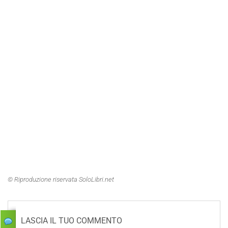
© Riproduzione riservata SoloLibri.net
LASCIA IL TUO COMMENTO