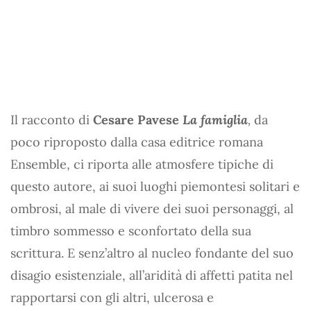
Il racconto di
Cesare Pavese
La famiglia
,
da
poco riproposto dalla casa editrice romana
Ensemble, ci riporta alle atmosfere tipiche di
questo autore, ai suoi luoghi piemontesi solitari e
ombrosi, al male di vivere dei suoi personaggi, al
timbro sommesso e sconfortato della sua
scrittura. E senz’altro al nucleo fondante del suo
disagio esistenziale, all’aridità di affetti patita nel
rapportarsi con gli altri, ulcerosa e