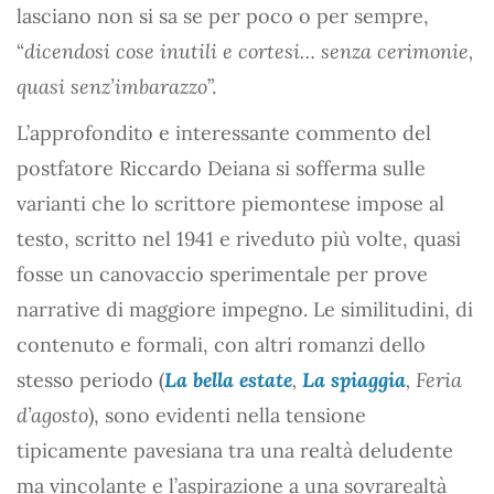
lasciano non si sa se per poco o per sempre,
“
dicendosi cose inutili e cortesi… senza cerimonie,
quasi senz’imbarazzo
”.
L’approfondito e interessante commento del
postfatore Riccardo Deiana si sofferma sulle
varianti che lo scrittore piemontese impose al
testo, scritto nel 1941 e riveduto più volte, quasi
fosse un canovaccio sperimentale per prove
narrative di maggiore impegno. Le similitudini, di
contenuto e formali, con altri romanzi dello
stesso periodo (
La bella estate
,
La spiaggia
, Feria
d’agosto
), sono evidenti nella tensione
tipicamente pavesiana tra una realtà deludente
ma vincolante e l’aspirazione a una sovrarealtà