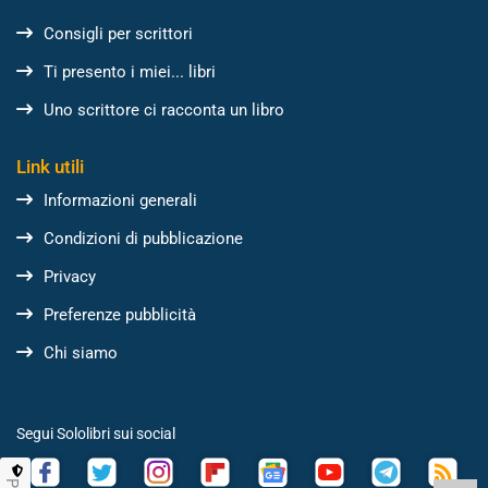
Consigli per scrittori
Ti presento i miei... libri
Uno scrittore ci racconta un libro
Link utili
Informazioni generali
Condizioni di pubblicazione
Privacy
Preferenze pubblicità
Chi siamo
Segui Sololibri sui social