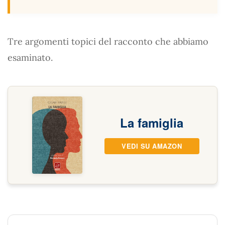
Tre argomenti topici del racconto che abbiamo
esaminato.
La famiglia
VEDI SU AMAZON