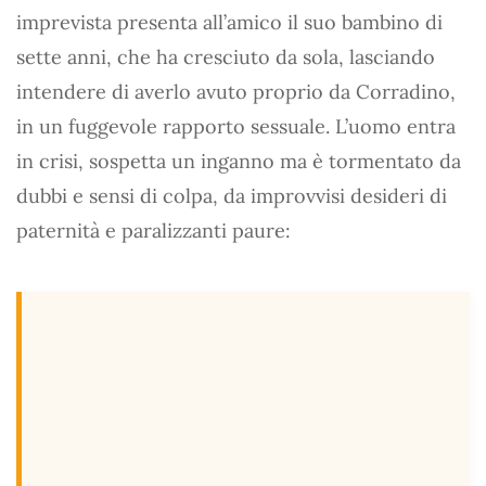
imprevista presenta all’amico il suo bambino di
sette anni, che ha cresciuto da sola, lasciando
intendere di averlo avuto proprio da Corradino,
in un fuggevole rapporto sessuale. L’uomo entra
in crisi, sospetta un inganno ma è tormentato da
dubbi e sensi di colpa, da improvvisi desideri di
paternità e paralizzanti paure: