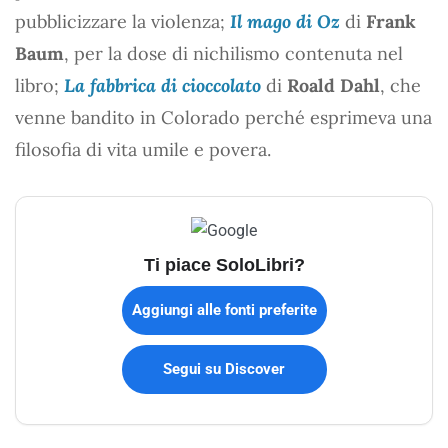
pubblicizzare la violenza;
Il mago di Oz
di
Frank
Baum
, per la dose di nichilismo contenuta nel
libro;
La fabbrica di cioccolato
di
Roald Dahl
, che
venne bandito in Colorado perché esprimeva una
filosofia di vita umile e povera.
Ti piace SoloLibri?
Aggiungi alle fonti preferite
Segui su Discover