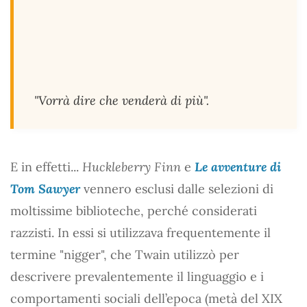
"Vorrà dire che venderà di più".
E in effetti...
Huckleberry Finn
e
Le avventure di
Tom Sawyer
vennero esclusi dalle selezioni di
moltissime biblioteche, perché considerati
razzisti. In essi si utilizzava frequentemente il
termine "nigger", che Twain utilizzò per
descrivere prevalentemente il linguaggio e i
comportamenti sociali dell’epoca (metà del XIX