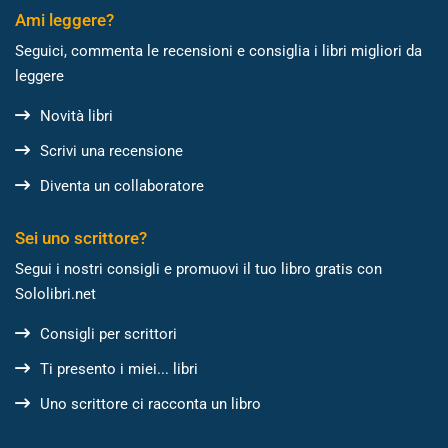
Ami leggere?
Seguici, commenta le recensioni e consiglia i libri migliori da
leggere
Novità libri
Scrivi una recensione
Diventa un collaboratore
Sei uno scrittore?
Segui i nostri consigli e promuovi il tuo libro gratis con
Sololibri.net
Consigli per scrittori
Ti presento i miei... libri
Uno scrittore ci racconta un libro