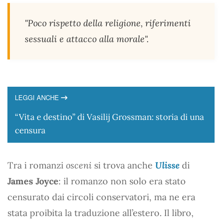
"Poco rispetto della religione, riferimenti
sessuali e attacco alla morale".
LEGGI ANCHE
“Vita e destino” di Vasilij Grossman: storia di una
censura
Tra i romanzi
osceni
si trova anche
Ulisse
di
James Joyce
: il romanzo non solo era stato
censurato dai circoli conservatori, ma ne era
stata proibita la traduzione all’estero. Il libro,