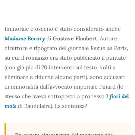
Immorale e osceno è stato considerato anche
Madame Bovary
di
Gustave Flaubert
. Autore,
direttore e tipografo del giornale
Revue de Paris
,
su cui il romanzo era stato pubblicato a puntate
(con già più di 70 interventi sul testo, volti a
eliminare e ridurne alcune parti), sono accusati
di immoralità dall’avvocato imperiale Pinard (lo
stesso che aveva sottoposto a processo
I fiori del
male
di Baudelaire). La sentenza?