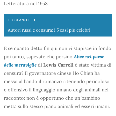
Letteratura nel 1958.
LEGGI ANCHE
Autori russi e censura: i 5 casi più celebri
E se quanto detto fin qui non vi stupisce in fondo
poi tanto, sapevate che persino
Alice nel paese
delle meraviglie
di
Lewis Carroll
è stato vittima di
censura? Il governatore cinese Ho Chien ha
messo al bando il romanzo ritenendo pericoloso
e offensivo il linguaggio umano degli animali nel
racconto: non è opportuno che un bambino
metta sullo stesso piano animali ed esseri umani.