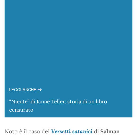
LEGGI ANCHE
“Niente” di Janne Teller: storia di un libro
censurato
Noto è il caso dei
Versetti satanici
di
Salman