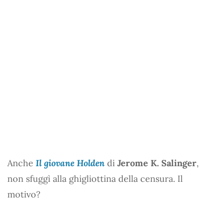
Anche
Il giovane Holden
di
Jerome K. Salinger
,
non sfuggì alla ghigliottina della censura. Il
motivo?