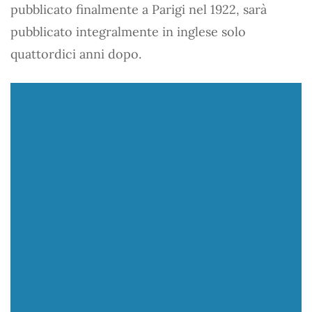
pubblicato finalmente a Parigi nel 1922, sarà
pubblicato integralmente in inglese solo
quattordici anni dopo.