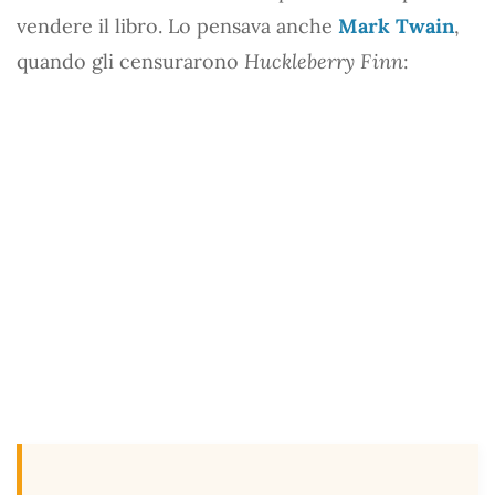
vendere il libro. Lo pensava anche
Mark Twain
,
quando gli censurarono
Huckleberry Finn
: