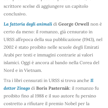
scrittore scelse di aggiungere un capitolo
conclusivo.
La fattoria degli animali
di
George Orwell
non è
certo da meno: il romanzo, già censurato in
URSS all’epoca della sua pubblicazione (1943), nel
2002 è stato proibito nelle scuole degli Emirati
Arabi per testi e immagini contrarie ai valori
islamici. Oggi è ancora al bando nella Corea del
Nord e in Vietnam.
Tra i libri censurati in URSS si trova anche
Il
dottor Zivago
di
Borìs Pasternàk
: il romanzo fu
proibito fino al 1988 e il suo autore fu persino
costretto a rifiutare il premio Nobel per la