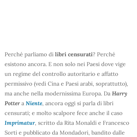
Perché parliamo di
libri censurati
? Perché
esistono ancora. E non solo nei Paesi dove vige
un regime del controllo autoritario e affatto
permissivo (vedi Cina e Paesi arabi, soprattutto),
ma anche nella modernissima Europa. Da
Harry
Potter
a
Niente
, ancora oggi si parla di libri
censurati; e molto scalpore fece anche il caso
Imprimatur
, scritto da Rita Monaldi e Francesco
Sorti e pubblicato da Mondadori, bandito dalle