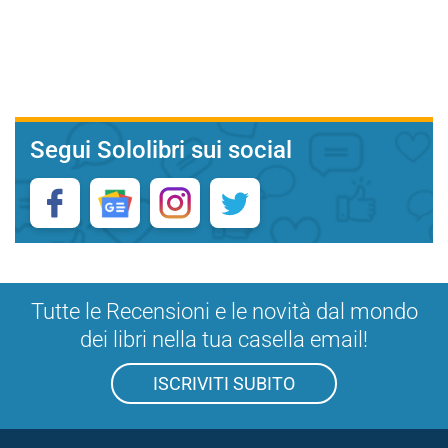
Segui Sololibri sui social
Tutte le Recensioni e le novità dal mondo
dei libri nella tua casella email!
ISCRIVITI SUBITO