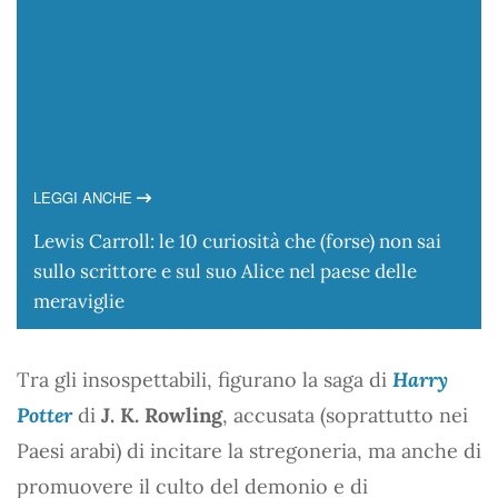
LEGGI ANCHE
Lewis Carroll: le 10 curiosità che (forse) non sai
sullo scrittore e sul suo Alice nel paese delle
meraviglie
Tra gli insospettabili, figurano la saga di
Harry
Potter
di
J. K. Rowling
, accusata (soprattutto nei
Paesi arabi) di incitare la stregoneria, ma anche di
promuovere il culto del demonio e di