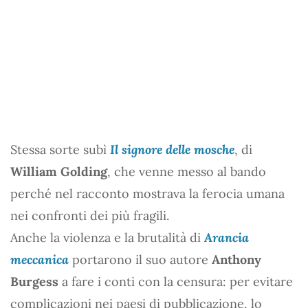
Stessa sorte subì
Il signore delle mosche
, di
William Golding
, che venne messo al bando
perché nel racconto mostrava la ferocia umana
nei confronti dei più fragili.
Anche la violenza e la brutalità di
Arancia
meccanica
portarono il suo autore
Anthony
Burgess
a fare i conti con la censura: per evitare
complicazioni nei paesi di pubblicazione, lo