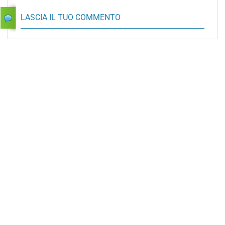
LASCIA IL TUO COMMENTO