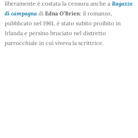
liberamente è costata la censura anche a
Ragazze
di campagna
di
Edna O’Brien
: il romanzo,
pubblicato nel 1961, è stato subito proibito in
Irlanda e persino bruciato nel distretto
parrocchiale in cui viveva la scrittrice.