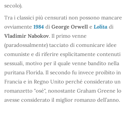
secolo).
Tra i classici più censurati non possono mancare
ovviamente
1984
di
George Orwell
e
Lolita
di
Vladimir Nabokov
. Il primo venne
(paradossalmente) tacciato di comunicare idee
comuniste e di riferire esplicitamente contenuti
sessuali, motivo per il quale venne bandito nella
puritana Florida. Il secondo fu invece proibito in
Francia e in Regno Unito perché considerato un
romanzetto "osé", nonostante Graham Greene lo
avesse considerato il miglior romanzo dell’anno.