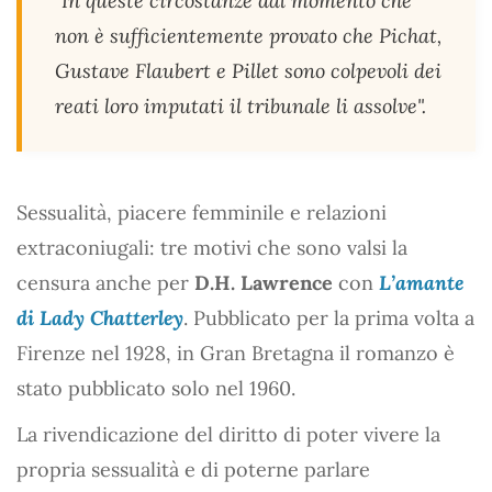
"In queste circostanze dal momento che
non è sufficientemente provato che Pichat,
Gustave Flaubert e Pillet sono colpevoli dei
reati loro imputati il tribunale li assolve".
Sessualità, piacere femminile e relazioni
extraconiugali: tre motivi che sono valsi la
censura anche per
D.H. Lawrence
con
L’amante
di Lady Chatterley
. Pubblicato per la prima volta a
Firenze nel 1928, in Gran Bretagna il romanzo è
stato pubblicato solo nel 1960.
La rivendicazione del diritto di poter vivere la
propria sessualità e di poterne parlare