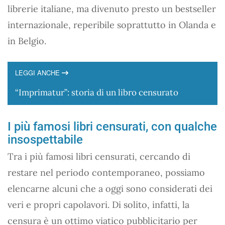
librerie italiane, ma divenuto presto un bestseller
internazionale, reperibile soprattutto in Olanda e
in Belgio.
LEGGI ANCHE
“Imprimatur”: storia di un libro censurato
I più famosi libri censurati, con qualche
insospettabile
Tra i più famosi libri censurati, cercando di
restare nel periodo contemporaneo, possiamo
elencarne alcuni che a oggi sono considerati dei
veri e propri capolavori. Di solito, infatti, la
censura è un ottimo viatico pubblicitario per