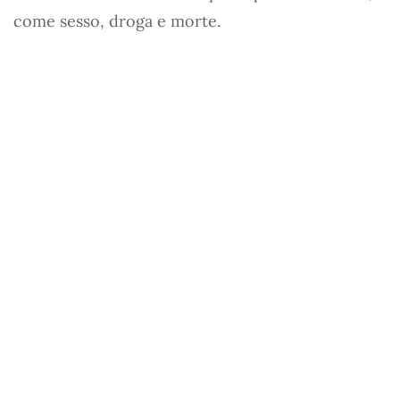
come sesso, droga e morte.