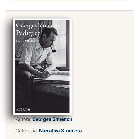
Autore:
Georges Simenon
Categoria:
Narrativa Straniera