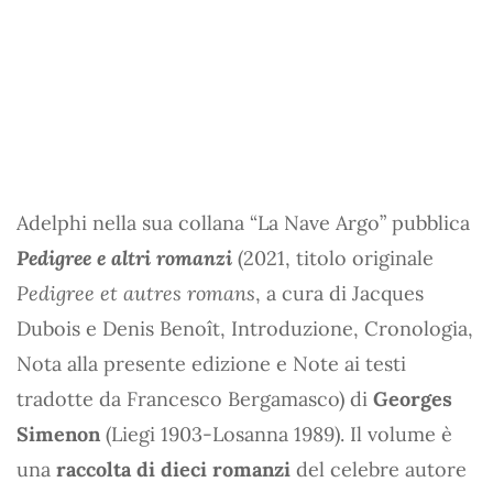
Adelphi nella sua collana “La Nave Argo” pubblica
Pedigree e altri romanzi
(2021, titolo originale
Pedigree et autres romans
, a cura di Jacques
Dubois e Denis Benoît, Introduzione, Cronologia,
Nota alla presente edizione e Note ai testi
tradotte da Francesco Bergamasco) di
Georges
Simenon
(Liegi 1903-Losanna 1989). Il volume è
una
raccolta di dieci romanzi
del celebre autore