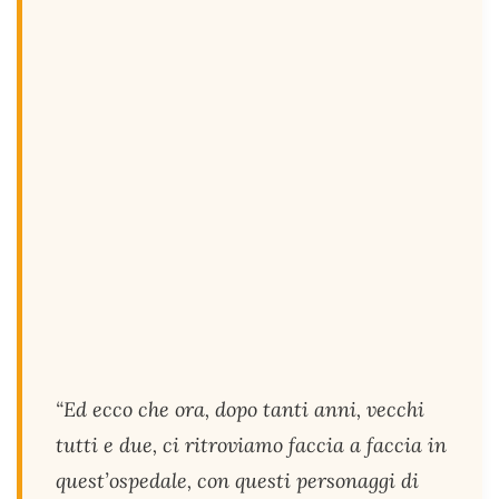
“Ed ecco che ora, dopo tanti anni, vecchi
tutti e due, ci ritroviamo faccia a faccia in
quest’ospedale, con questi personaggi di