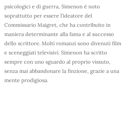
psicologici e di guerra, Simenon è noto
soprattutto per essere l’ideatore del
Commissario Maigret, che ha contribuito in
maniera determinante alla fama e al successo
dello scrittore. Molti romanzi sono divenuti film
e sceneggiati televisivi. Simenon ha scritto
sempre con uno sguardo al proprio vissuto,
senza mai abbandonare la finzione, grazie a una
mente prodigiosa.