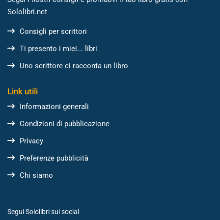
Sololibri.net
Consigli per scrittori
Ti presento i miei... libri
Uno scrittore ci racconta un libro
Link utili
Informazioni generali
Condizioni di pubblicazione
Privacy
Preferenze pubblicità
Chi siamo
Segui Sololibri sui social