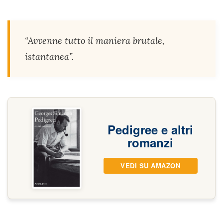
“Avvenne tutto il maniera brutale,
istantanea”.
Pedigree e altri
romanzi
VEDI SU AMAZON