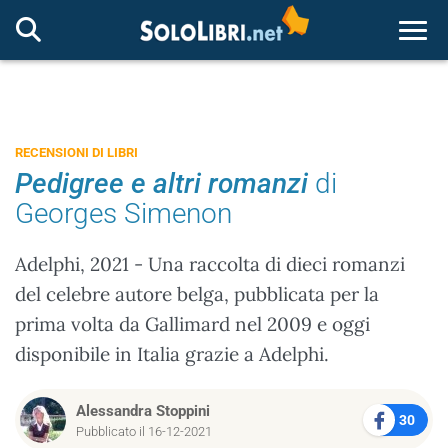
Togg
RECENSIONI DI LIBRI
Pedigree e altri romanzi
di
Georges Simenon
Adelphi, 2021 - Una raccolta di dieci romanzi
del celebre autore belga, pubblicata per la
prima volta da Gallimard nel 2009 e oggi
disponibile in Italia grazie a Adelphi.
Alessandra Stoppini
30
Pubblicato il 16-12-2021