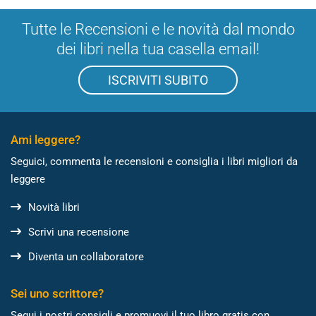
Tutte le Recensioni e le novità dal mondo
dei libri nella tua casella email!
ISCRIVITI SUBITO
Ami leggere?
Seguici, commenta le recensioni e consiglia i libri migliori da
leggere
Novità libri
Scrivi una recensione
Diventa un collaboratore
Sei uno scrittore?
Segui i nostri consigli e promuovi il tuo libro gratis con