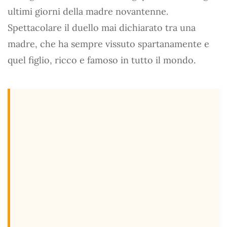
ultimi giorni della madre novantenne.
Spettacolare il duello mai dichiarato tra una
madre, che ha sempre vissuto spartanamente e
quel figlio, ricco e famoso in tutto il mondo.