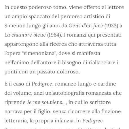
In questo poderoso tomo, viene offerto al lettore
un ampio spaccato del percorso artistico di
Simenon lungo gli anni da
Gens d’en face
(1933) a
La chambre bleue
(1964). I romanzi qui presentati
appartengono alla ricerca che attraversa tutta
l’opera “simenoniana”, dove si manifesta
nell’animo dell’autore il bisogno di riallacciare i
ponti con un passato doloroso.
È il caso di
Pedigree
, romanzo lungo e cardine
del volume, anzi un’autobiografia romanzata che
riprende
Je me souviens...
, in cui lo scrittore
narrava per il figlio, senza ricorrere alla finzione
letteraria, la propria infanzia. In
Pedigree