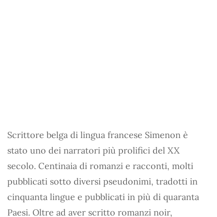
Scrittore belga di lingua francese Simenon è
stato uno dei narratori più prolifici del XX
secolo. Centinaia di romanzi e racconti, molti
pubblicati sotto diversi pseudonimi, tradotti in
cinquanta lingue e pubblicati in più di quaranta
Paesi. Oltre ad aver scritto romanzi noir,