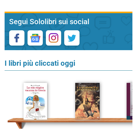
Segui Sololibri sui social
I libri più cliccati oggi