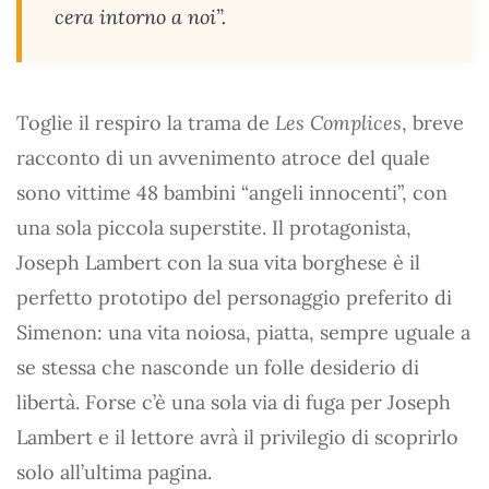
cera intorno a noi”.
Toglie il respiro la trama de
Les Complices
, breve
racconto di un avvenimento atroce del quale
sono vittime 48 bambini “angeli innocenti”, con
una sola piccola superstite. Il protagonista,
Joseph Lambert con la sua vita borghese è il
perfetto prototipo del personaggio preferito di
Simenon: una vita noiosa, piatta, sempre uguale a
se stessa che nasconde un folle desiderio di
libertà. Forse c’è una sola via di fuga per Joseph
Lambert e il lettore avrà il privilegio di scoprirlo
solo all’ultima pagina.