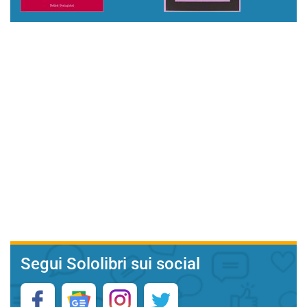
Segui Sololibri sui social