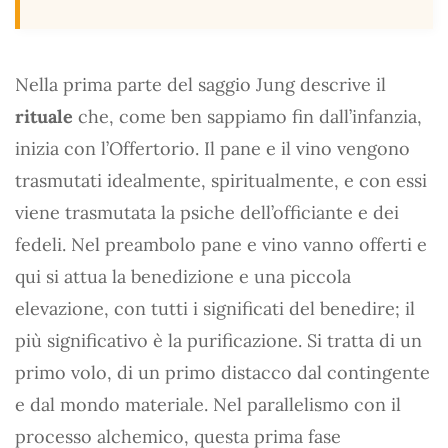
Nella prima parte del saggio Jung descrive il
rituale
che, come ben sappiamo fin dall’infanzia,
inizia con l’Offertorio. Il pane e il vino vengono
trasmutati idealmente, spiritualmente, e con essi
viene trasmutata la psiche dell’officiante e dei
fedeli. Nel preambolo pane e vino vanno offerti e
qui si attua la benedizione e una piccola
elevazione, con tutti i significati del benedire; il
più significativo è la purificazione. Si tratta di un
primo volo, di un primo distacco dal contingente
e dal mondo materiale. Nel parallelismo con il
processo alchemico, questa prima fase