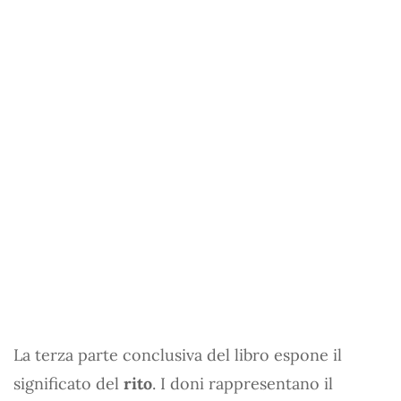
La terza parte conclusiva del libro espone il
significato del
rito
. I doni rappresentano il