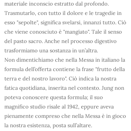
materiale inconscio estratto dal profondo.
Trasmutarlo, con tutto il dolore e le tragedie in
esso "sepolte", significa svelarsi, innanzi tutto. Ciò
che viene conosciuto è "mangiato". Tale il senso
del pasto sacro. Anche nel processo digestivo
trasformiamo una sostanza in un’altra.
Non dimentichiamo che nella Messa in italiano la
formula dell’offerta contiene la frase "frutto della
terra e del nostro lavoro". Ciò indica la nostra
fatica quotidiana, inserita nel contesto. Jung non
poteva conoscere questa formula; il suo
magnifico studio risale al 1942, eppure aveva
pienamente compreso che nella Messa è in gioco
la nostra esistenza, posta sull’altare.