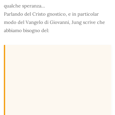
qualche speranza…
Parlando del Cristo gnostico, e in particolar
modo del Vangelo di Giovanni, Jung scrive che
abbiamo bisogno del: