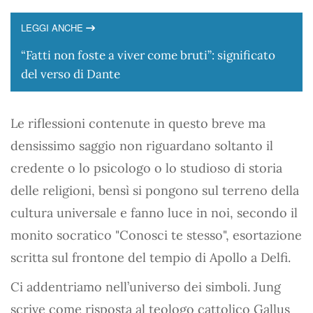
LEGGI ANCHE
“Fatti non foste a viver come bruti”: significato
del verso di Dante
Le riflessioni contenute in questo breve ma
densissimo saggio non riguardano soltanto il
credente o lo psicologo o lo studioso di storia
delle religioni, bensì si pongono sul terreno della
cultura universale e fanno luce in noi, secondo il
monito socratico "Conosci te stesso", esortazione
scritta sul frontone del tempio di Apollo a Delfi.
Ci addentriamo nell’universo dei simboli. Jung
scrive come risposta al teologo cattolico Gallus