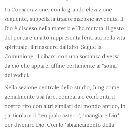
La Consacrazione, con la grande elevazione
seguente, suggella la trasformazione avvenuta. Il
Dio è disceso nella materia e l’ha mutata. Il gesto
del portare in alto rappresenta l’entrata nella vita
spirituale, il rinascere dall’alto. Segue la
Comunione, il cibarsi con una sostanza diversa
da ciò che appare, affine certamente al "soma"
dei vedici.
Nella sezione centrale dello studio, Jung come
genialmente usa fare, compara e confronta il
nostro rito con altri similari del mondo antico, in
particolare il "teoqualo azteco", "mangiare Dio"
per divenire Dio. Con lo "sbiancamento della