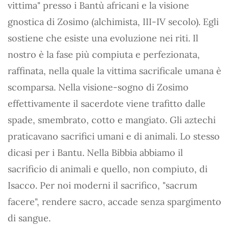
vittima" presso i Bantù africani e la visione
gnostica di Zosimo (alchimista, III-IV secolo). Egli
sostiene che esiste una evoluzione nei riti. Il
nostro è la fase più compiuta e perfezionata,
raffinata, nella quale la vittima sacrificale umana è
scomparsa. Nella visione-sogno di Zosimo
effettivamente il sacerdote viene trafitto dalle
spade, smembrato, cotto e mangiato. Gli aztechi
praticavano sacrifici umani e di animali. Lo stesso
dicasi per i Bantu. Nella Bibbia abbiamo il
sacrificio di animali e quello, non compiuto, di
Isacco. Per noi moderni il sacrifico, "sacrum
facere", rendere sacro, accade senza spargimento
di sangue.