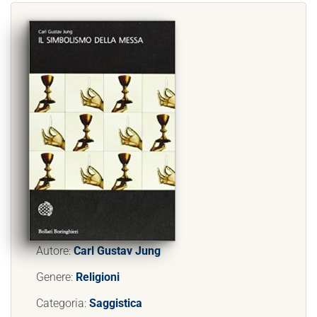
Autore:
Carl Gustav Jung
Genere:
Religioni
Categoria:
Saggistica