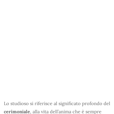
Lo studioso si riferisce al significato profondo del
cerimoniale
, alla vita dell’anima che è sempre