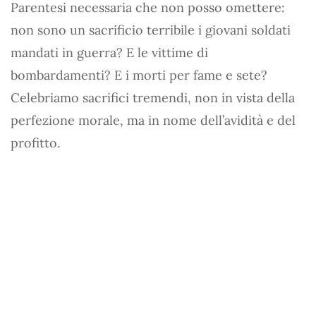
Parentesi necessaria che non posso omettere:
non sono un sacrificio terribile i giovani soldati
mandati in guerra? E le vittime di
bombardamenti? E i morti per fame e sete?
Celebriamo sacrifici tremendi, non in vista della
perfezione morale, ma in nome dell’avidità e del
profitto.