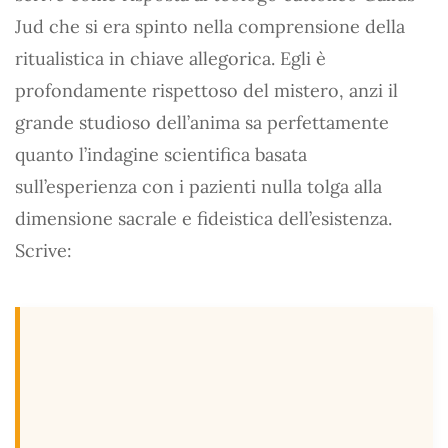
Jud che si era spinto nella comprensione della
ritualistica in chiave allegorica. Egli è
profondamente rispettoso del mistero, anzi il
grande studioso dell’anima sa perfettamente
quanto l’indagine scientifica basata
sull’esperienza con i pazienti nulla tolga alla
dimensione sacrale e fideistica dell’esistenza.
Scrive: