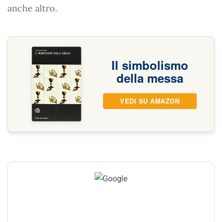
anche altro.
Il simbolismo
della messa
VEDI SU AMAZON