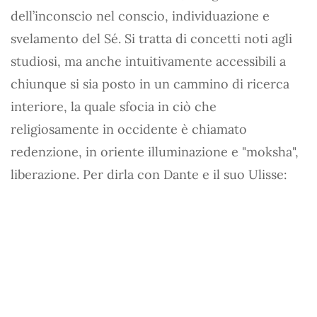
dell’inconscio nel conscio, individuazione e
svelamento del Sé. Si tratta di concetti noti agli
studiosi, ma anche intuitivamente accessibili a
chiunque si sia posto in un cammino di ricerca
interiore, la quale sfocia in ciò che
religiosamente in occidente è chiamato
redenzione, in oriente illuminazione e "moksha",
liberazione. Per dirla con Dante e il suo Ulisse: