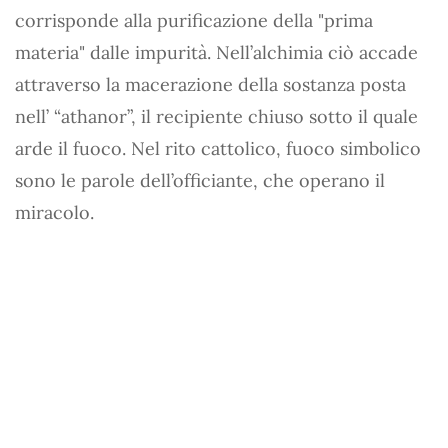
corrisponde alla purificazione della "prima
materia" dalle impurità. Nell’alchimia ciò accade
attraverso la macerazione della sostanza posta
nell’ “athanor”, il recipiente chiuso sotto il quale
arde il fuoco. Nel rito cattolico, fuoco simbolico
sono le parole dell’officiante, che operano il
miracolo.