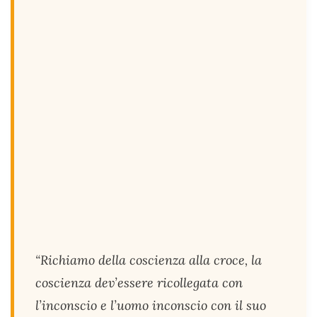
“Richiamo della coscienza alla croce, la
coscienza dev’essere ricollegata con
l’inconscio e l’uomo inconscio con il suo