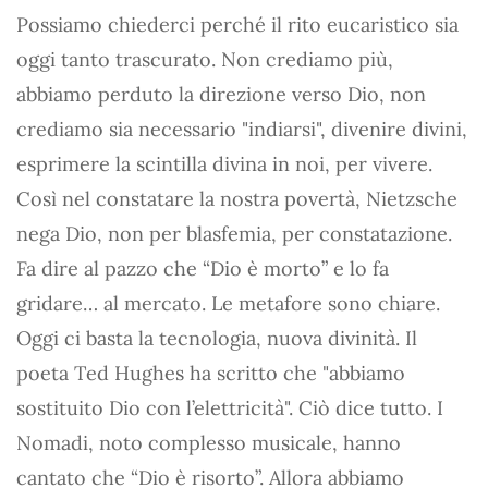
Possiamo chiederci perché il rito eucaristico sia
oggi tanto trascurato. Non crediamo più,
abbiamo perduto la direzione verso Dio, non
crediamo sia necessario "indiarsi", divenire divini,
esprimere la scintilla divina in noi, per vivere.
Così nel constatare la nostra povertà, Nietzsche
nega Dio, non per blasfemia, per constatazione.
Fa dire al pazzo che “Dio è morto” e lo fa
gridare… al mercato. Le metafore sono chiare.
Oggi ci basta la tecnologia, nuova divinità. Il
poeta Ted Hughes ha scritto che "abbiamo
sostituito Dio con l’elettricità". Ciò dice tutto. I
Nomadi, noto complesso musicale, hanno
cantato che “Dio è risorto”. Allora abbiamo