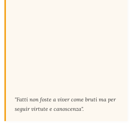
"Fatti non foste a viver come bruti ma per
seguir virtute e canoscenza".