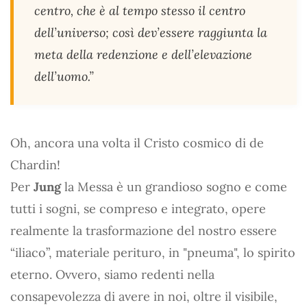
centro, che è al tempo stesso il centro
dell’universo; così dev’essere raggiunta la
meta della redenzione e dell’elevazione
dell’uomo.”
Oh, ancora una volta il Cristo cosmico di de
Chardin!
Per
Jung
la Messa è un grandioso sogno e come
tutti i sogni, se compreso e integrato, opere
realmente la trasformazione del nostro essere
“iliaco”, materiale perituro, in "pneuma", lo spirito
eterno. Ovvero, siamo redenti nella
consapevolezza di avere in noi, oltre il visibile,