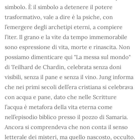
simbolo. È il simbolo a detenere il potere
trasformativo, vale a dire è la psiche, con
l’emergere degli archetipi eterni, a compiere
l’iter. Il grano e la vite da tempo immemorabile
sono espressione di vita, morte e rinascita. Non
possiamo dimenticare qui "La messa sul mondo"
di Teilhard de Chardin, celebrata senza doni
visibili, senza il pane e senza il vino. Jung informa
che nei primi secoli dell’era cristiana si celebrava
con acqua e pane, dato che nelle Scritture
l’acqua è metafora della vita eterna come
nell’episodio biblico presso il pozzo di Samaria.
Ancora si comprendeva che non conta il senso
letterale dei misteri, ma quello nascosto, occulto.