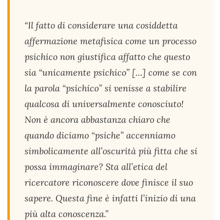
“Il fatto di considerare una cosiddetta
affermazione metafisica come un processo
psichico non giustifica affatto che questo
sia “unicamente psichico” […] come se con
la parola “psichico” si venisse a stabilire
qualcosa di universalmente conosciuto!
Non è ancora abbastanza chiaro che
quando diciamo “psiche” accenniamo
simbolicamente all’oscurità più fitta che si
possa immaginare? Sta all’etica del
ricercatore riconoscere dove finisce il suo
sapere. Questa fine è infatti l’inizio di una
più alta conoscenza.”