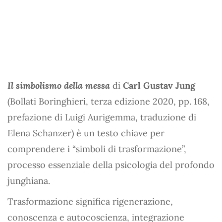
Il simbolismo della messa
di
Carl Gustav Jung
(Bollati Boringhieri, terza edizione 2020, pp. 168,
prefazione di Luigi Aurigemma, traduzione di
Elena Schanzer) è un testo chiave per
comprendere i “simboli di trasformazione”,
processo essenziale della psicologia del profondo
junghiana.
Trasformazione significa rigenerazione,
conoscenza e autocoscienza, integrazione