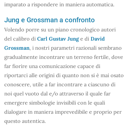
imparato a rispondere in maniera automatica.
Jung e Grossman a confronto
Volendo porre su un piano cronologico autori
del calibro di
Carl Gustav Jung
e di
David
Grossman
, i nostri parametri razionali sembrano
gradualmente incontrare un terreno fertile, dove
far fiorire una comunicazione capace di
riportarci alle origini di quanto non si è mai osato
conoscere, utile a far incontrare a ciascuno di
noi quel vuoto dal e/o attraverso il quale far
emergere simbologie invisibili con le quali
dialogare in maniera imprevedibile e proprio per
questo autentica.