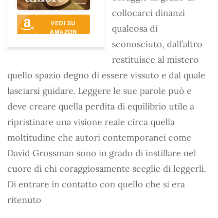
collocarci dinanzi
VEDI SU
qualcosa di
AMAZON
sconosciuto, dall’altro
restituisce al mistero
quello spazio degno di essere vissuto e dal quale
lasciarsi guidare. Leggere le sue parole può e
deve creare quella perdita di equilibrio utile a
ripristinare una visione reale circa quella
moltitudine che autori contemporanei come
David Grossman sono in grado di instillare nel
cuore di chi coraggiosamente sceglie di leggerli.
Di entrare in contatto con quello che si era
ritenuto