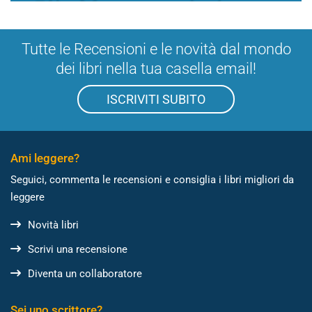
Tutte le Recensioni e le novità dal mondo
dei libri nella tua casella email!
ISCRIVITI SUBITO
Ami leggere?
Seguici, commenta le recensioni e consiglia i libri migliori da
leggere
Novità libri
Scrivi una recensione
Diventa un collaboratore
Sei uno scrittore?