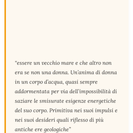
“essere un vecchio mare e che altro non
era se non una donna. Un’anima di donna
in un corpo d’acqua, quasi sempre
addormentata per via dell’impossibilità di
saziare le smisurate esigenze energetiche
del suo corpo. Primitiva nei suoi impulsi e
nei suoi desideri quali riflesso di più
antiche ere geologiche”