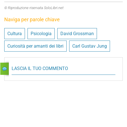
© Riproduzione riservata SoloLibri.net
Naviga per parole chiave
Cultura
Psicologia
David Grossman
Curiosità per amanti dei libri
Carl Gustav Jung
LASCIA IL TUO COMMENTO