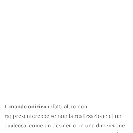
Il
mondo onirico
infatti altro non
rappresenterebbe se non la realizzazione di un
qualcosa, come un desiderio, in una dimensione