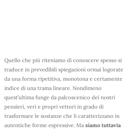
Quello che più riteniamo di conoscere spesso si
traduce in prevedibili spiegazioni ormai logorate
da una forma ripetitiva, monotona e certamente
indice di una trama lineare. Nondimeno
quest’ultima funge da palcoscenico dei nostri
pensieri, veri e propri vettori in grado di
trasformare le sostanze che li caratterizzano in
autentiche forme espressive. Ma
siamo tuttavia