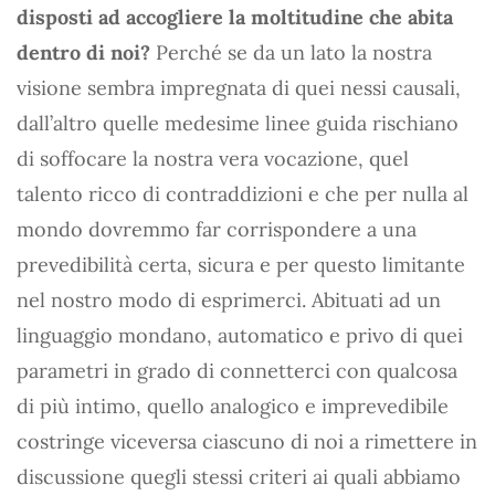
disposti ad accogliere la moltitudine che abita
dentro di noi?
Perché se da un lato la nostra
visione sembra impregnata di quei nessi causali,
dall’altro quelle medesime linee guida rischiano
di soffocare la nostra vera vocazione, quel
talento ricco di contraddizioni e che per nulla al
mondo dovremmo far corrispondere a una
prevedibilità certa, sicura e per questo limitante
nel nostro modo di esprimerci. Abituati ad un
linguaggio mondano, automatico e privo di quei
parametri in grado di connetterci con qualcosa
di più intimo, quello analogico e imprevedibile
costringe viceversa ciascuno di noi a rimettere in
discussione quegli stessi criteri ai quali abbiamo