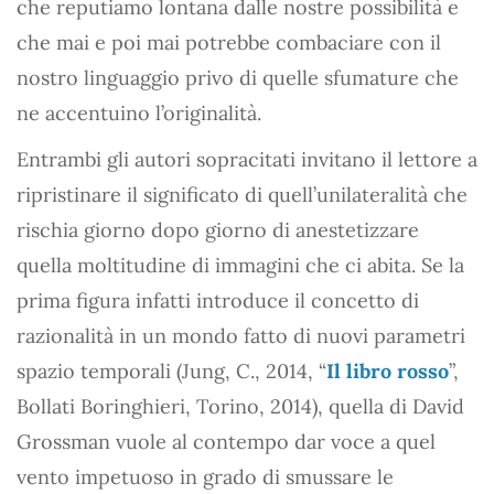
che reputiamo lontana dalle nostre possibilità e
che mai e poi mai potrebbe combaciare con il
nostro linguaggio privo di quelle sfumature che
ne accentuino l’originalità.
Entrambi gli autori sopracitati invitano il lettore a
ripristinare il significato di quell’unilateralità che
rischia giorno dopo giorno di anestetizzare
quella moltitudine di immagini che ci abita. Se la
prima figura infatti introduce il concetto di
razionalità in un mondo fatto di nuovi parametri
spazio temporali (Jung, C., 2014, “
Il libro rosso
”,
Bollati Boringhieri, Torino, 2014), quella di David
Grossman vuole al contempo dar voce a quel
vento impetuoso in grado di smussare le