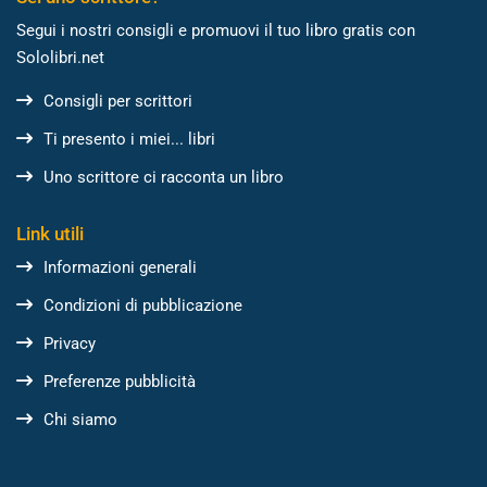
Segui i nostri consigli e promuovi il tuo libro gratis con
Sololibri.net
Consigli per scrittori
Ti presento i miei... libri
Uno scrittore ci racconta un libro
Link utili
Informazioni generali
Condizioni di pubblicazione
Privacy
Preferenze pubblicità
Chi siamo