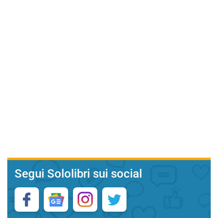
Segui Sololibri sui social