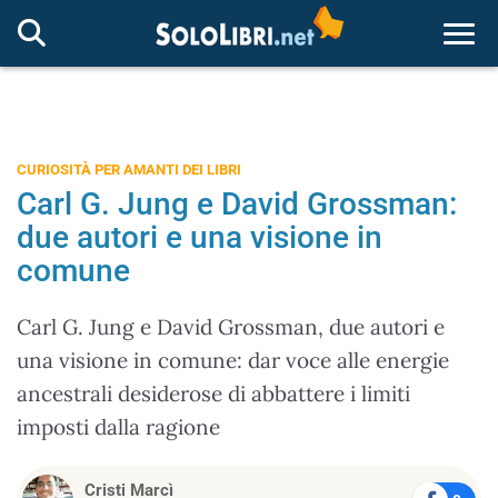
Togg
CURIOSITÀ PER AMANTI DEI LIBRI
Carl G. Jung e David Grossman:
due autori e una visione in
comune
Carl G. Jung e David Grossman, due autori e
una visione in comune: dar voce alle energie
ancestrali desiderose di abbattere i limiti
imposti dalla ragione
Cristi Marcì