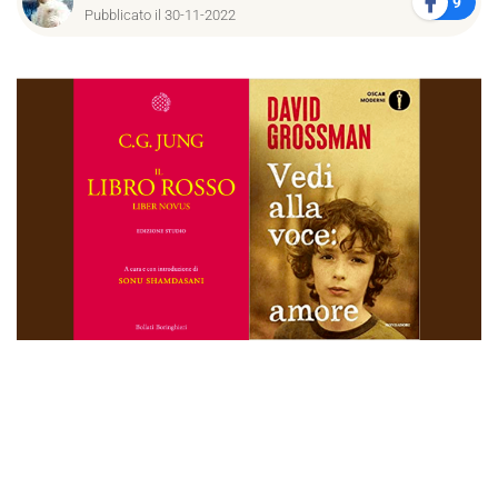
9
Pubblicato il 30-11-2022