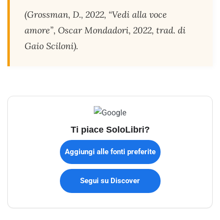
(Grossman, D., 2022, “Vedi alla voce
amore”, Oscar Mondadori, 2022, trad. di
Gaio Sciloni).
Ti piace SoloLibri?
Aggiungi alle fonti preferite
Segui su Discover