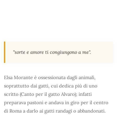
"sorte e amore ti congiungono a me".
Elsa Morante è ossessionata dagli animali,
soprattutto dai gatti, cui dedica più di uno
scritto (Canto per il gatto Alvaro); infatti
preparava pastoni e andava in giro per il centro
di Roma a darlo ai gatti randagi o abbandonati.