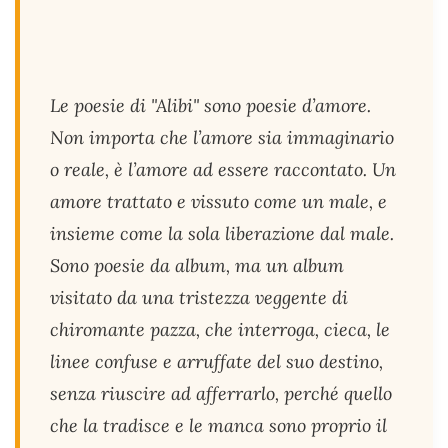
Le poesie di "Alibi" sono poesie d’amore.
Non importa che l’amore sia immaginario
o reale, è l’amore ad essere raccontato. Un
amore trattato e vissuto come un male, e
insieme come la sola liberazione dal male.
Sono poesie da album, ma un album
visitato da una tristezza veggente di
chiromante pazza, che interroga, cieca, le
linee confuse e arruffate del suo destino,
senza riuscire ad afferrarlo, perché quello
che la tradisce e le manca sono proprio il