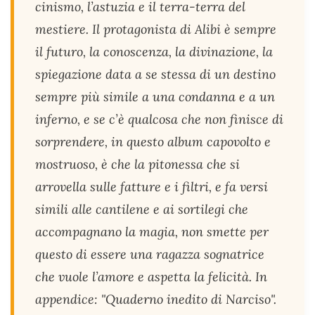
cinismo, l’astuzia e il terra-terra del
mestiere. Il protagonista di Alibi è sempre
il futuro, la conoscenza, la divinazione, la
spiegazione data a se stessa di un destino
sempre più simile a una condanna e a un
inferno, e se c’è qualcosa che non finisce di
sorprendere, in questo album capovolto e
mostruoso, è che la pitonessa che si
arrovella sulle fatture e i filtri, e fa versi
simili alle cantilene e ai sortilegi che
accompagnano la magia, non smette per
questo di essere una ragazza sognatrice
che vuole l’amore e aspetta la felicità. In
appendice: "Quaderno inedito di Narciso".