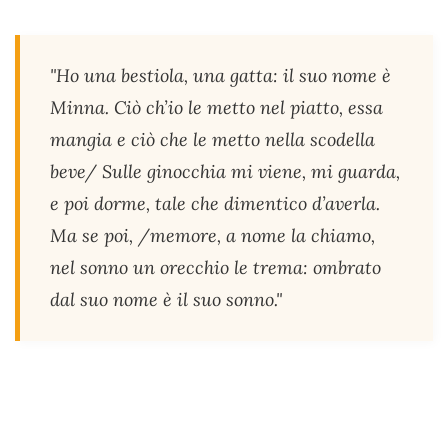
"Ho una bestiola, una gatta: il suo nome è
Minna. Ciò ch’io le metto nel piatto, essa
mangia e ciò che le metto nella scodella
beve/ Sulle ginocchia mi viene, mi guarda,
e poi dorme, tale che dimentico d’averla.
Ma se poi, /memore, a nome la chiamo,
nel sonno un orecchio le trema: ombrato
dal suo nome è il suo sonno."