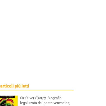
 articoli più letti
Sir Oliver Skardy. Biografia
legalizzata dal poeta venessian,