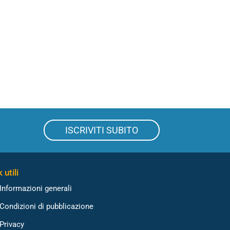
ISCRIVITI SUBITO
 utili
Informazioni generali
Condizioni di pubblicazione
Privacy