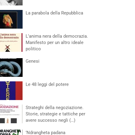
La parabola della Repubblica
L’anima nera della democrazia.
Manifesto per un altro ideale
politico
Genesi
Le 48 leggi del potere
Strateghi della negoziazione.
Storie, strategie e tattiche per
avere successo negli (…)
’Ndrangheta padana