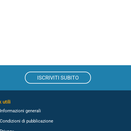
ISCRIVITI SUBITO
 utili
Informazioni generali
Condizioni di pubblicazione